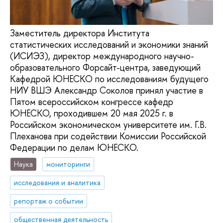
Заместитель директора Института
статистических исследований и экономики знаний
(ИСИЭЗ), директор международного научно-
образовательного Форсайт-центра, заведующий
Кафедрой ЮНЕСКО по исследованиям будущего
НИУ ВШЭ Александр Соколов принял участие в
Пятом всероссийском конгрессе кафедр
ЮНЕСКО, проходившем 20 мая 2025 г. в
Российском экономическом университете им. Г.В.
Плеханова при содействии Комиссии Российской
Федерации по делам ЮНЕСКО.
Наука
мониторинги
исследования и аналитика
репортаж о событии
общественная деятельность