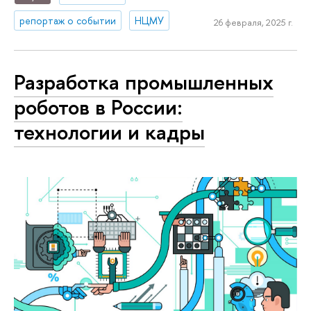
репортаж о событии
НЦМУ
26 февраля, 2025 г.
Разработка промышленных
роботов в России:
технологии и кадры