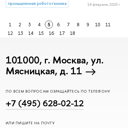
промышленная робототехника
14 февраля, 2025 г.
1
2
3
4
5
6
7
8
9
10
11
12
13
14
15
16
17
18
101000, г. Москва, ул.
Мясницкая, д. 11
ПО ВСЕМ ВОПРОСАМ ОБРАЩАЙТЕСЬ ПО ТЕЛЕФОНУ
+7 (495) 628-02-12
ИЛИ ПИШИТЕ НА ПОЧТУ