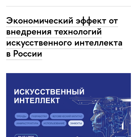
Экономический эффект от
внедрения технологий
искусственного интеллекта
в России