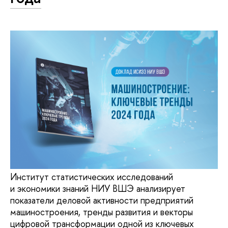
Институт статистических исследований
и экономики знаний НИУ ВШЭ анализирует
показатели деловой активности предприятий
машиностроения, тренды развития и векторы
цифровой трансформации одной из ключевых