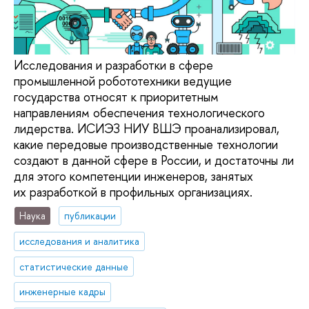
Исследования и разработки в сфере
промышленной робототехники ведущие
государства относят к приоритетным
направлениям обеспечения технологического
лидерства. ИСИЭЗ НИУ ВШЭ проанализировал,
какие передовые производственные технологии
создают в данной сфере в России, и достаточны ли
для этого компетенции инженеров, занятых
их разработкой в профильных организациях.
Наука
публикации
исследования и аналитика
статистические данные
инженерные кадры