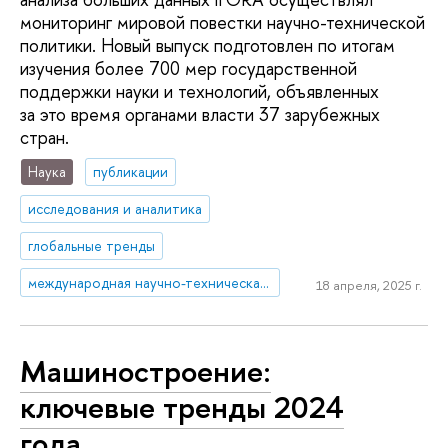
мониторинг мировой повестки научно-технической
политики. Новый выпуск подготовлен по итогам
изучения более 700 мер государственной
поддержки науки и технологий, объявленных
за это время органами власти 37 зарубежных
стран.
Наука
публикации
исследования и аналитика
глобальные тренды
международная научно-техническая политика
18 апреля, 2025 г.
Машиностроение:
ключевые тренды 2024
года