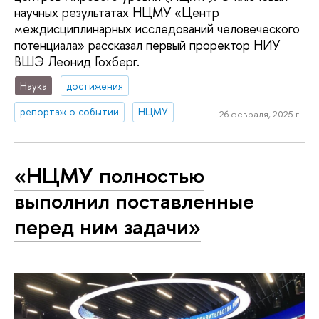
научных результатах НЦМУ «Центр
междисциплинарных исследований человеческого
потенциала» рассказал первый проректор НИУ
ВШЭ Леонид Гохберг.
Наука
достижения
репортаж о событии
НЦМУ
26 февраля, 2025 г.
«НЦМУ полностью
выполнил поставленные
перед ним задачи»