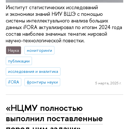
Институт статистических исследований
и экономики знаний НИУ ВШЭ с помощью
системы интеллектуального анализа больших
данных iFORA актуализировал по итогам 2024 года
состав наиболее значимых тематик мировой
научно-технологической повестки.
Наука
мониторинги
публикации
исследования и аналитика
iFORA
фронтиры науки
5 марта, 2025 г.
«НЦМУ полностью
выполнил поставленные
перед ним задачи»