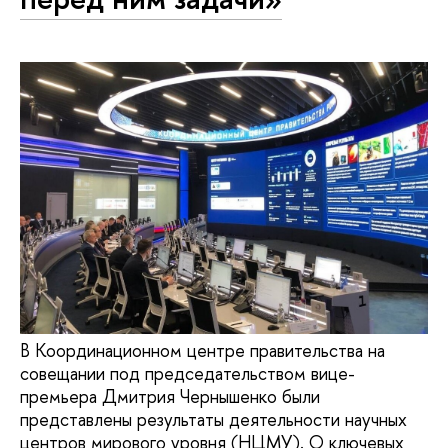
В Координационном центре правительства на
совещании под председательством вице-
премьера Дмитрия Чернышенко были
представлены результаты деятельности научных
центров мирового уровня (НЦМУ). О ключевых