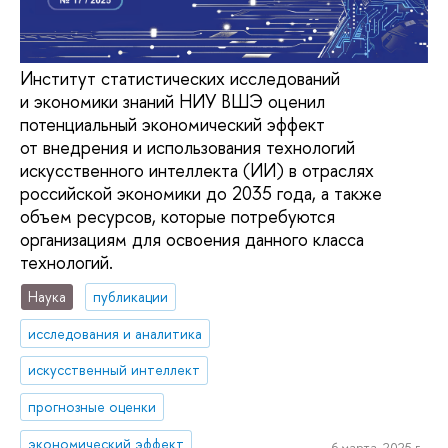
Институт статистических исследований
и экономики знаний НИУ ВШЭ оценил
потенциальный экономический эффект
от внедрения и использования технологий
искусственного интеллекта (ИИ) в отраслях
российской экономики до 2035 года, а также
объем ресурсов, которые потребуются
организациям для освоения данного класса
технологий.
Наука
публикации
исследования и аналитика
искусственный интеллект
прогнозные оценки
экономический эффект
6 марта, 2025 г.