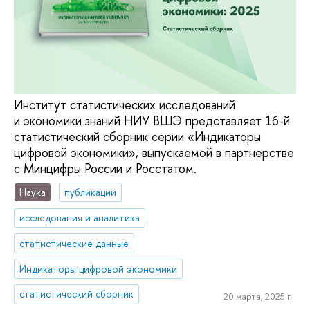
Институт статистических исследований
и экономики знаний НИУ ВШЭ представляет 16-й
статистический сборник серии «Индикаторы
цифровой экономики», выпускаемой в партнерстве
с Минцифры России и Росстатом.
Наука
публикации
исследования и аналитика
статистические данные
Индикаторы цифровой экономики
статистический сборник
20 марта, 2025 г.