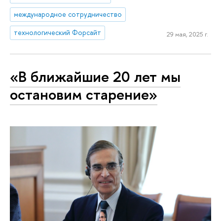
международное сотрудничество
технологический Форсайт
29 мая, 2025 г.
«В ближайшие 20 лет мы
остановим старение»