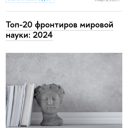
Топ-20 фронтиров мировой
науки: 2024