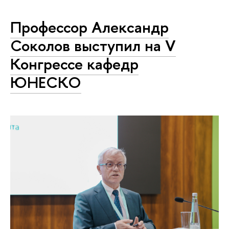
Профессор Александр
Соколов выступил на V
Конгрессе кафедр
ЮНЕСКО