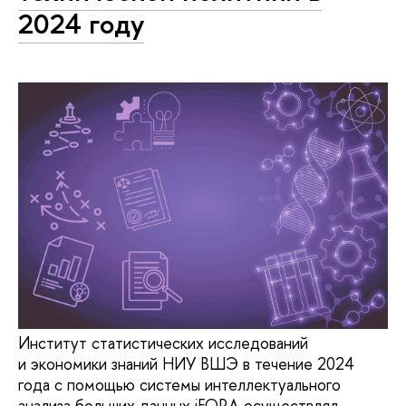
2024 году
Институт статистических исследований
и экономики знаний НИУ ВШЭ в течение 2024
года с помощью системы интеллектуального
анализа больших данных iFORA осуществлял