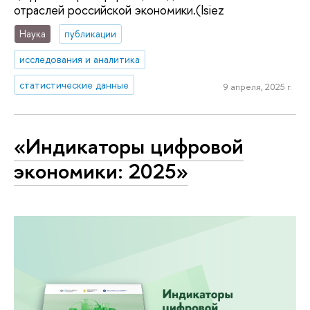
отраслей российской экономики.(Isiez
Наука
публикации
исследования и аналитика
статистические данные
9 апреля, 2025 г.
«Индикаторы цифровой
экономики: 2025»