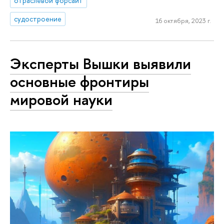
отраслевой форсайт
судостроение
16 октября, 2023 г.
Эксперты Вышки выявили
основные фронтиры
мировой науки