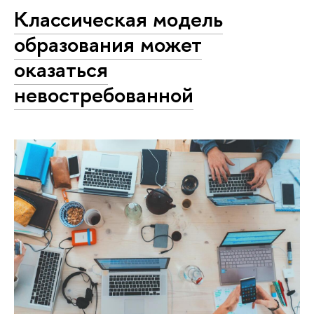
Классическая модель
образования может
оказаться
невостребованной