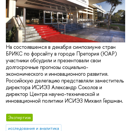
На состоявшемся в декабря cимпозиуме стран
БРИКС по форсайту в городе Претория (ЮАР)
участники обсудили и презентовали свои
долгосрочные прогнозы социально-
экономического и инновационного развития.
Российскую делегацию представляли заместитель
директора ИСИЭЗ Александр Соколов и
директор Центра научно-технической и
инновационной политики ИСИЭЗ Михаил Гершман.
Экспертиза
исследования и аналитика