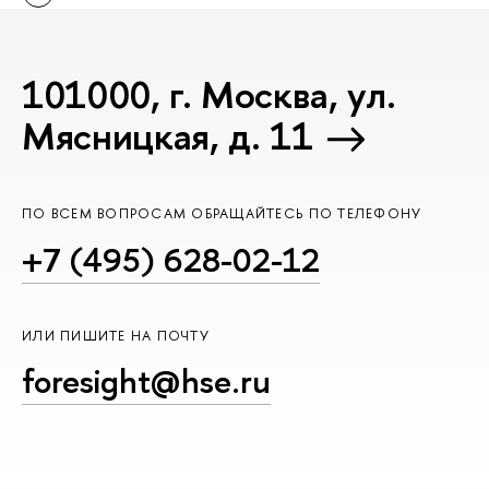
101000, г. Москва, ул.
Мясницкая, д. 11
ПО ВСЕМ ВОПРОСАМ ОБРАЩАЙТЕСЬ ПО ТЕЛЕФОНУ
+7 (495) 628-02-12
ИЛИ ПИШИТЕ НА ПОЧТУ
foresight@hse.ru