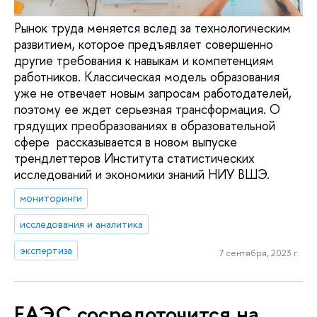
Рынок труда меняется вслед за технологическим
развитием, которое предъявляет совершенно
другие требования к навыкам и компетенциям
работников. Классическая модель образования
уже не отвечает новым запросам работодателей,
поэтому ее ждет серьезная трансформация. О
грядущих преобразованиях в образовательной
сфере рассказывается в новом выпуске
трендлеттеров Института статистических
исследований и экономики знаний НИУ ВШЭ.
мониторинги
исследования и аналитика
экспертиза
7 сентября, 2023 г.
ЕАЭС сосредоточится на