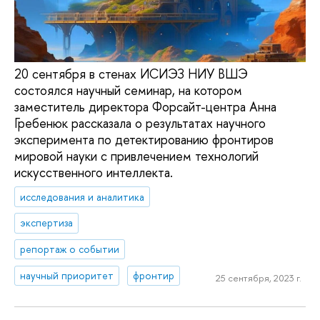
20 сентября в стенах ИСИЭЗ НИУ ВШЭ
состоялся научный семинар, на котором
заместитель директора Форсайт-центра Анна
Гребенюк рассказала о результатах научного
эксперимента по детектированию фронтиров
мировой науки с привлечением технологий
искусственного интеллекта.
исследования и аналитика
экспертиза
репортаж о событии
научный приоритет
фронтир
25 сентября, 2023 г.