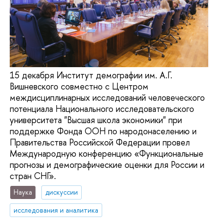
15 декабря Институт демографии им. А.Г.
Вишневского совместно с Центром
междисциплинарных исследований человеческого
потенциала Национального исследовательского
университета "Высшая школа экономики" при
поддержке Фонда ООН по народонаселению и
Правительства Российской Федерации провел
Международную конференцию «Функциональные
прогнозы и демографические оценки для России и
стран СНГ».
Наука
дискуссии
исследования и аналитика