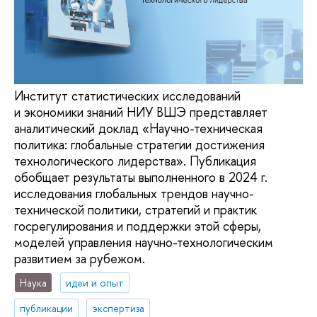
Институт статистических исследований
и экономики знаний НИУ ВШЭ представляет
аналитический доклад «Научно-техническая
политика: глобальные стратегии достижения
технологического лидерства». Публикация
обобщает результаты выполненного в 2024 г.
исследования глобальных трендов научно-
технической политики, стратегий и практик
госрегулирования и поддержки этой сферы,
моделей управления научно-технологическим
развитием за рубежом.
Наука
идеи и опыт
публикации
экспертиза