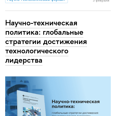
3 февраля
Научно-техническая
политика: глобальные
стратегии достижения
технологического
лидерства