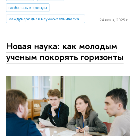
глобальные тренды
международная научно-техническая политика
24 июня, 2025 г.
Новая наука: как молодым
ученым покорять горизонты