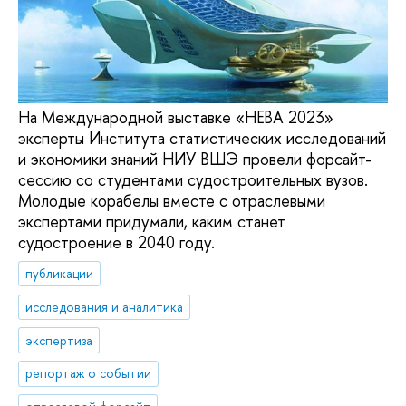
На Международной выставке «НЕВА 2023»
эксперты Института статистических исследований
и экономики знаний НИУ ВШЭ провели форсайт-
сессию со студентами судостроительных вузов.
Молодые корабелы вместе с отраслевыми
экспертами придумали, каким станет
судостроение в 2040 году.
публикации
исследования и аналитика
экспертиза
репортаж о событии