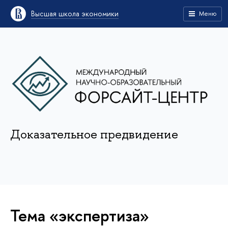
Высшая школа экономики
Меню
Доказательное предвидение
Тема «экспертиза»