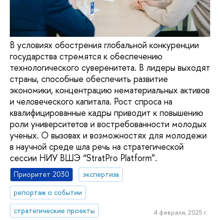
В условиях обострения глобальной конкуренции
государства стремятся к обеспечению
технологического суверенитета. В лидеры выходят
страны, способные обеспечить развитие
экономики, концентрацию нематериальных активов
и человеческого капитала. Рост спроса на
квалифицированные кадры приводит к повышению
роли университетов и востребованности молодых
ученых. О вызовах и возможностях для молодежи
в научной среде шла речь на стратегической
сессии НИУ ВШЭ “StratPro Platform”.
Приоритет 2030
экспертиза
репортаж о событии
стратегические проекты
4 февраля, 2025 г.