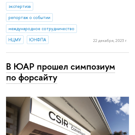
экспертиза
репортаж о событии
международное сотрудничество
НЦМУ
ЮНФПА
22 декабря, 2023 г.
В ЮАР прошел симпозиум
по форсайту