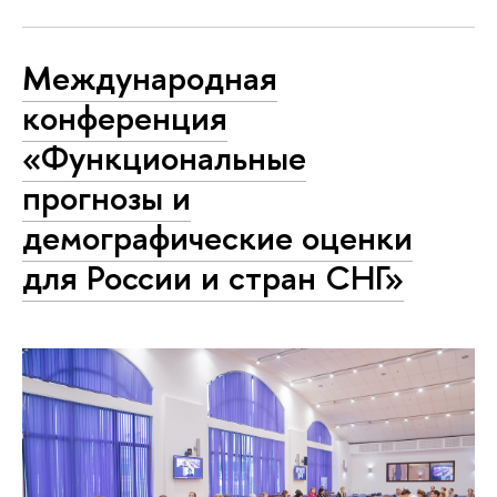
Международная
конференция
«Функциональные
прогнозы и
демографические оценки
для России и стран СНГ»