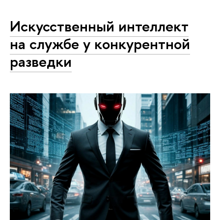
Искусственный интеллект
на службе у конкурентной
разведки