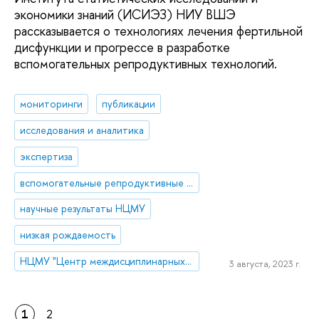
экономики знаний (ИСИЭЗ) НИУ ВШЭ
рассказывается о технологиях лечения фертильной
дисфункции и прогрессе в разработке
вспомогательных репродуктивных технологий.
мониторинги
публикации
исследования и аналитика
экспертиза
вспомогательные репродуктивные технологии (ВРТ)
научные результаты НЦМУ
низкая рождаемость
НЦМУ "Центр междисциплинарных исследований человеческого потенциала"
3 августа, 2023 г.
1
2