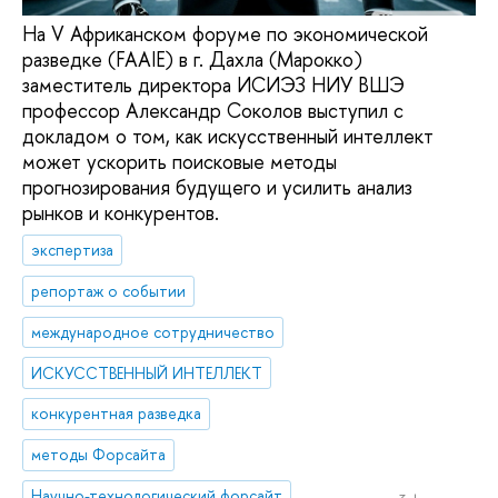
На V Африканском форуме по экономической
разведке (FAAIE) в г. Дахла (Марокко)
заместитель директора ИСИЭЗ НИУ ВШЭ
профессор Александр Соколов выступил с
докладом о том, как искусственный интеллект
может ускорить поисковые методы
прогнозирования будущего и усилить анализ
рынков и конкурентов.
экспертиза
репортаж о событии
международное сотрудничество
ИСКУССТВЕННЫЙ ИНТЕЛЛЕКТ
конкурентная разведка
методы Форсайта
Научно-технологический форсайт