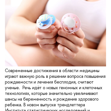
Современные достижения в области медицины
играют важную роль в решении вопроса повышения
рождаемости и лечения бесплодия, считают
ученые. Речь идёт о новых геномных и клеточных
технологиях, которые значительно увеличивают
шансы на беременность и рождение здорового
ребенка. В новом выпуске трендлеттера
Института статистических исследований и