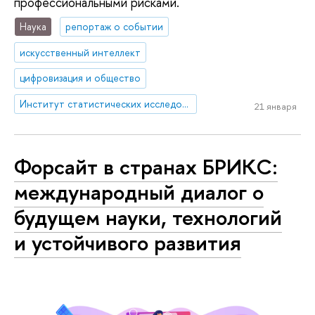
профессиональными рисками.
Наука
репортаж о событии
искусственный интеллект
цифровизация и общество
Институт статистических исследований и экономики знаний
21 января
Форсайт в странах БРИКС:
международный диалог о
будущем науки, технологий
и устойчивого развития