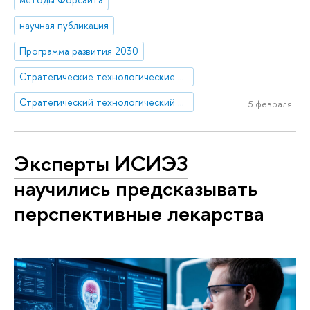
научная публикация
Программа развития 2030
Стратегические технологические проекты
Стратегический технологический проект «Национальный центр социально-экономического и научно-технологического прогнозирования»
5 февраля
Эксперты ИСИЭЗ
научились предсказывать
перспективные лекарства