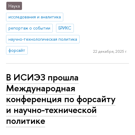
Наука
исследования и аналитика
репортаж о событии
БРИКС
научно-технологическая политика
форсайт
22 декабря, 2025 г.
В ИСИЭЗ прошла
Международная
конференция по форсайту
и научно-технической
политике