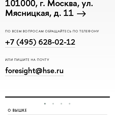
101000, г. Москва, ул.
Мясницкая, д. 11
ПО ВСЕМ ВОПРОСАМ ОБРАЩАЙТЕСЬ ПО ТЕЛЕФОНУ
+7 (495) 628-02-12
ИЛИ ПИШИТЕ НА ПОЧТУ
foresight@hse.ru
О ВЫШКЕ