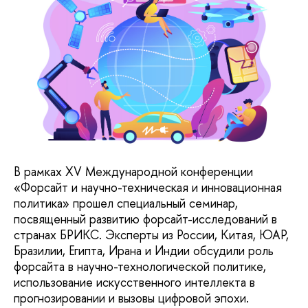
В рамках XV Международной конференции
«Форсайт и научно-техническая и инновационная
политика» прошел специальный семинар,
посвященный развитию форсайт-исследований в
странах БРИКС. Эксперты из России, Китая, ЮАР,
Бразилии, Египта, Ирана и Индии обсудили роль
форсайта в научно-технологической политике,
использование искусственного интеллекта в
прогнозировании и вызовы цифровой эпохи.