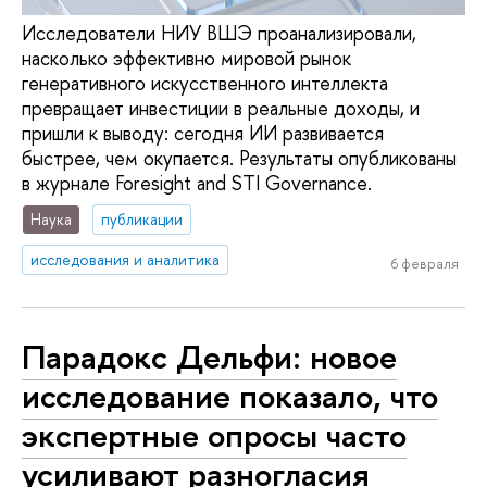
Исследователи НИУ ВШЭ проанализировали,
насколько эффективно мировой рынок
генеративного искусственного интеллекта
превращает инвестиции в реальные доходы, и
пришли к выводу: сегодня ИИ развивается
быстрее, чем окупается. Результаты опубликованы
в журнале Foresight and STI Governance.
Наука
публикации
исследования и аналитика
6 февраля
Парадокс Дельфи: новое
исследование показало, что
экспертные опросы часто
усиливают разногласия