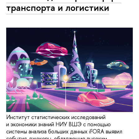
транспорта и логистики
Институт статистических исследований
и экономики знаний НИУ ВШЭ с помощью
системы анализа больших данных iFORA выявил
события-джокеры, обладающие высоким