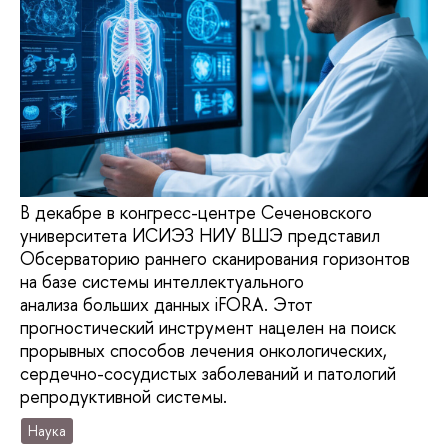
В декабре в конгресс-центре Сеченовского
университета ИСИЭЗ НИУ ВШЭ представил
Обсерваторию раннего сканирования горизонтов
на базе системы интеллектуального
анализа больших данных iFORA. Этот
прогностический инструмент нацелен на поиск
прорывных способов лечения онкологических,
сердечно-сосудистых заболеваний и патологий
репродуктивной системы.
Наука