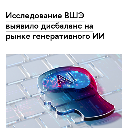
Исследование ВШЭ
выявило дисбаланс на
рынке генеративного ИИ