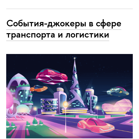
События-джокеры в сфере
транспорта и логистики