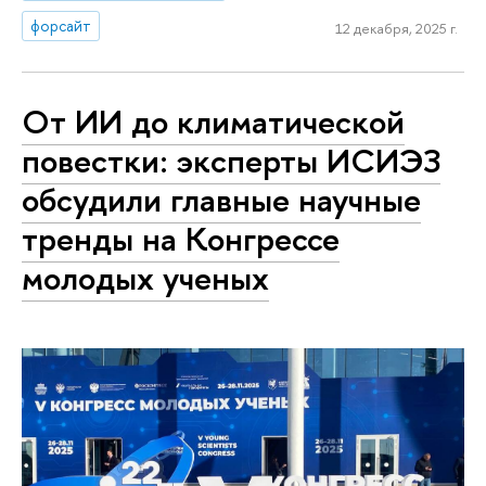
форсайт
12 декабря, 2025 г.
От ИИ до климатической
повестки: эксперты ИСИЭЗ
обсудили главные научные
тренды на Конгрессе
молодых ученых