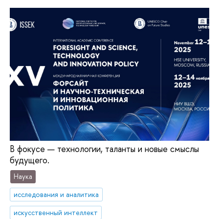
В фокусе — технологии, таланты и новые смыслы
будущего.
Наука
исследования и аналитика
искусственный интеллект