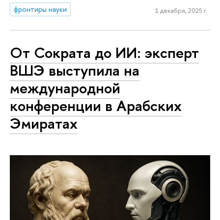
фронтиры науки
1 декабря, 2025 г.
От Сократа до ИИ: эксперт
ВШЭ выступила на
международной
конференции в Арабских
Эмиратах