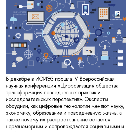
В декабре в ИСИЭЗ прошла IV Всероссийская
научная конференция «Цифровизация общества:
трансформация повседневных практик и
исследовательских перспектив». Эксперты
обсудили, как цифровые технологии меняют науку,
экономику, образование и повседневную жизнь, а
также почему их распространение остается
неравномерным и сопровождается социальными и