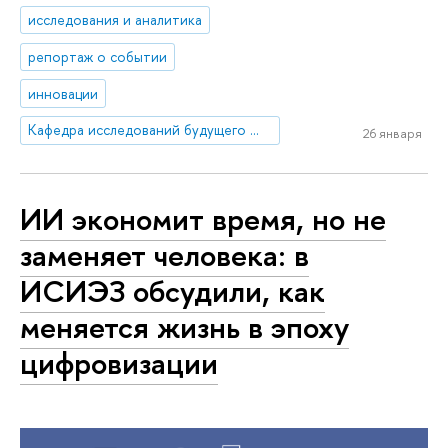
исследования и аналитика
репортаж о событии
инновации
Кафедра исследований будущего ЮНЕСКО
26 января
ИИ экономит время, но не
заменяет человека: в
ИСИЭЗ обсудили, как
меняется жизнь в эпоху
цифровизации