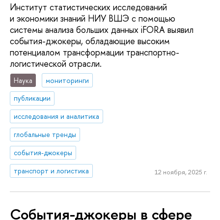
Институт статистических исследований
и экономики знаний НИУ ВШЭ с помощью
системы анализа больших данных iFORA выявил
события-джокеры, обладающие высоким
потенциалом трансформации транспортно-
логистической отрасли.
Наука
мониторинги
публикации
исследования и аналитика
глобальные тренды
события-джокеры
транспорт и логистика
12 ноября, 2025 г.
События-джокеры в сфере