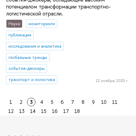
потенциалом трансформации транспортно-
логистической отрасли.
Наука
мониторинги
публикации
исследования и аналитика
глобальные тренды
события-джокеры
транспорт и логистика
12 ноября, 2025 г.
1
2
3
4
5
6
7
8
9
10
11
12
13
14
15
16
17
18