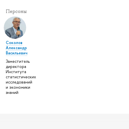
Персоны
Соколов
Александр
Васильевич
Заместитель
директора
Института
статистических
исследований
и экономики
знаний