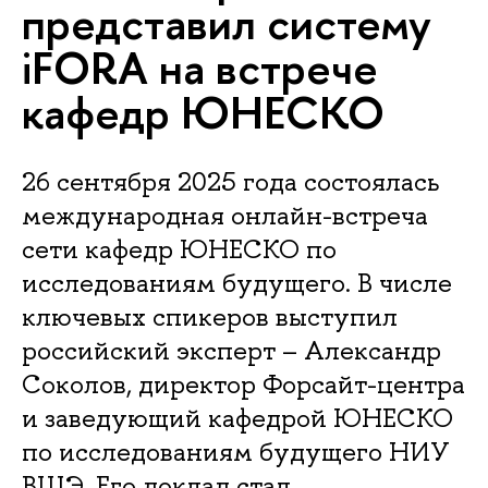
представил систему
iFORA на встрече
кафедр ЮНЕСКО
26 сентября 2025 года состоялась
международная онлайн-встреча
сети кафедр ЮНЕСКО по
исследованиям будущего. В числе
ключевых спикеров выступил
российский эксперт – Александр
Соколов, директор Форсайт-центра
и заведующий кафедрой ЮНЕСКО
по исследованиям будущего НИУ
ВШЭ. Его доклад стал