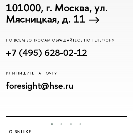
101000, г. Москва, ул.
Мясницкая, д. 11
ПО ВСЕМ ВОПРОСАМ ОБРАЩАЙТЕСЬ ПО ТЕЛЕФОНУ
+7 (495) 628-02-12
ИЛИ ПИШИТЕ НА ПОЧТУ
foresight@hse.ru
О ВЫШКЕ