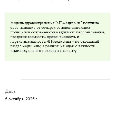
Модель здравоохранения "4П-медицина" получила
свое название от четырех основополагающих
принципов современной медицины: персонализация,
предсказательность, превентивность и
партисипативность. 4П-медицина – не отдельный
раздел медицины, а реализация идеи о важности
индивидуального подхода к пациенту.
Дата
5 октября, 2025 г.