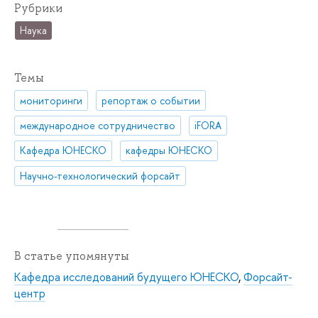
Рубрики
Наука
Темы
мониторинги
репортаж о событии
международное сотрудничество
iFORA
Кафедра ЮНЕСКО
кафедры ЮНЕСКО
Научно-технологический форсайт
В статье упомянуты
Кафедра исследований будущего ЮНЕСКО
,
Форсайт-
центр