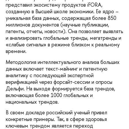
представил экосистему продуктов iFORA,
созданную в Высшей школе экономики. Ее ядро –
уникальная база данных, содержащая более 850
миллионов документов (научные публикации,
патенты, отчеты, новости). Она позволяет выявлять
и анализировать глобальные тренды, мегатренды и
«слабые сигналы» в режиме близком к реальному
времени.
Методология интеллектуального анализа больших
данных включает текст-майнинг и патентную
аналитику с последующей экспертной
верификацией через форсайт-сессии и опросы
Дельфи. На выходе формируется база трендов,
включающая более 1000 глобальных и
национальных трендов.
В своем докладе российский ученый привел
конкретные примеры. Так, в сфере здоровья
ключевым трендом является переход