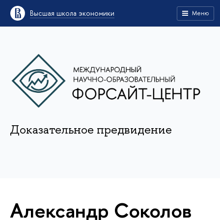
Высшая школа экономики
Меню
Доказательное предвидение
Александр Соколов