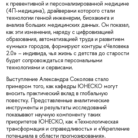
к превентивной и персонализированной медицине
(4П-медицина), драйверами которого стали
технологии генной инженерии, биохакинга и
анализа больших медицинских данных. Он показал,
как эти изменения, наряду с цифровизацией
образования, автоматизацией труда и развитием
«умных» городов, формируют контуры «Человека
2.0» – индивида, чья жизнь с детства до старости
будет сопровождаться персональными
технологиями и сервисами.
Выступление Александра Соколова стало
примером того, как кафедры ЮНЕСКО могут
вносить практический вклад в глобальную
повестку. Представленные аналитические
инструменты и результаты исследований
показывают научную компоненту таких
приоритетов ЮНЕСКО, как «Технологическая
трансформация и справедливость» и «Укрепление
потенциала в области прогнозирования».