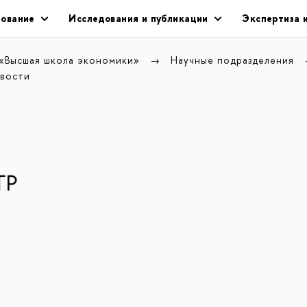
ование
Исследования и публикации
Экспертиза 
 «Высшая школа экономики»
Научные подразделения
вости