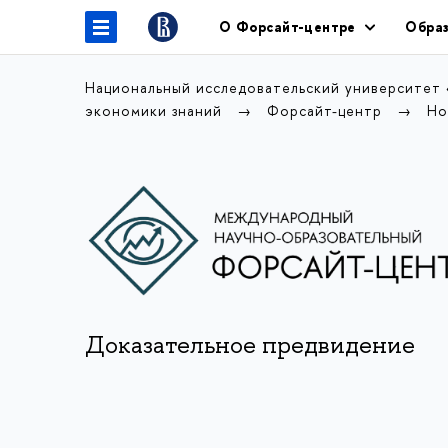
О Форсайт-центре
Образ
Национальный исследовательский университет
экономики знаний
Форсайт-центр
Но
Доказательное предвидение