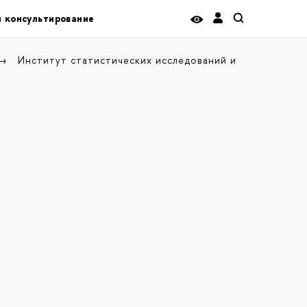
и консультирование
Институт статистических исследований и