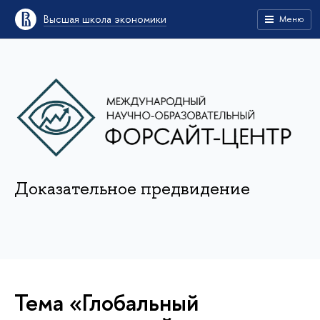
Высшая школа экономики
Меню
Доказательное предвидение
Тема «Глобальный