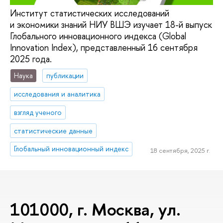
Институт статистических исследований
и экономики знаний НИУ ВШЭ изучает 18-й выпуск
Глобального инновационного индекса (Global
Innovation Index), представленный 16 сентября
2025 года.
Наука
публикации
исследования и аналитика
взгляд ученого
статистические данные
Глобальный инновационный индекс
18 сентября, 2025 г.
101000, г. Москва, ул.