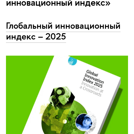
инновационный индекс»
Глобальный инновационный
индекс – 2025