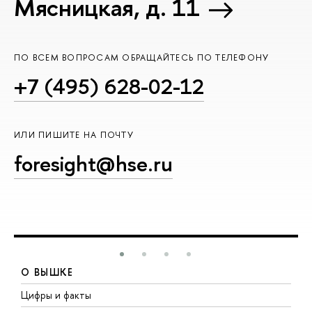
Мясницкая, д. 11
ПО ВСЕМ ВОПРОСАМ ОБРАЩАЙТЕСЬ ПО ТЕЛЕФОНУ
+7 (495) 628-02-12
ИЛИ ПИШИТЕ НА ПОЧТУ
foresight@hse.ru
О ВЫШКЕ
Цифры и факты
Л