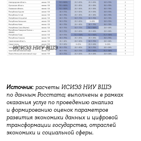
ИСИЭЗ НИУ ВШЭ
Источник
: расчеты ИСИЭЗ НИУ ВШЭ
по данным Росстата; выполнены в рамках
оказания услуг по проведению анализа
и формированию оценок параметров
развития экономики данных и цифровой
трансформации государства, отраслей
экономики и социальной сферы.