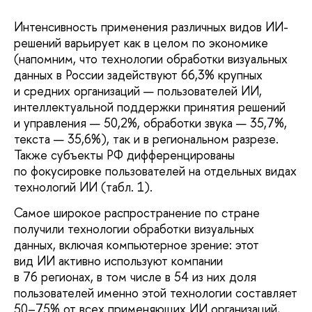
Интенсивность применения различных видов ИИ-
решений варьирует как в целом по экономике
(напомним, что технологии обработки визуальных
данных в России задействуют 66,3% крупных
и средних организаций — пользователей ИИ,
интеллектуальной поддержки принятия решений
и управления — 50,2%, обработки звука — 35,7%,
текста — 35,6%), так и в региональном разрезе.
Также субъекты РФ дифференцированы
по фокусировке пользователей на отдельных видах
технологий ИИ (табл. 1).
Самое широкое распространение по стране
получили технологии обработки визуальных
данных, включая компьютерное зрение: этот
вид ИИ активно используют компании
в 76 регионах, в том числе в 54 из них доля
пользователей именно этой технологии составляет
50–75% от всех применяющих ИИ организаций,