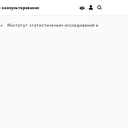
и консультирование
Институт статистических исследований и