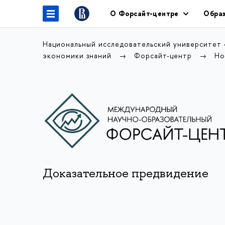
О Форсайт-центре
Образ
Национальный исследовательский университет
экономики знаний
Форсайт-центр
Но
Доказательное предвидение