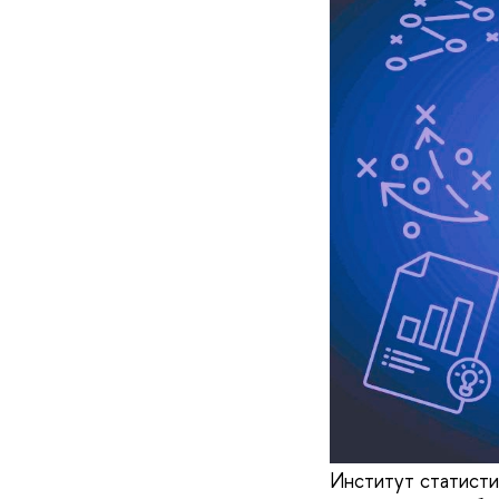
Институт статисти