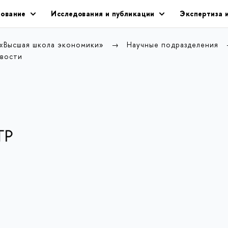
ование
Исследования и публикации
Экспертиза 
 «Высшая школа экономики»
Научные подразделения
вости