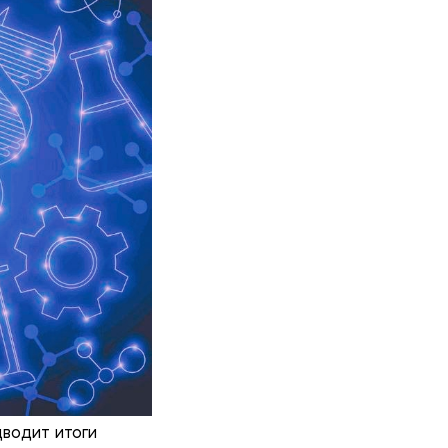
водит итоги