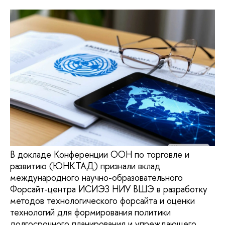
В докладе Конференции ООН по торговле и
развитию (ЮНКТАД) признали вклад
международного научно-образовательного
Форсайт-центра ИСИЭЗ НИУ ВШЭ в разработку
методов технологического форсайта и оценки
технологий для формирования политики
долгосрочного планирования и упреждающего