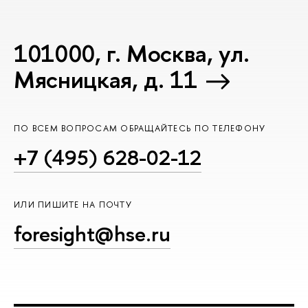
101000, г. Москва, ул.
Мясницкая, д. 11
ПО ВСЕМ ВОПРОСАМ ОБРАЩАЙТЕСЬ ПО ТЕЛЕФОНУ
+7 (495) 628-02-12
ИЛИ ПИШИТЕ НА ПОЧТУ
foresight@hse.ru