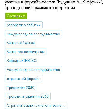
участие в форсайт-сессии "Будущее АПК Африки",
проведенной в рамках конференции.
Экспертиза
репортаж о событии
международное сотрудничество
Вышка глобальная
Вышка технологическая
Кафедра ЮНЕСКО
международное сотрудничество
отраслевой форсайт
Приоритет 2030
Программа развития 2030
Стратегические технологические проекты