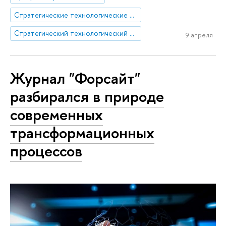
Стратегические технологические проекты
Стратегический технологический проект «Национальный центр социально-экономического и научно-технологического прогнозирования»
9 апреля
Журнал "Форсайт"
разбирался в природе
современных
трансформационных
процессов