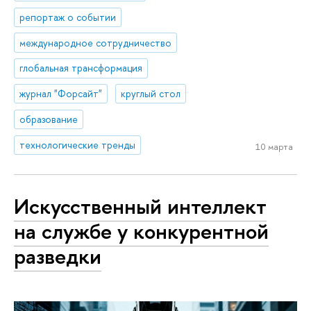
репортаж о событии
международное сотрудничество
глобальная трансформация
журнал "Форсайт"
круглый стол
образование
технологические тренды
10 марта
Искусственный интеллект
на службе у конкурентной
разведки