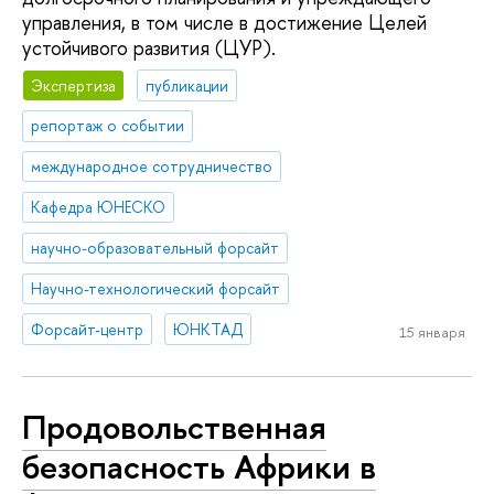
управления, в том числе в достижение Целей
устойчивого развития (ЦУР).
Экспертиза
публикации
репортаж о событии
международное сотрудничество
Кафедра ЮНЕСКО
научно-образовательный форсайт
Научно-технологический форсайт
Форсайт-центр
ЮНКТАД
15 января
Продовольственная
безопасность Африки в