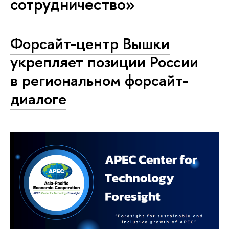
сотрудничество»
Форсайт-центр Вышки
укрепляет позиции России
в региональном форсайт-
диалоге