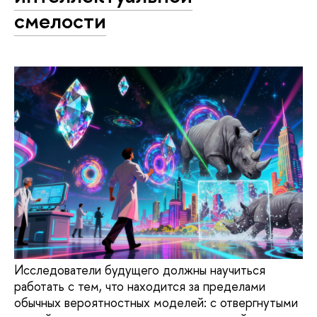
смелости
Исследователи будущего должны научиться
работать с тем, что находится за пределами
обычных вероятностных моделей: с отвергнутыми