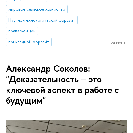
мировое сельское хозяйство
Научно-технологический форсайт
права женщин
прикладной форсайт
24 июня
Александр Соколов:
"Доказательность – это
ключевой аспект в работе с
будущим"