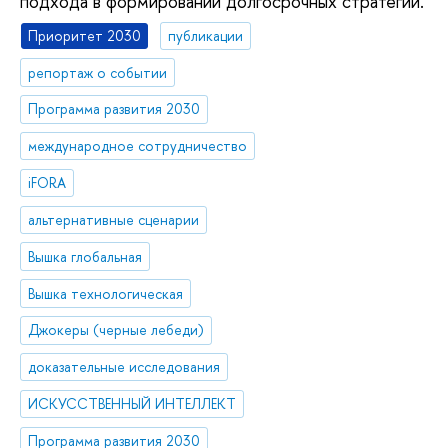
подхода в формировании долгосрочных стратегий.
Приоритет 2030
публикации
репортаж о событии
Программа развития 2030
международное сотрудничество
iFORA
альтернативные сценарии
Вышка глобальная
Вышка технологическая
Джокеры (черные лебеди)
доказательные исследования
ИСКУССТВЕННЫЙ ИНТЕЛЛЕКТ
Программа развития 2030