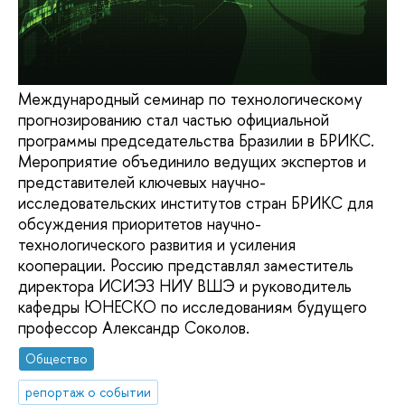
Международный семинар по технологическому
прогнозированию стал частью официальной
программы председательства Бразилии в БРИКС.
Мероприятие объединило ведущих экспертов и
представителей ключевых научно-
исследовательских институтов стран БРИКС для
обсуждения приоритетов научно-
технологического развития и усиления
кооперации. Россию представлял заместитель
директора ИСИЭЗ НИУ ВШЭ и руководитель
кафедры ЮНЕСКО по исследованиям будущего
профессор Александр Соколов.
Общество
репортаж о событии