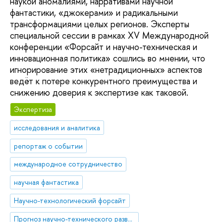
наукой аномалиями, нарративами научной
фантастики, «джокерами» и радикальными
трансформациями целых регионов. Эксперты
специальной сессии в рамках XV Международной
конференции «Форсайт и научно-техническая и
инновационная политика» сошлись во мнении, что
игнорирование этих «нетрадиционных» аспектов
ведёт к потере конкурентного преимущества и
снижению доверия к экспертизе как таковой.
Экспертиза
исследования и аналитика
репортаж о событии
международное сотрудничество
научная фантастика
Научно-технологический форсайт
Прогноз научно-технического развития