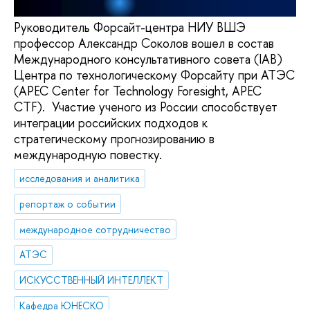
Руководитель Форсайт-центра НИУ ВШЭ
профессор Александр Соколов вошел в состав
Международного консультативного совета (IAB)
Центра по технологическому Форсайту при АТЭС
(APEC Center for Technology Foresight, APEC
CTF). Участие ученого из России способствует
интеграции российских подходов к
стратегическому прогнозированию в
международную повестку.
исследования и аналитика
репортаж о событии
международное сотрудничество
АТЭС
ИСКУССТВЕННЫЙ ИНТЕЛЛЕКТ
Кафедра ЮНЕСКО