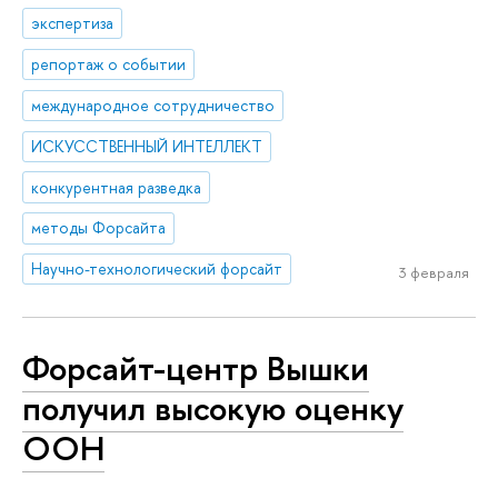
экспертиза
репортаж о событии
международное сотрудничество
ИСКУССТВЕННЫЙ ИНТЕЛЛЕКТ
конкурентная разведка
методы Форсайта
Научно-технологический форсайт
3 февраля
Форсайт-центр Вышки
получил высокую оценку
ООН