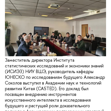
Заместитель директора Института
статистических исследований и экономики знаний
(ИСИЭЗ) НИУ ВШЭ, руководитель кафедры
ЮНЕСКО по исследованиям будущего Александр
Соколов выступил в Академии наук и технологий
развития Китая (CASTED). Его доклад был
посвящен внедрению инструментов
искусственного интеллекта в исследования
будущего и растущей роли доказательного