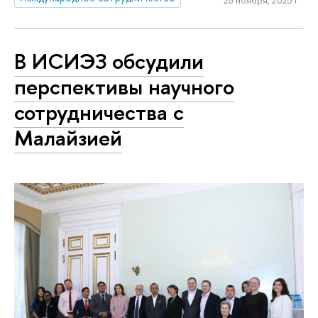
В ИСИЭЗ обсудили
перспективы научного
сотрудничества с
Малайзией