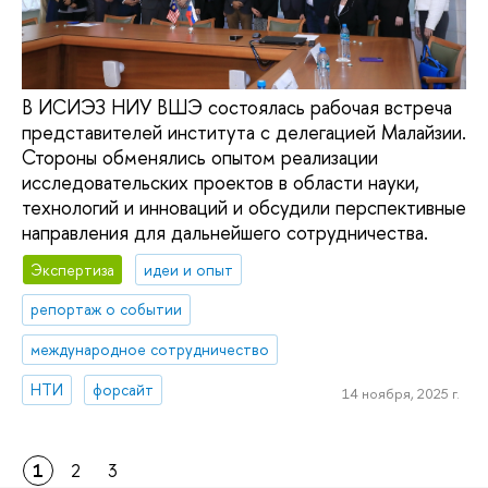
В ИСИЭЗ НИУ ВШЭ состоялась рабочая встреча
представителей института с делегацией Малайзии.
Стороны обменялись опытом реализации
исследовательских проектов в области науки,
технологий и инноваций и обсудили перспективные
направления для дальнейшего сотрудничества.
Экспертиза
идеи и опыт
репортаж о событии
международное сотрудничество
НТИ
форсайт
14 ноября, 2025 г.
1
2
3