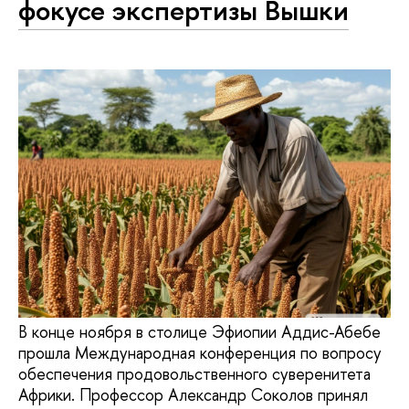
фокусе экспертизы Вышки
В конце ноября в столице Эфиопии Аддис-Абебе
прошла Международная конференция по вопросу
обеспечения продовольственного суверенитета
Африки. Профессор Александр Соколов принял