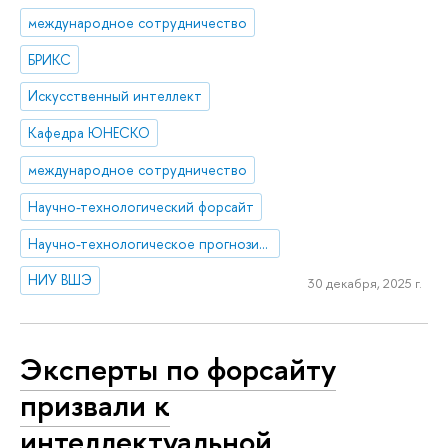
международное сотрудничество
БРИКС
Искусственный интеллект
Кафедра ЮНЕСКО
международное сотрудничество
Научно-технологический форсайт
Научно-технологическое прогнозирование
НИУ ВШЭ
30 декабря, 2025 г.
Эксперты по форсайту
призвали к
интеллектуальной