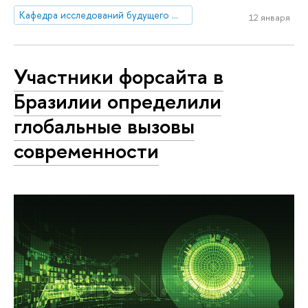
Кафедра исследований будущего ЮНЕСКО
12 января
Участники форсайта в
Бразилии определили
глобальные вызовы
современности