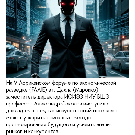
На V Африканском форуме по экономической
разведке (FAAIE) в г. Дахла (Марокко)
заместитель директора ИСИЭЗ НИУ ВШЭ
профессор Александр Соколов выступил с
докладом о том, как искусственный интеллект
может ускорить поисковые методы
прогнозирования будущего и усилить анализ
рынков и конкурентов.