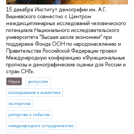
15 декабря Институт демографии им. А.Г.
Вишневского совместно с Центром
междисциплинарных исследований человеческого
потенциала Национального исследовательского
университета "Высшая школа экономики" при
поддержке Фонда ООН по народонаселению и
Правительства Российской Федерации провел
Международную конференцию «Функциональные
прогнозы и демографические оценки для России и
стран СНГ».
Наука
дискуссии
исследования и аналитика
экспертиза
репортаж о событии
международное сотрудничество