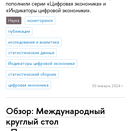
пополнили серии «Цифровая экономика» и
«Индикаторы цифровой экономики».
Наука
мониторинги
публикации
исследования и аналитика
статистические данные
Индикаторы цифровой экономики
статистический сборник
цифровая экономика
30 января, 2024 г.
Обзор: Международный
круглый стол