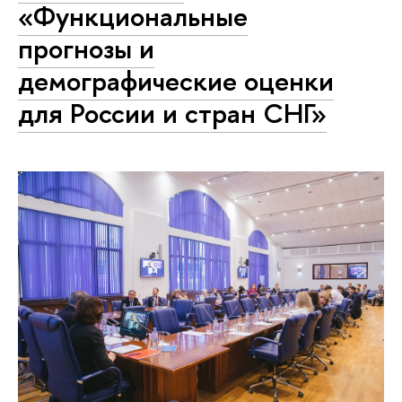
«Функциональные
прогнозы и
демографические оценки
для России и стран СНГ»