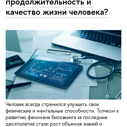
продолжительность и
качество жизни человека?
Человек всегда стремился улучшить свои
физические и ментальные способности. Толчком к
развитию феномена биохакинга за последние
десятилетия стали рост объемов знаний о