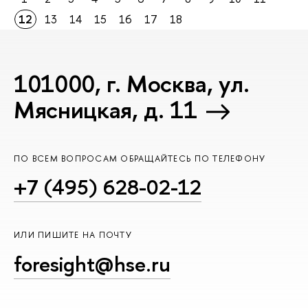
12
13
14
15
16
17
18
101000, г. Москва, ул.
Мясницкая, д. 11
ПО ВСЕМ ВОПРОСАМ ОБРАЩАЙТЕСЬ ПО ТЕЛЕФОНУ
+7 (495) 628-02-12
ИЛИ ПИШИТЕ НА ПОЧТУ
foresight@hse.ru