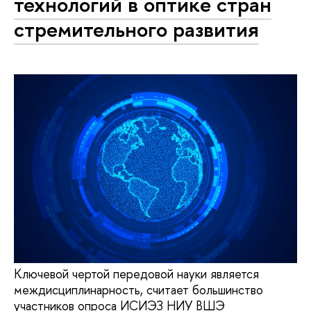
технологий в оптике стран
стремительного развития
Ключевой чертой передовой науки является
междисциплинарность, считает большинство
участников опроса ИСИЭЗ НИУ ВШЭ