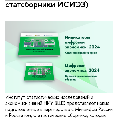
статсборники ИСИЭЗ)
Институт статистических исследований и
экономики знаний НИУ ВШЭ представляет новые,
подготовленные в партнерстве с Минцифры России
и Росстатом, статистические сборники, которые