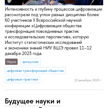
Интенсивность и глубину процессов цифровизации
рассмотрели под углом разных дисциплин более
60 участников II Всероссийской научной
конференции «Цифровизация общества:
трансформация повседневных практик
и исследовательских перспектив», которую
Институт статистических исследований
и экономики знаний НИУ ВШЭ провел 11–12
декабря 2023 года.
Наука
дискуссии
цифровая трансформация общества
цифровые практики
22 декабря, 2023 г.
Будущее науки и