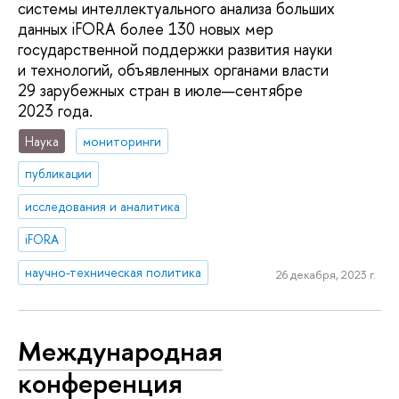
системы интеллектуального анализа больших
данных iFORA более 130 новых мер
государственной поддержки развития науки
и технологий, объявленных органами власти
29 зарубежных стран в июле—сентябре
2023 года.
Наука
мониторинги
публикации
исследования и аналитика
iFORA
научно-техническая политика
26 декабря, 2023 г.
Международная
конференция