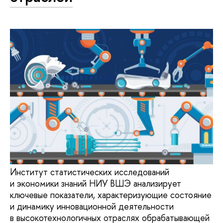
Институт статистических исследований
и экономики знаний НИУ ВШЭ анализирует
ключевые показатели, характеризующие состояние
и динамику инновационной деятельности
в высокотехнологичных отраслях обрабатывающей