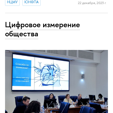
НЦМУ
ЮНФПА
22 декабря, 2023 г.
Цифровое измерение
общества