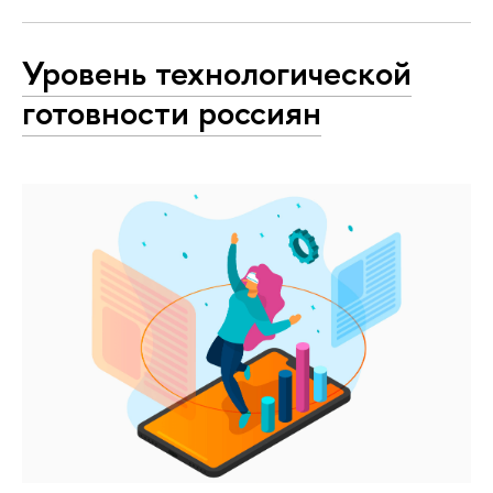
Уровень технологической
готовности россиян