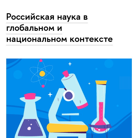
Российская наука в
глобальном и
национальном контексте