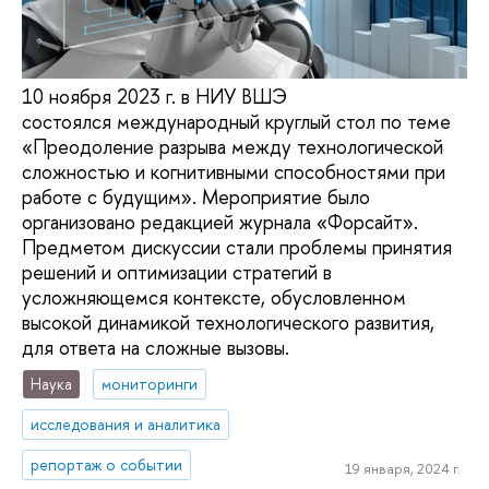
10 ноября 2023 г. в НИУ ВШЭ
состоялся международный круглый стол по теме
«Преодоление разрыва между технологической
сложностью и когнитивными способностями при
работе с будущим». Мероприятие было
организовано редакцией журнала «Форсайт».
Предметом дискуссии стали проблемы принятия
решений и оптимизации стратегий в
усложняющемся контексте, обусловленном
высокой динамикой технологического развития,
для ответа на сложные вызовы.
Наука
мониторинги
исследования и аналитика
репортаж о событии
19 января, 2024 г.