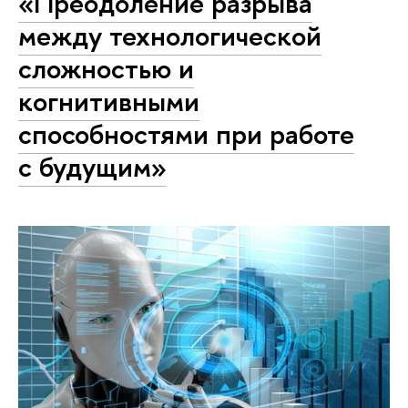
«Преодоление разрыва
между технологической
сложностью и
когнитивными
способностями при работе
с будущим»