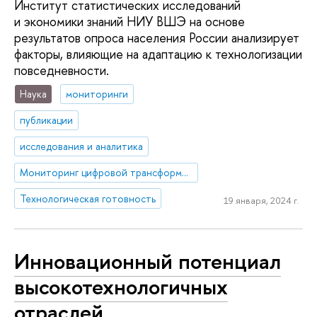
Институт статистических исследований
и экономики знаний НИУ ВШЭ на основе
результатов опроса населения России анализирует
факторы, влияющие на адаптацию к технологизации
повседневности.
Наука
мониторинги
публикации
исследования и аналитика
Мониторинг цифровой трансформации общества
Технологическая готовность
19 января, 2024 г.
Инновационный потенциал
высокотехнологичных
отраслей