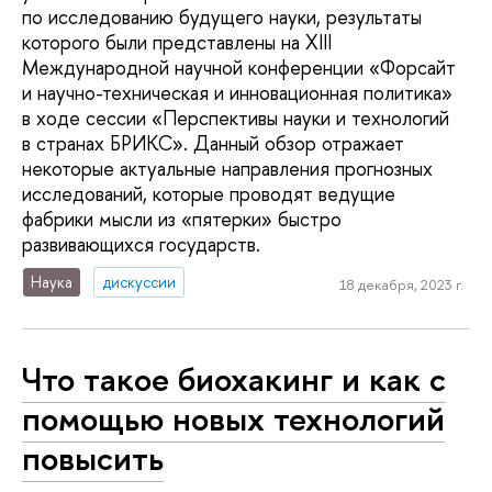
по исследованию будущего науки, результаты
которого были представлены на XIII
Международной научной конференции «Форсайт
и научно-техническая и инновационная политика»
в ходе сессии «Перспективы науки и технологий
в странах БРИКС». Данный обзор отражает
некоторые актуальные направления прогнозных
исследований, которые проводят ведущие
фабрики мысли из «пятерки» быстро
развивающихся государств.
Наука
дискуссии
18 декабря, 2023 г.
Что такое биохакинг и как с
помощью новых технологий
повысить