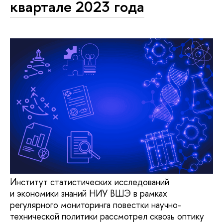
квартале 2023 года
Институт статистических исследований
и экономики знаний НИУ ВШЭ в рамках
регулярного мониторинга повестки научно-
технической политики рассмотрел сквозь оптику