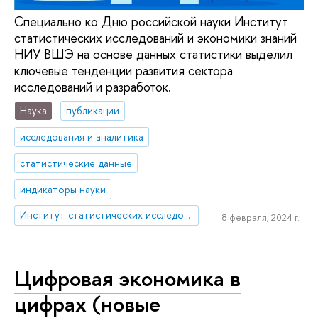
Специально ко Дню российской науки Институт
статистических исследований и экономики знаний
НИУ ВШЭ на основе данных статистики выделил
ключевые тенденции развития сектора
исследований и разработок.
Наука
публикации
исследования и аналитика
статистические данные
индикаторы науки
Институт статистических исследований и экономики знаний
8 февраля, 2024 г.
Цифровая экономика в
цифрах (новые