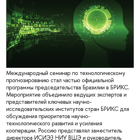
Международный семинар по технологическому
прогнозированию стал частью официальной
программы председательства Бразилии в БРИКС.
Мероприятие объединило ведущих экспертов и
представителей ключевых научно-
исследовательских институтов стран БРИКС для
обсуждения приоритетов научно-
технологического развития и усиления
кооперации. Россию представлял заместитель
директора ИСИЭЗ НИУ ВШЭ и руководитель