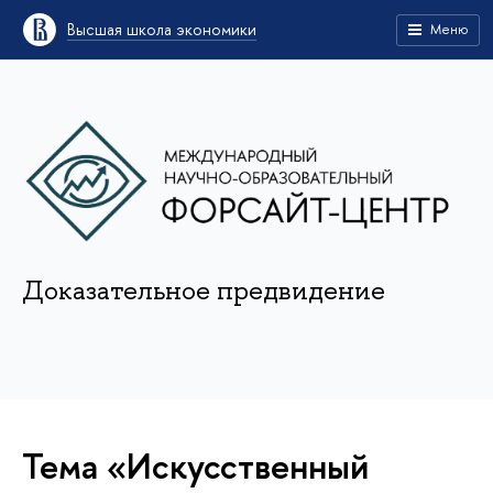
Высшая школа экономики
Меню
Доказательное предвидение
Тема «Искусственный