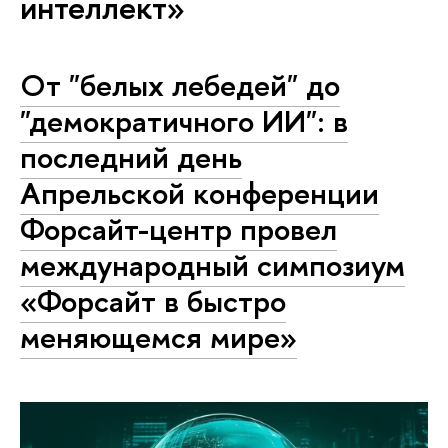
интеллект»
От "белых лебедей" до
"демократичного ИИ": в
последний день
Апрельской конференции
Форсайт-центр провел
международный симпозиум
«Форсайт в быстро
меняющемся мире»