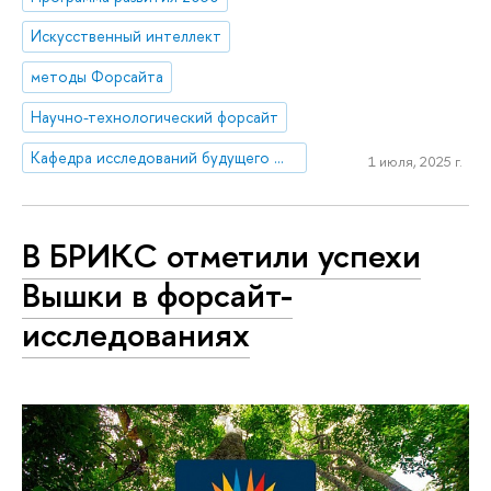
Искусственный интеллект
методы Форсайта
Научно-технологический форсайт
Кафедра исследований будущего ЮНЕСКО
1 июля, 2025 г.
В БРИКС отметили успехи
Вышки в форсайт-
исследованиях