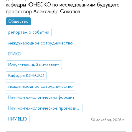
кафедры ЮНЕСКО по исследованиям будущего
профессор Александр Соколов.
Общество
репортаж о событии
международное сотрудничество
БРИКС
Искусственный интеллект
Кафедра ЮНЕСКО
международное сотрудничество
Научно-технологический форсайт
Научно-технологическое прогнозирование
НИУ ВШЭ
30 декабря, 2025 г.