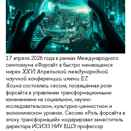
17 апреля 2026 года в рамках Международного
симпозиума «Форсайт в быстро меняющемся
мире»
XXVI Апрельской международной
научной конференции имени Е.Г.
состоялась сессия, посвящённая роли
Ясина
форсайта в управлении трансформационными
изменениями на социальном, научно-
исследовательском, культурно-ценностном и
экономическом уровнях. Сессию «Роль форсайта в
эпоху трансформаций» модерировал заместитель
директора ИСИЭЗ НИУ ВШЭ профессор