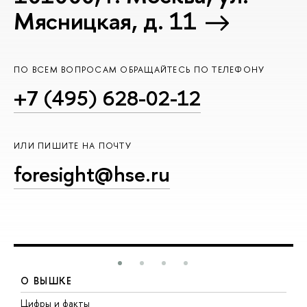
Мясницкая, д. 11
ПО ВСЕМ ВОПРОСАМ ОБРАЩАЙТЕСЬ ПО ТЕЛЕФОНУ
+7 (495) 628-02-12
ИЛИ ПИШИТЕ НА ПОЧТУ
foresight@hse.ru
О ВЫШКЕ
Цифры и факты
Л