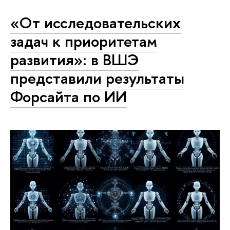
«От исследовательских
задач к приоритетам
развития»: в ВШЭ
представили результаты
Форсайта по ИИ