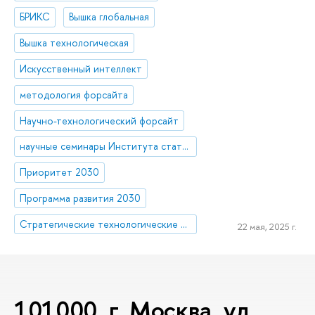
БРИКС
Вышка глобальная
Вышка технологическая
Искусственный интеллект
методология форсайта
Научно-технологический форсайт
научные семинары Института статистических исследований и экономики знаний (ИСИЭЗ)
Приоритет 2030
Программа развития 2030
Стратегические технологические проекты
22 мая, 2025 г.
101000, г. Москва, ул.