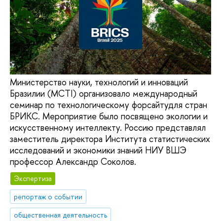
Министерство науки, технологий и инноваций
Бразилии (MCTI) организовало международный
семинар по технологическому форсайтудля стран
БРИКС. Мероприятие было посвящено экологии и
искусственному интеллекту. Россию представлял
заместитель директора Института статистических
исследований и экономики знаний НИУ ВШЭ
профессор Александр Соколов.
Экспертиза
репортаж о событии
общественная деятельность