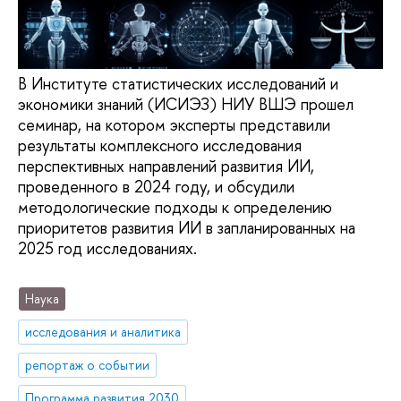
В Институте статистических исследований и
экономики знаний (ИСИЭЗ) НИУ ВШЭ прошел
семинар, на котором эксперты представили
результаты комплексного исследования
перспективных направлений развития ИИ,
проведенного в 2024 году, и обсудили
методологические подходы к определению
приоритетов развития ИИ в запланированных на
2025 год исследованиях.
Наука
исследования и аналитика
репортаж о событии
Программа развития 2030