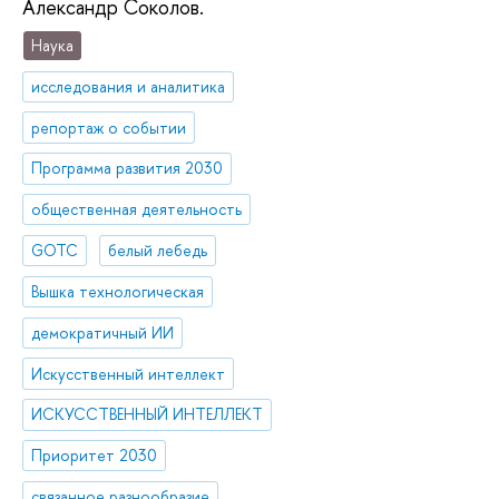
Александр Соколов.
Наука
исследования и аналитика
репортаж о событии
Программа развития 2030
общественная деятельность
GOTC
белый лебедь
Вышка технологическая
демократичный ИИ
Искусственный интеллект
ИСКУССТВЕННЫЙ ИНТЕЛЛЕКТ
Приоритет 2030
связанное разнообразие