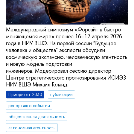
Международный симпозиум «Форсайт в быстро
меняющемся мире» прошёл 16–17 апреля 2026
года в НИУ ВШЭ. На первой сессии "Будущее
человека и общества" эксперты обсудили
космическую экспансию, человеческую агентность
и новую модель подготовки
инженеров. Модерировал сессию директор
Центра стратегического прогнозирования ИСИЭЗ
НИУ ВШЭ Михаил Голанд.
Приоритет 2030
публикации
репортаж о событии
общественная деятельность
автономная агентность