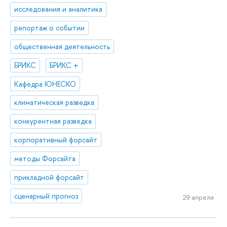
исследования и аналитика
репортаж о событии
общественная деятельность
БРИКС
БРИКС +
Кафедра ЮНЕСКО
климатическая разведка
конкурентная разведка
корпоративный форсайт
методы Форсайта
прикладной форсайт
сценарный прогноз
29 апреля