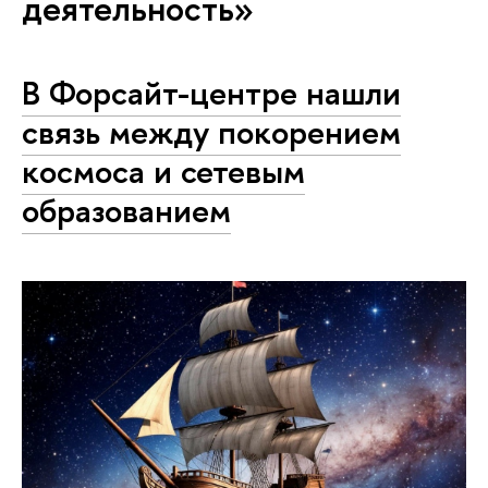
деятельность»
В Форсайт-центре нашли
связь между покорением
космоса и сетевым
образованием