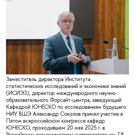
Заместитель директора Института
статистических исследований и экономики знаний
(ИСИЭЗ), директор международного научно-
образовательного Форсайт-центра, заведующий
Кафедрой ЮНЕСКО по исследованиям будущего
НИУ ВШЭ Александр Соколов принял участие в
Пятом всероссийском конгрессе кафедр
ЮНЕСКО, проходившем 20 мая 2025 г. в
Российском экономическом университете им. Г.В.