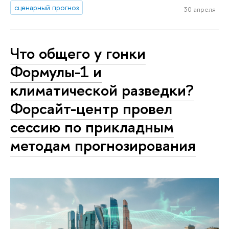
сценарный прогноз
30 апреля
Что общего у гонки
Формулы-1 и
климатической разведки?
Форсайт-центр провел
сессию по прикладным
методам прогнозирования