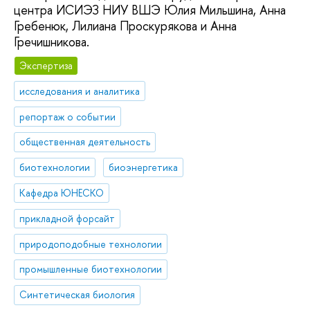
центра ИСИЭЗ НИУ ВШЭ Юлия Мильшина, Анна
Гребенюк, Лилиана Проскурякова и Анна
Гречишникова.
Экспертиза
исследования и аналитика
репортаж о событии
общественная деятельность
биотехнологии
биоэнергетика
Кафедра ЮНЕСКО
прикладной форсайт
природоподобные технологии
промышленные биотехнологии
Синтетическая биология