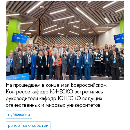
На прошедшем в конце мая Всероссийском
Конгрессе кафедр ЮНЕСКО встретились
руководители кафедр ЮНЕСКО ведущих
отечественных и мировых университетов.
публикации
репортаж о событии