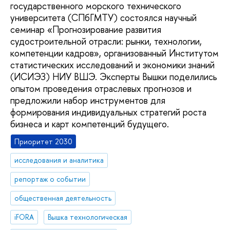
государственного морского технического
университета (СПбГМТУ) состоялся научный
семинар «Прогнозирование развития
судостроительной отрасли: рынки, технологии,
компетенции кадров», организованный Институтом
статистических исследований и экономики знаний
(ИСИЭЗ) НИУ ВШЭ. Эксперты Вышки поделились
опытом проведения отраслевых прогнозов и
предложили набор инструментов для
формирования индивидуальных стратегий роста
бизнеса и карт компетенций будущего.
Приоритет 2030
исследования и аналитика
репортаж о событии
общественная деятельность
iFORA
Вышка технологическая