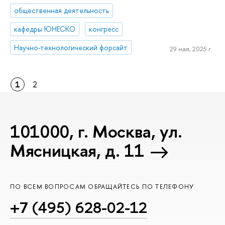
общественная деятельность
кафедры ЮНЕСКО
конгресс
Научно-технологический форсайт
29 мая, 2025 г.
1
2
101000, г. Москва, ул.
Мясницкая, д. 11
ПО ВСЕМ ВОПРОСАМ ОБРАЩАЙТЕСЬ ПО ТЕЛЕФОНУ
+7 (495) 628-02-12