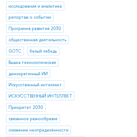
исследования и аналитика
репортаж о событии
Программа развития 2030
общественная деятельность
GOTC
белый лебедь
Вышка технологическая
демократичный ИИ
Искусственный интеллект
ИСКУССТВЕННЫЙ ИНТЕЛЛЕКТ
Приоритет 2030
связанное разнообразие
снижение неопределённости