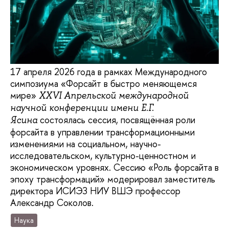
17 апреля 2026 года в рамках Международного
симпозиума «Форсайт в быстро меняющемся
мире»
XXVI Апрельской международной
научной конференции имени Е.Г.
состоялась сессия, посвящённая роли
Ясина
форсайта в управлении трансформационными
изменениями на социальном, научно-
исследовательском, культурно-ценностном и
экономическом уровнях. Сессию «Роль форсайта в
эпоху трансформаций» модерировал заместитель
директора ИСИЭЗ НИУ ВШЭ профессор
Александр Соколов.
Наука