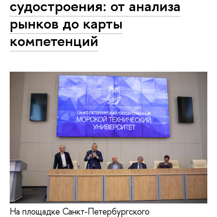
судостроения: от анализа
рынков до карты
компетенций
На площадке Санкт-Петербургского