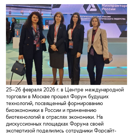
25–26 февраля 2026 г. в Центре международной
торговли в Москве прошел Форум будущих
технологий, посвященный формированию
биоэкономики в России и применению
биотехнологий в отраслях экономики. На
дискуссионных площадках Форума своей
экспертизой поделились сотрудники Форсайт-