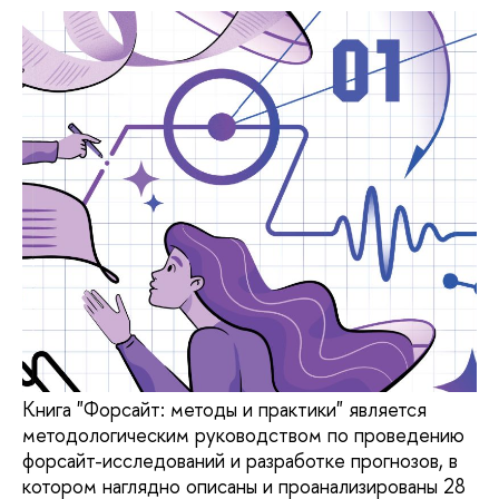
Книга "Форсайт: методы и практики" является
методологическим руководством по проведению
форсайт-исследований и разработке прогнозов, в
котором наглядно описаны и проанализированы 28