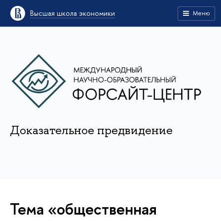
Высшая школа экономики
Меню
Доказательное предвидение
Тема «общественная