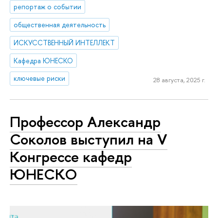
репортаж о событии
общественная деятельность
ИСКУССТВЕННЫЙ ИНТЕЛЛЕКТ
Кафедра ЮНЕСКО
ключевые риски
28 августа, 2025 г.
Профессор Александр
Соколов выступил на V
Конгрессе кафедр
ЮНЕСКО