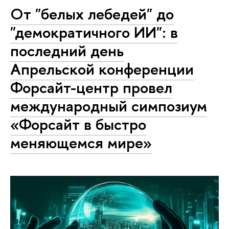
От "белых лебедей" до
"демократичного ИИ": в
последний день
Апрельской конференции
Форсайт-центр провел
международный симпозиум
«Форсайт в быстро
меняющемся мире»