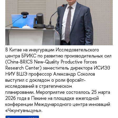
В Китае на инаугурации Исследовательского
центра БРИКС по развитию производительных сил
(China-BRICS New-Quality Productive Forces
Research Center) заместитель директора ИСИЭЗ
НИУ ВШЭ профессор Александр Соколов
выступил с докладом о роли форсайт-
исследований в стратегическом
планировании. Мероприятие состоялось 25 марта
2026 года в Пекине на площадке ежегодной
конференции Международного центра инноваций
«Чжунгуаньцунь».