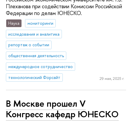
Плеханова при содействии Комиссии Российской
Федерации по делам ЮНЕСКО.
Наука
мониторинги
исследования и аналитика
репортаж о событии
общественная деятельность
международное сотрудничество
технологический Форсайт
29 мая, 2025 г.
В Москве прошел V
Конгресс кафедр ЮНЕСКО