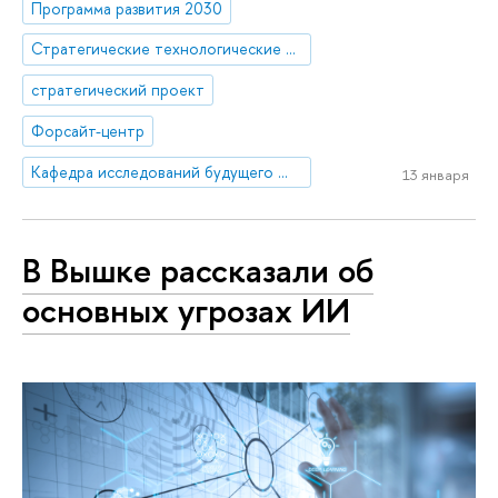
Программа развития 2030
Стратегические технологические проекты
стратегический проект
Форсайт-центр
Кафедра исследований будущего ЮНЕСКО
13 января
В Вышке рассказали об
основных угрозах ИИ