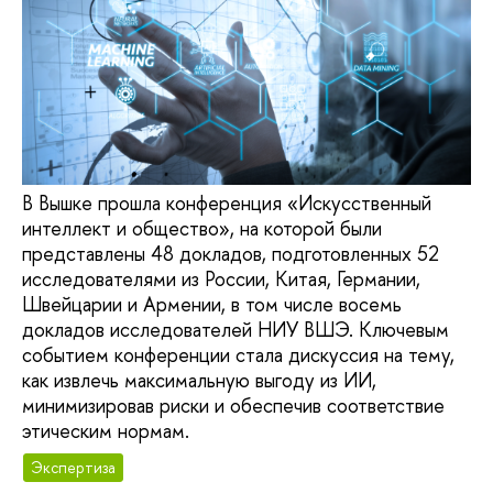
В Вышке прошла конференция «Искусственный
интеллект и общество», на которой были
представлены 48 докладов, подготовленных 52
исследователями из России, Китая, Германии,
Швейцарии и Армении, в том числе восемь
докладов исследователей НИУ ВШЭ. Ключевым
событием конференции стала дискуссия на тему,
как извлечь максимальную выгоду из ИИ,
минимизировав риски и обеспечив соответствие
этическим нормам.
Экспертиза