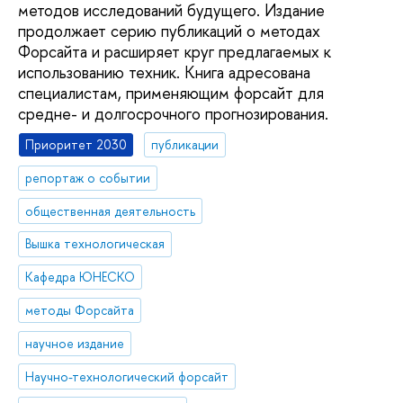
методов исследований будущего. Издание
продолжает серию публикаций о методах
Форсайта и расширяет круг предлагаемых к
использованию техник. Книга адресована
специалистам, применяющим форсайт для
средне- и долгосрочного прогнозирования.
Приоритет 2030
публикации
репортаж о событии
общественная деятельность
Вышка технологическая
Кафедра ЮНЕСКО
методы Форсайта
научное издание
Научно-технологический форсайт