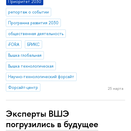
Приоритет 2030
репортаж о событии
Программа развития 2030
общественная деятельность
iFORA
БРИКС
Вышка глобальная
Вышка технологическая
Научно-технологический форсайт
Форсайт-центр
25 марта
Эксперты ВШЭ
погрузились в будущее