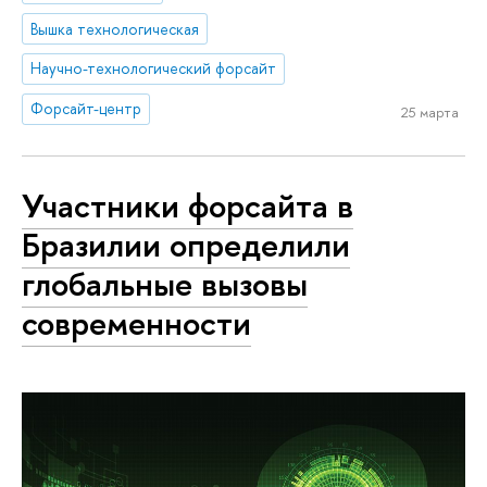
Вышка технологическая
Научно-технологический форсайт
Форсайт-центр
25 марта
Участники форсайта в
Бразилии определили
глобальные вызовы
современности