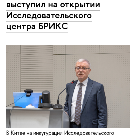
выступил на открытии
Исследовательского
центра БРИКС
В Китае на инаугурации Исследовательского