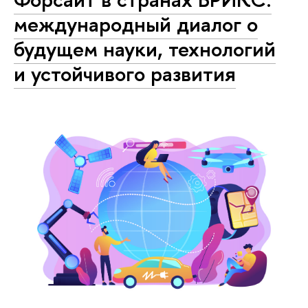
международный диалог о
будущем науки, технологий
и устойчивого развития