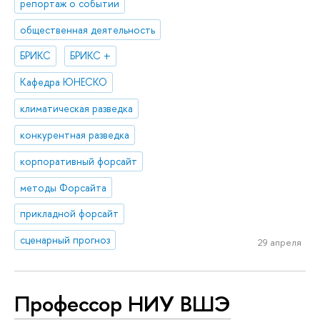
репортаж о событии
общественная деятельность
БРИКС
БРИКС +
Кафедра ЮНЕСКО
климатическая разведка
конкурентная разведка
корпоративный форсайт
методы Форсайта
прикладной форсайт
сценарный прогноз
29 апреля
Профессор НИУ ВШЭ