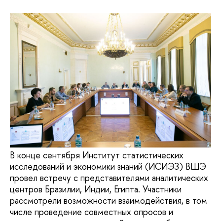
В конце сентября Институт статистических
исследований и экономики знаний (ИСИЭЗ) ВШЭ
провел встречу с представителями аналитических
центров Бразилии, Индии, Египта. Участники
рассмотрели возможности взаимодействия, в том
числе проведение совместных опросов и