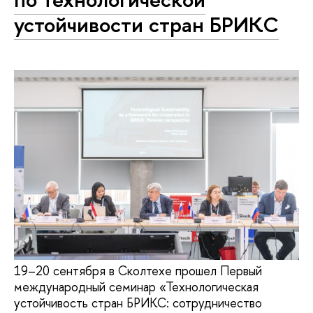
устойчивости стран БРИКС
19–20 сентября в Сколтехе прошел Первый
международный семинар «Технологическая
устойчивость стран БРИКС: сотрудничество