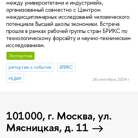
между университетами и индустрией»,
организованный совместно с Центром
междисциплинарных исследований человеческого
потенциала Высшей школы экономики. Встреча
прошла в рамках рабочей группы стран БРИКС по
технологическому форсайту и научно-техническим
исследованиям.
Экспертиза
репортаж о событии
БРИКС
НЦМУ
26 сентября, 2024 г.
101000, г. Москва, ул.
Мясницкая, д. 11