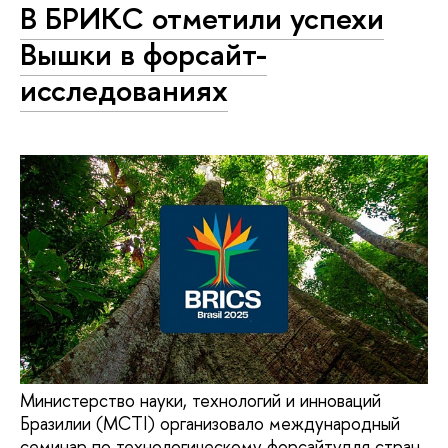
В БРИКС отметили успехи
Вышки в форсайт-
исследованиях
Министерство науки, технологий и инноваций
Бразилии (MCTI) организовало международный
семинар по технологическому форсайтудля стран