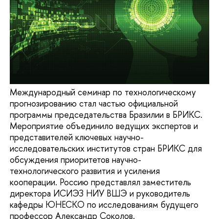
Международный семинар по технологическому
прогнозированию стал частью официальной
программы председательства Бразилии в БРИКС.
Мероприятие объединило ведущих экспертов и
представителей ключевых научно-
исследовательских институтов стран БРИКС для
обсуждения приоритетов научно-
технологического развития и усиления
кооперации. Россию представлял заместитель
директора ИСИЭЗ НИУ ВШЭ и руководитель
кафедры ЮНЕСКО по исследованиям будущего
профессор Александр Соколов.