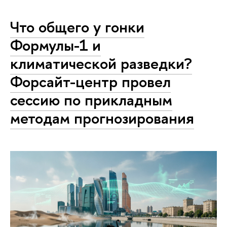
Что общего у гонки
Формулы-1 и
климатической разведки?
Форсайт-центр провел
сессию по прикладным
методам прогнозирования