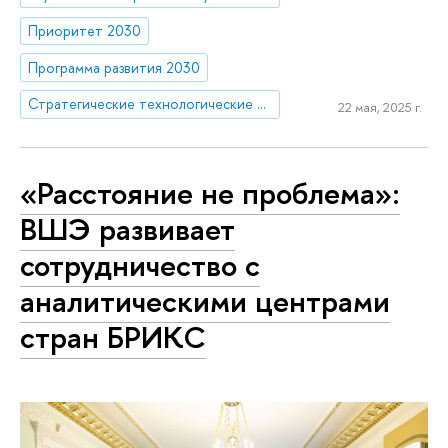
Приоритет 2030
Программа развития 2030
Стратегические технологические проекты
22 мая, 2025 г.
«Расстояние не проблема»:
ВШЭ развивает
сотрудничество с
аналитическими центрами
стран БРИКС