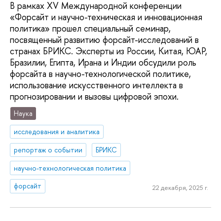
В рамках XV Международной конференции
«Форсайт и научно-техническая и инновационная
политика» прошел специальный семинар,
посвященный развитию форсайт-исследований в
странах БРИКС. Эксперты из России, Китая, ЮАР,
Бразилии, Египта, Ирана и Индии обсудили роль
форсайта в научно-технологической политике,
использование искусственного интеллекта в
прогнозировании и вызовы цифровой эпохи.
Наука
исследования и аналитика
репортаж о событии
БРИКС
научно-технологическая политика
форсайт
22 декабря, 2025 г.