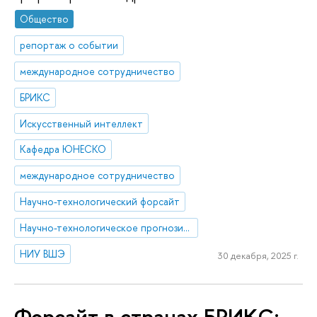
Общество
репортаж о событии
международное сотрудничество
БРИКС
Искусственный интеллект
Кафедра ЮНЕСКО
международное сотрудничество
Научно-технологический форсайт
Научно-технологическое прогнозирование
НИУ ВШЭ
30 декабря, 2025 г.
Форсайт в странах БРИКС: