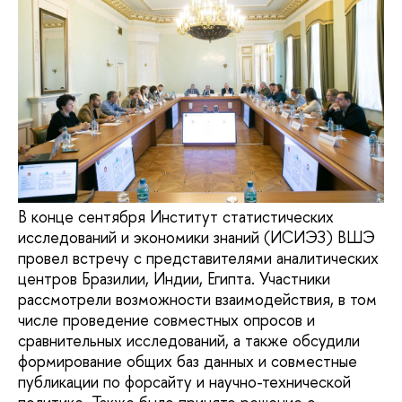
В конце сентября Институт статистических
исследований и экономики знаний (ИСИЭЗ) ВШЭ
провел встречу с представителями аналитических
центров Бразилии, Индии, Египта. Участники
рассмотрели возможности взаимодействия, в том
числе проведение совместных опросов и
сравнительных исследований, а также обсудили
формирование общих баз данных и совместные
публикации по форсайту и научно-технической