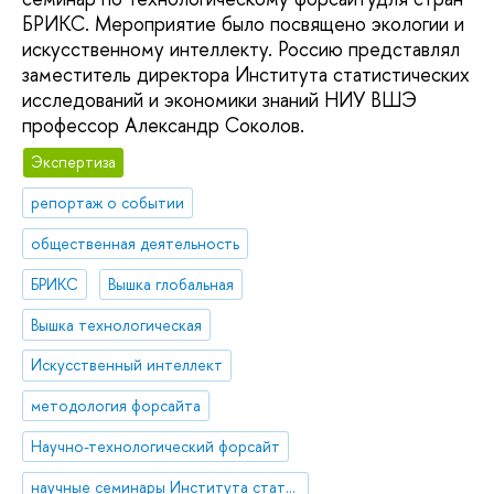
БРИКС. Мероприятие было посвящено экологии и
искусственному интеллекту. Россию представлял
заместитель директора Института статистических
исследований и экономики знаний НИУ ВШЭ
профессор Александр Соколов.
Экспертиза
репортаж о событии
общественная деятельность
БРИКС
Вышка глобальная
Вышка технологическая
Искусственный интеллект
методология форсайта
Научно-технологический форсайт
научные семинары Института статистических исследований и экономики знаний (ИСИЭЗ)