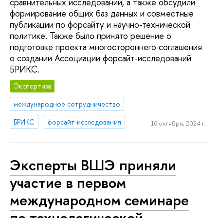
сравнительных исследований, а также обсудили
формирование общих баз данных и совместные
публикации по форсайту и научно-технической
политике. Также было принято решение о
подготовке проекта многостороннего соглашения
о создании Ассоциации форсайт-исследований
БРИКС.
Экспертиза
международное сотрудничество
БРИКС
форсайт-исследования
16 октября, 2024 г.
Эксперты ВШЭ приняли
участие в первом
международном семинаре
по технологической