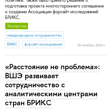
политике. Также было принято решение о
подготовке проекта многостороннего соглашения
о создании Ассоциации форсайт-исследований
БРИКС.
Экспертиза
международное сотрудничество
БРИКС
форсайт-исследования
16 октября, 2024 г.
«Расстояние не проблема»:
ВШЭ развивает
сотрудничество с
аналитическими центрами
стран БРИКС