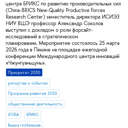
центра БРИКС по развитию производительных сил
(China-BRICS New-Quality Productive Forces
Research Center) заместитель директора ИСИЭЗ
НИУ ВШЭ профессор Александр Соколов
выступил с докладом о роли форсайт-
исследований в стратегическом
планировании. Мероприятие состоялось 25 марта
2026 года в Пекине на площадке ежегодной
конференции Международного центра инноваций
«Чжунгуаньцунь».
Приоритет 2030
репортаж о событии
Программа развития 2030
общественная деятельность
iFORA
БРИКС
Вышка глобальная