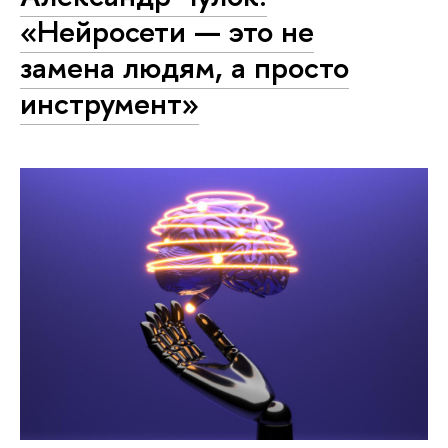
«Нейросети — это не
замена людям, а просто
инструмент»