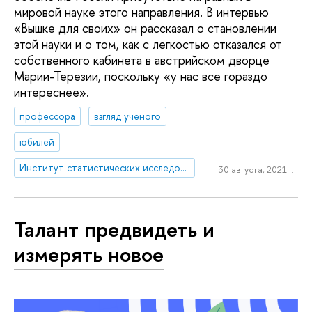
мировой науке этого направления. В интервью
«Вышке для своих» он рассказал о становлении
этой науки и о том, как с легкостью отказался от
собственного кабинета в австрийском дворце
Марии-Терезии, поскольку «у нас все гораздо
интереснее».
профессора
взгляд ученого
юбилей
Институт статистических исследований и экономики знаний
30 августа, 2021 г.
Талант предвидеть и
измерять новое