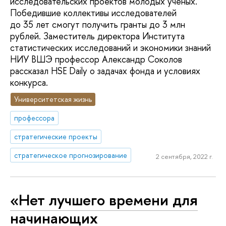
исследовательских проектов молодых ученых.
Победившие коллективы исследователей
до 35 лет смогут получить гранты до 3 млн
рублей. Заместитель директора Института
статистических исследований и экономики знаний
НИУ ВШЭ профессор Александр Соколов
рассказал HSE Daily о задачах фонда и условиях
конкурса.
Университетская жизнь
профессора
стратегические проекты
стратегическое прогнозирование
2 сентября, 2022 г.
«Нет лучшего времени для
начинающих