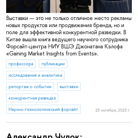
Выставки — это не только отличное место рекламы
новых продуктов или продвижения бренда, но и
поле для эффективной конкурентной разведки. В
Китае вышла книга ведущего научного сотрудника
Форсайт-центра НИУ ВШЭ Джонатана Кэлофа
«Gaining Market Insights from Events».
профессора
публикации
исследования и аналитика
репортаж о событии
выставки
конкурентная разведка
Научно-технологический форсайт
25 октября, 2023 г.
Александр Чулок: