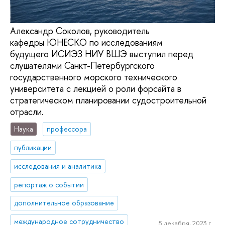
Александр Соколов, руководитель
кафедры ЮНЕСКО по исследованиям
будущего ИСИЭЗ НИУ ВШЭ выступил перед
слушателями Санкт-Петербургского
государственного морского технического
университета с лекцией о роли форсайта в
стратегическом планировании судостроительной
отрасли.
Наука
профессора
публикации
исследования и аналитика
репортаж о событии
дополнительное образование
международное сотрудничество
5 декабря, 2023 г.