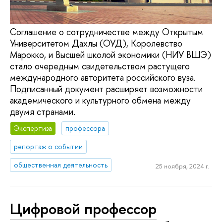
Соглашение о сотрудничестве между Открытым
Университетом Дахлы (ОУД), Королевство
Марокко, и Высшей школой экономики (НИУ ВШЭ)
стало очередным свидетельством растущего
международного авторитета российского вуза.
Подписанный документ расширяет возможности
академического и культурного обмена между
двумя странами.
Экспертиза
профессора
репортаж о событии
общественная деятельность
25 ноября, 2024 г.
Цифровой профессор