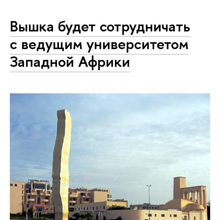
Вышка будет сотрудничать
с ведущим университетом
Западной Африки