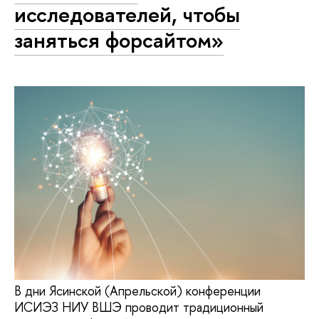
исследователей, чтобы
заняться форсайтом»
В дни Ясинской (Апрельской) конференции
ИСИЭЗ НИУ ВШЭ проводит традиционный