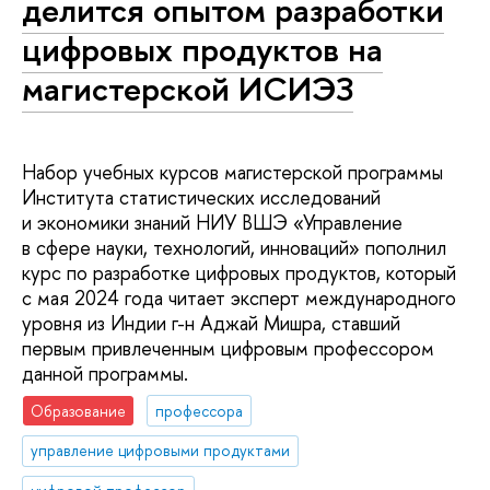
делится опытом разработки
цифровых продуктов на
магистерской ИСИЭЗ
Набор учебных курсов магистерской программы
Института статистических исследований
и экономики знаний НИУ ВШЭ «Управление
в сфере науки, технологий, инноваций» пополнил
курс по разработке цифровых продуктов, который
с мая 2024 года читает эксперт международного
уровня из Индии г-н Аджай Мишра, ставший
первым привлеченным цифровым профессором
данной программы.
Образование
профессора
управление цифровыми продуктами