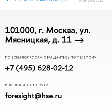
30 августа, 2021 г.
101000, г. Москва, ул.
Мясницкая, д. 11
ПО ВСЕМ ВОПРОСАМ ОБРАЩАЙТЕСЬ ПО ТЕЛЕФОНУ
+7 (495) 628-02-12
ИЛИ ПИШИТЕ НА ПОЧТУ
foresight@hse.ru