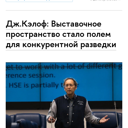
Дж.Кэлоф: Выставочное
пространство стало полем
для конкурентной разведки