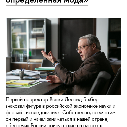
Первый проректор Вышки Леонид Гохберг —
знаковая фигура в российской экономике науки и
форсайт-исследованиях. Собственно, всем этим
он первый и начал заниматься в нашей стране,
обеспечив России присутствие на равных в