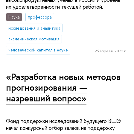
их удовлетворенности текущей работой.
Наука
профессора
исследования и аналитика
академическая мотивация
человеческий капитал в науке
26 апреля, 2023 г.
«Разработка новых методов
прогнозирования —
назревший вопрос»
Фонд поддержки исследований будущего ВШЭ
начал конкурсный отбор заявок на поддержку