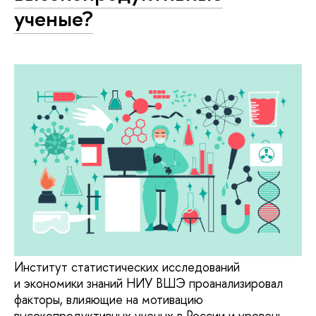
ученые?
Институт статистических исследований
и экономики знаний НИУ ВШЭ проанализировал
факторы, влияющие на мотивацию
высокопродуктивных ученых в России и уровень