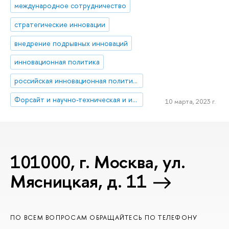
международное сотрудничество
cтратегические инновации
внедрение подрывных инноваций
инновационная политика
российская инновационная политика
Форсайт и научно-техническая и инновационная политика
10 марта, 2023 г.
101000, г. Москва, ул.
Мясницкая, д. 11
ПО ВСЕМ ВОПРОСАМ ОБРАЩАЙТЕСЬ ПО ТЕЛЕФОНУ