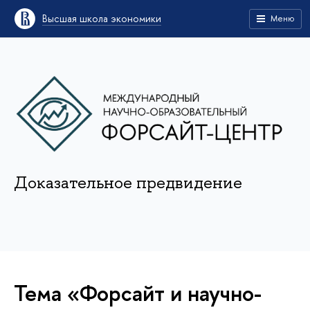
Высшая школа экономики
Меню
Доказательное предвидение
Тема «Форсайт и научно-