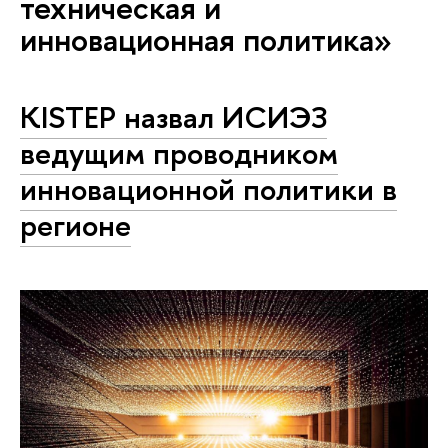
техническая и
инновационная политика»
KISTEP назвал ИСИЭЗ
ведущим проводником
инновационной политики в
регионе