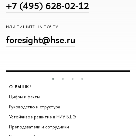
+7 (495) 628-02-12
ИЛИ ПИШИТЕ НА ПОЧТУ
foresight@hse.ru
О ВЫШКЕ
Цифры и факты
Л
Руководство и структура
Д
Устойчивое развитие в НИУ ВШЭ
О
Преподаватели и сотрудники
П