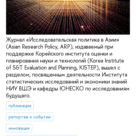
Журнал «Исследовательская политика в Азии»
(Asian Research Policy, ARP), издаваемый при
поддержке Корейского института оценки и
планирования науки и технологий (Korea Institute
of S&T Evaluation and Planning, KISTEP), вышел с
разделом, посвященным деятельности Института
статистических исследований и экономики знаний
НИУ ВШЭ и кафедры ЮНЕСКО по исследованиям
будущего.
публикации
репортаж о событии
инновации