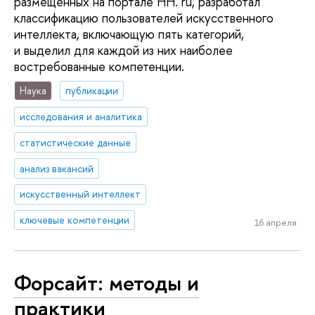
размещенных на портале HH. ru, разработал
классификацию пользователей искусственного
интеллекта, включающую пять категорий,
и выделил для каждой из них наиболее
востребованные компетенции.
Наука
публикации
исследования и аналитика
статистические данные
анализ вакансий
искусственный интеллект
ключевые компетенции
16 апреля
Форсайт: методы и
практики