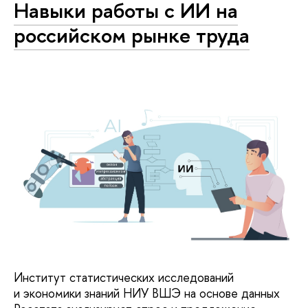
Навыки работы с ИИ на
российском рынке труда
Институт статистических исследований
и экономики знаний НИУ ВШЭ на основе данных