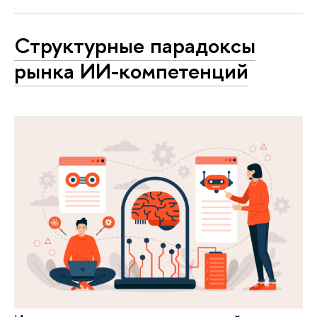
Структурные парадоксы
рынка ИИ-компетенций