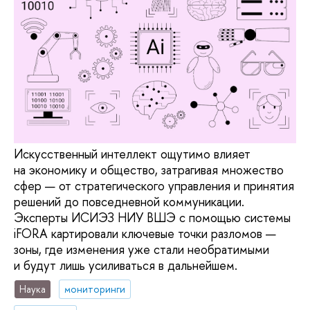
Искусственный интеллект ощутимо влияет
на экономику и общество, затрагивая множество
сфер — от стратегического управления и принятия
решений до повседневной коммуникации.
Эксперты ИСИЭЗ НИУ ВШЭ с помощью системы
iFORA картировали ключевые точки разломов —
зоны, где изменения уже стали необратимыми
и будут лишь усиливаться в дальнейшем.
Наука
мониторинги