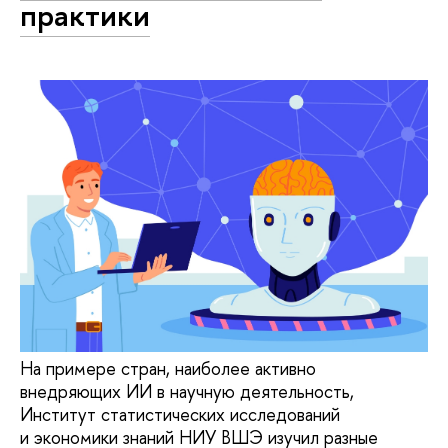
практики
На примере стран, наиболее активно
внедряющих ИИ в научную деятельность,
Институт статистических исследований
и экономики знаний НИУ ВШЭ изучил разные