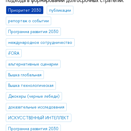
подхода в формировании долгосрочных стратегий.
Приоритет 2030
публикации
репортаж о событии
Программа развития 2030
международное сотрудничество
iFORA
альтернативные сценарии
Вышка глобальная
Вышка технологическая
Джокеры (черные лебеди)
доказательные исследования
ИСКУССТВЕННЫЙ ИНТЕЛЛЕКТ
Программа развития 2030