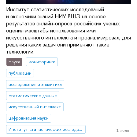
Институт статистических исследований
и экономики знаний НИУ ВШЭ на основе
результатов онлайн-опроса российских ученых
оценил масштабы использования ими
искусственного интеллекта и проанализировал, для
решения каких задач они применяют такие
технологии.
Наука
мониторинги
публикации
исследования и аналитика
статистические данные
искусственный интеллект
цифровизация науки
Институт статистических исследований и экономики знаний
1 июля