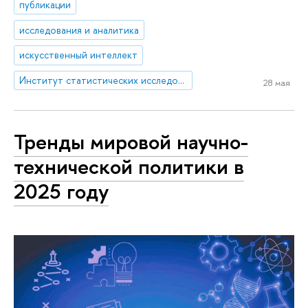
публикации
исследования и аналитика
искусственный интеллект
Институт статистических исследований и экономики знаний
28 мая
Тренды мировой научно-
технической политики в
2025 году