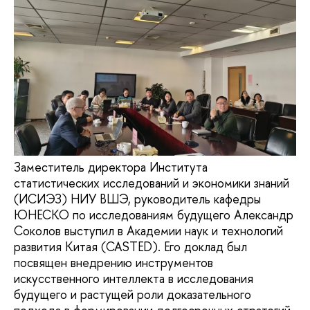
Заместитель директора Института
статистических исследований и экономики знаний
(ИСИЭЗ) НИУ ВШЭ, руководитель кафедры
ЮНЕСКО по исследованиям будущего Александр
Соколов выступил в Академии наук и технологий
развития Китая (CASTED). Его доклад был
посвящен внедрению инструментов
искусственного интеллекта в исследования
будущего и растущей роли доказательного