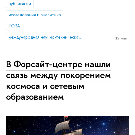
публикации
исследования и аналитика
iFORA
международная научно-техническая политика
19 мая
В Форсайт-центре нашли
связь между покорением
космоса и сетевым
образованием