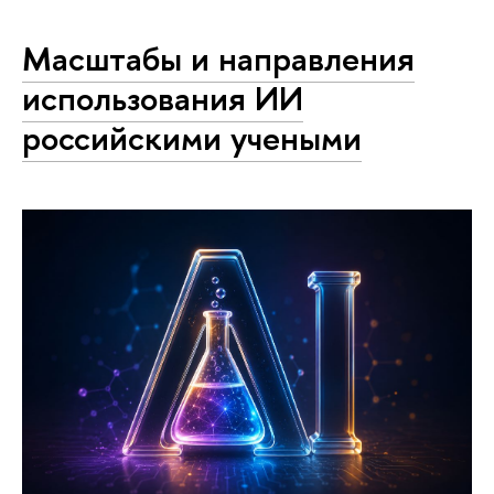
Масштабы и направления
использования ИИ
российскими учеными