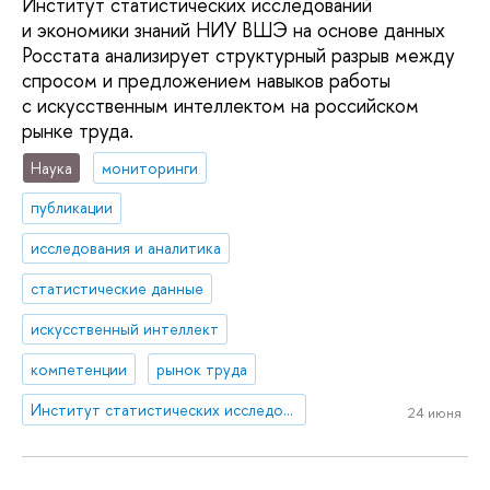
Институт статистических исследований
и экономики знаний НИУ ВШЭ на основе данных
Росстата анализирует структурный разрыв между
спросом и предложением навыков работы
с искусственным интеллектом на российском
рынке труда.
Наука
мониторинги
публикации
исследования и аналитика
статистические данные
искусственный интеллект
компетенции
рынок труда
Институт статистических исследований и экономики знаний
24 июня