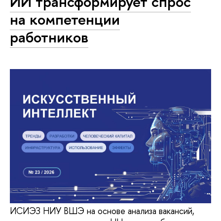
ИИ трансформирует спрос
на компетенции
работников
ИСИЭЗ НИУ ВШЭ на основе анализа вакансий,