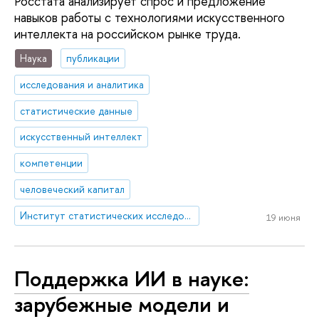
Росстата анализирует спрос и предложение
навыков работы с технологиями искусственного
интеллекта на российском рынке труда.
Наука
публикации
исследования и аналитика
статистические данные
искусственный интеллект
компетенции
человеческий капитал
Институт статистических исследований и экономики знаний
19 июня
Поддержка ИИ в науке:
зарубежные модели и