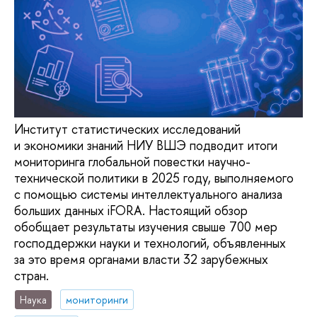
Институт статистических исследований
и экономики знаний НИУ ВШЭ подводит итоги
мониторинга глобальной повестки научно-
технической политики в 2025 году, выполняемого
с помощью системы интеллектуального анализа
больших данных iFORA. Настоящий обзор
обобщает результаты изучения свыше 700 мер
господдержки науки и технологий, объявленных
за это время органами власти 32 зарубежных
стран.
Наука
мониторинги