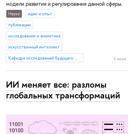
модели развития и регулирования данной сферы.
Наука
идеи и опыт
публикации
исследования и аналитика
искусственный интеллект
Кафедра исследований будущего ЮНЕСКО
5 июня
ИИ меняет все: разломы
глобальных трансформаций