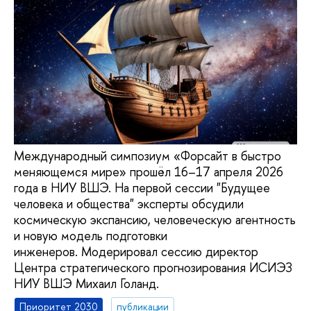
Международный симпозиум «Форсайт в быстро
меняющемся мире» прошёл 16–17 апреля 2026
года в НИУ ВШЭ. На первой сессии "Будущее
человека и общества" эксперты обсудили
космическую экспансию, человеческую агентность
и новую модель подготовки
инженеров. Модерировал сессию директор
Центра стратегического прогнозирования ИСИЭЗ
НИУ ВШЭ Михаил Голанд.
Приоритет 2030
публикации