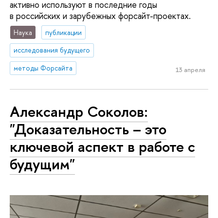
активно используют в последние годы
в российских и зарубежных форсайт-проектах.
Наука
публикации
исследования будущего
методы Форсайта
13 апреля
Александр Соколов:
"Доказательность – это
ключевой аспект в работе с
будущим"