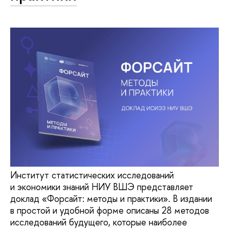
Институт статистических исследований
и экономики знаний НИУ ВШЭ представляет
доклад «Форсайт: методы и практики». В издании
в простой и удобной форме описаны 28 методов
исследований будущего, которые наиболее