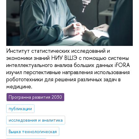
Институт статистических исследований и
экономики знаний НИУ ВШЭ с помощью системы
интеллектуального анализа больших данных iFORA
изучил перспективные направления использования
робототехники для решения различных задач в
медицине.
Программа развития 2030
публикации
исследования и аналитика
Вышка технологическая