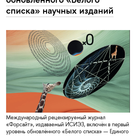
списка» научных изданий
Международный рецензируемый журнал
«Форсайт», издаваемый ИСИЭЗ, включён в первый
уровень обновлённого «Белого списка» — Единого