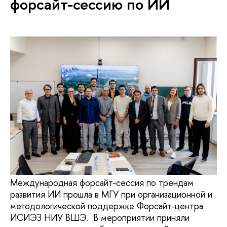
форсайт-сессию по ИИ
Международная форсайт-сессия по трендам
развития ИИ прошла в МГУ при организационной и
методологической поддержке Форсайт-центра
ИСИЭЗ НИУ ВШЭ. В мероприятии приняли