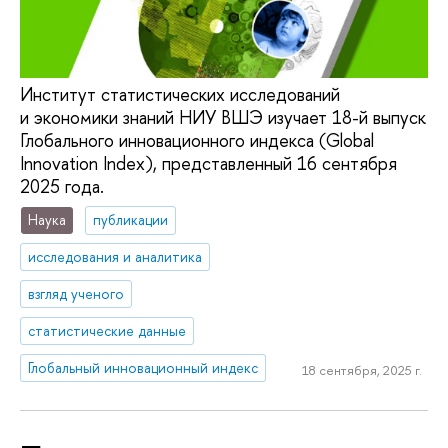
Институт статистических исследований
и экономики знаний НИУ ВШЭ изучает 18-й выпуск
Глобального инновационного индекса (Global
Innovation Index), представленный 16 сентября
2025 года.
Наука
публикации
исследования и аналитика
взгляд ученого
статистические данные
Глобальный инновационный индекс
18 сентября, 2025 г.