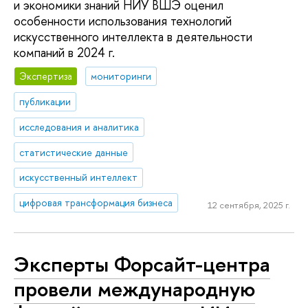
и экономики знаний НИУ ВШЭ оценил
особенности использования технологий
искусственного интеллекта в деятельности
компаний в 2024 г.
Экспертиза
мониторинги
публикации
исследования и аналитика
статистические данные
искусственный интеллект
цифровая трансформация бизнеса
12 сентября, 2025 г.
Эксперты Форсайт-центра
провели международную