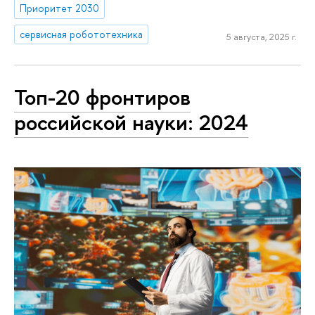
Приоритет 2030
сервисная робототехника
5 августа, 2025 г.
Топ-20 фронтиров
российской науки: 2024