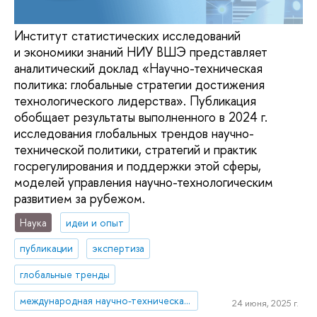
Институт статистических исследований
и экономики знаний НИУ ВШЭ представляет
аналитический доклад «Научно-техническая
политика: глобальные стратегии достижения
технологического лидерства». Публикация
обобщает результаты выполненного в 2024 г.
исследования глобальных трендов научно-
технической политики, стратегий и практик
госрегулирования и поддержки этой сферы,
моделей управления научно-технологическим
развитием за рубежом.
Наука
идеи и опыт
публикации
экспертиза
глобальные тренды
международная научно-техническая политика
24 июня, 2025 г.