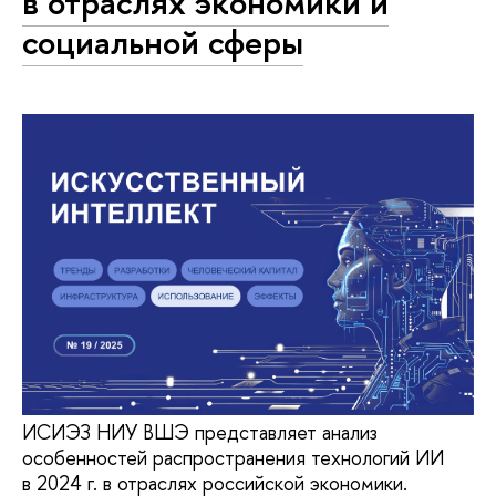
в отраслях экономики и
социальной сферы
ИСИЭЗ НИУ ВШЭ представляет анализ
особенностей распространения технологий ИИ
в 2024 г. в отраслях российской экономики.