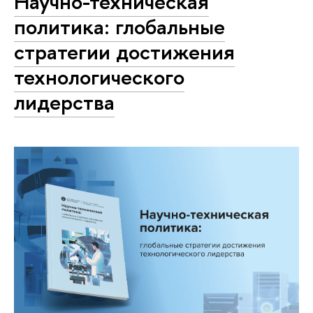
Научно-техническая
политика: глобальные
стратегии достижения
технологического
лидерства