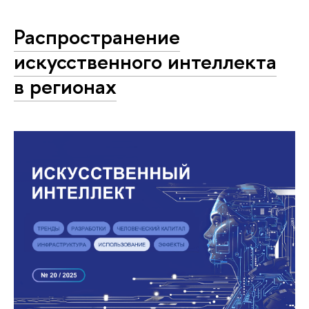
Распространение
искусственного интеллекта
в регионах