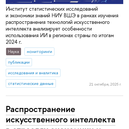
Институт статистических исследований
и экономики знаний НИУ ВШЭ в рамках изучения
распространения технологий искусственного
интеллекта анализирует особенности
использования ИИ в регионах страны по итогам
2024 г.
Наука
мониторинги
публикации
исследования и аналитика
статистические данные
21 октября, 2025 г.
Распространение
искусственного интеллекта