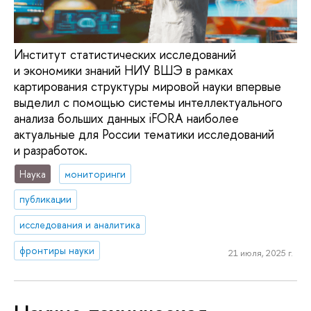
Институт статистических исследований
и экономики знаний НИУ ВШЭ в рамках
картирования структуры мировой науки впервые
выделил с помощью системы интеллектуального
анализа больших данных iFORA наиболее
актуальные для России тематики исследований
и разработок.
Наука
мониторинги
публикации
исследования и аналитика
фронтиры науки
21 июля, 2025 г.