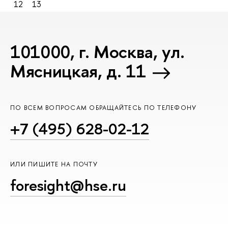
12
13
101000, г. Москва, ул.
Мясницкая, д. 11
ПО ВСЕМ ВОПРОСАМ ОБРАЩАЙТЕСЬ ПО ТЕЛЕФОНУ
+7 (495) 628-02-12
ИЛИ ПИШИТЕ НА ПОЧТУ
foresight@hse.ru