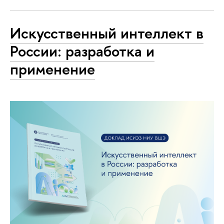
Искусственный интеллект в
России: разработка и
применение