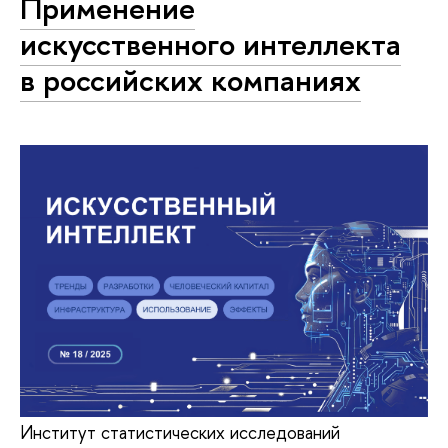
Применение
искусственного интеллекта
в российских компаниях
Институт статистических исследований