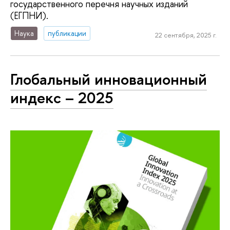
государственного перечня научных изданий
(ЕГПНИ).
Наука
публикации
22 сентября, 2025 г.
Глобальный инновационный
индекс – 2025