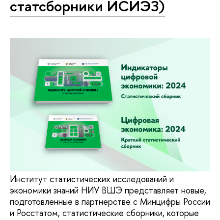
статсборники ИСИЭЗ)
Институт статистических исследований и
экономики знаний НИУ ВШЭ представляет новые,
подготовленные в партнерстве с Минцифры России
и Росстатом, статистические сборники, которые