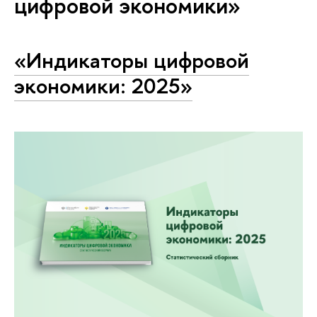
цифровой экономики»
«Индикаторы цифровой
экономики: 2025»