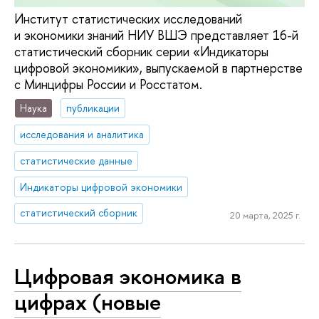
Институт статистических исследований
и экономики знаний НИУ ВШЭ представляет 16-й
статистический сборник серии «Индикаторы
цифровой экономики», выпускаемой в партнерстве
с Минцифры России и Росстатом.
Наука
публикации
исследования и аналитика
статистические данные
Индикаторы цифровой экономики
статистический сборник
20 марта, 2025 г.
Цифровая экономика в
цифрах (новые