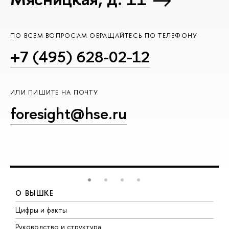
ПО ВСЕМ ВОПРОСАМ ОБРАЩАЙТЕСЬ ПО ТЕЛЕФОНУ
+7 (495) 628-02-12
ИЛИ ПИШИТЕ НА ПОЧТУ
foresight@hse.ru
О ВЫШКЕ
Цифры и факты
Л
Руководство и структура
Д