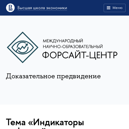
Высшая школа экономики
Меню
Доказательное предвидение
Тема «Индикаторы