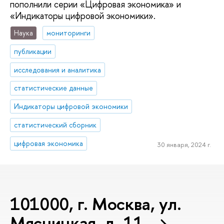
пополнили серии «Цифровая экономика» и
«Индикаторы цифровой экономики».
Наука
мониторинги
публикации
исследования и аналитика
статистические данные
Индикаторы цифровой экономики
статистический сборник
цифровая экономика
30 января, 2024 г.
101000, г. Москва, ул.
Мясницкая, д. 11