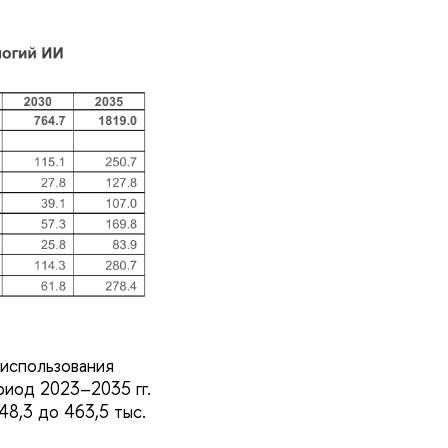
использования
риод 2023–2035 гг.
8,3 до 463,5 тыс.