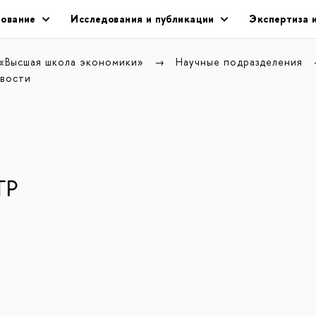
ование
Исследования и публикации
Экспертиза 
 «Высшая школа экономики»
Научные подразделения
вости