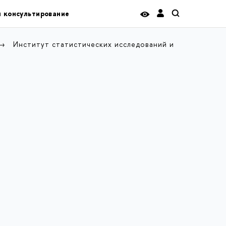
и консультирование
Институт статистических исследований и