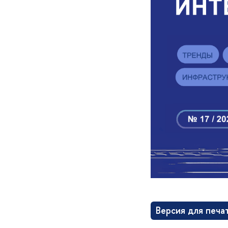
Версия для печа