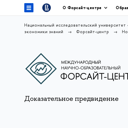
О Форсайт-центре
Образ
Национальный исследовательский университет
экономики знаний
Форсайт-центр
Но
Доказательное предвидение