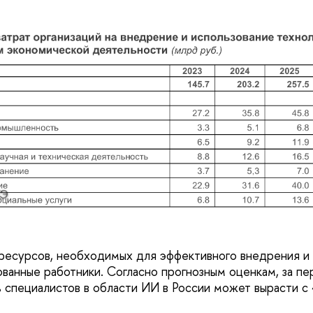
Э
ресурсов, необходимых для эффективного внедрения и 
ванные работники. Согласно прогнозным оценкам, за пе
 специалистов в области ИИ в России может вырасти с 4