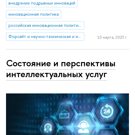
внедрение подрывных инноваций
инновационная политика
российская инновационная политика
Форсайт и научно-техническая и инновационная политика
10 марта, 2023 г.
Состояние и перспективы
интеллектуальных услуг