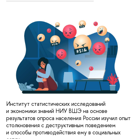
Институт статистических исследований
и экономики знаний НИУ ВШЭ на основе
результатов опроса населения России изучил опыт
столкновения с деструктивным поведением
и способы противодействия ему в социальных