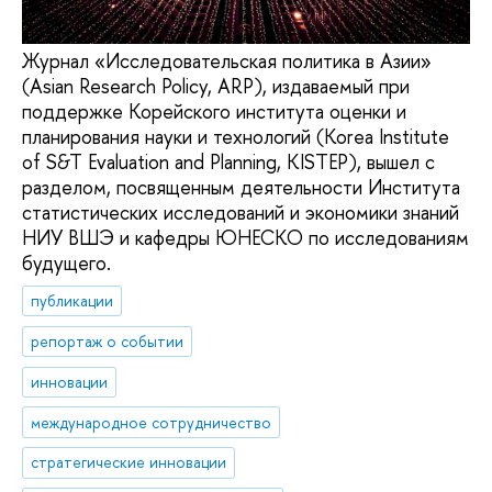
Журнал «Исследовательская политика в Азии»
(Asian Research Policy, ARP), издаваемый при
поддержке Корейского института оценки и
планирования науки и технологий (Korea Institute
of S&T Evaluation and Planning, KISTEP), вышел с
разделом, посвященным деятельности Института
статистических исследований и экономики знаний
НИУ ВШЭ и кафедры ЮНЕСКО по исследованиям
будущего.
публикации
репортаж о событии
инновации
международное сотрудничество
cтратегические инновации