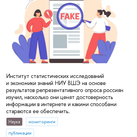
Институт статистических исследований
и экономики знаний НИУ ВШЭ на основе
результатов репрезентативного опроса россиян
изучил, насколько они ценят достоверность
информации в интернете и какими способами
стараются ее обеспечить.
Наука
мониторинги
публикации