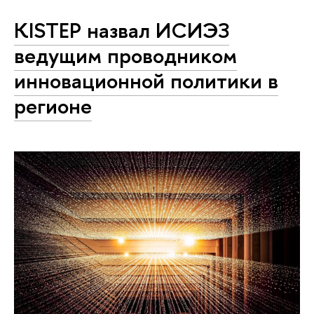
KISTEP назвал ИСИЭЗ
ведущим проводником
инновационной политики в
регионе