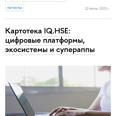
патенты
22 июня, 2023 г.
Картотека IQ.HSE:
цифровые платформы,
экосистемы и супераппы