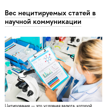
Вес нецитируемых статей в
научной коммуникации
Цитирование — это условная валюта, которой