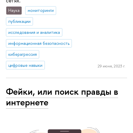
сетях.
Наука
мониторинги
публикации
исследования и аналитика
информационная безопасность
киберагрессия
цифровые навыки
29 июня, 2023 г.
Фейки, или поиск правды в
интернете