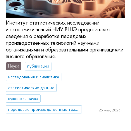
Институт статистических исследований
и экономики знаний НИУ ВШЭ представляет
сведения о разработке передовых
производственных технологий научными
организациями и образовательными организациями
высшего образования.
Наука
публикации
исследования и аналитика
статистические данные
вузовская наука
передовые производственные технологии
25 мая, 2023 г.