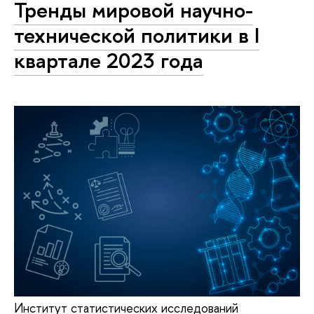
Тренды мировой научно-
технической политики в I
квартале 2023 года
Институт статистических исследований