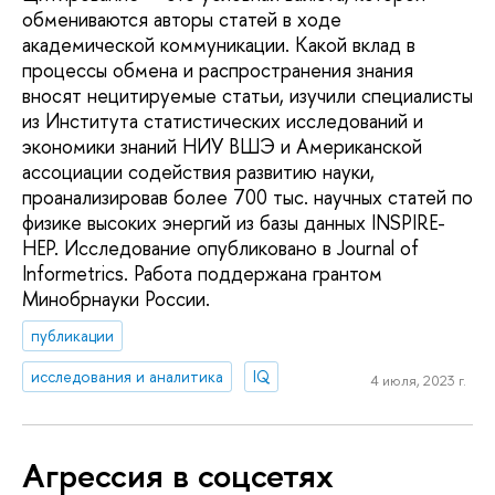
обмениваются авторы статей в ходе
академической коммуникации. Какой вклад в
процессы обмена и распространения знания
вносят нецитируемые статьи, изучили специалисты
из Института статистических исследований и
экономики знаний НИУ ВШЭ и Американской
ассоциации содействия развитию науки,
проанализировав более 700 тыс. научных статей по
физике высоких энергий из базы данных INSPIRE-
HEP. Исследование опубликовано в Journal of
Informetrics. Работа поддержана грантом
Минобрнауки России.
публикации
исследования и аналитика
IQ
4 июля, 2023 г.
Агрессия в соцсетях