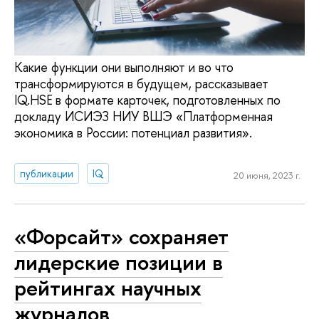
Какие функции они выполняют и во что
трансформируются в будущем, рассказывает
IQ.HSE в формате карточек, подготовленных по
докладу ИСИЭЗ НИУ ВШЭ «Платформенная
экономика в России: потенциал развития».
публикации
IQ
20 июня, 2023 г.
«Форсайт» сохраняет
лидерские позиции в
рейтингах научных
журналов