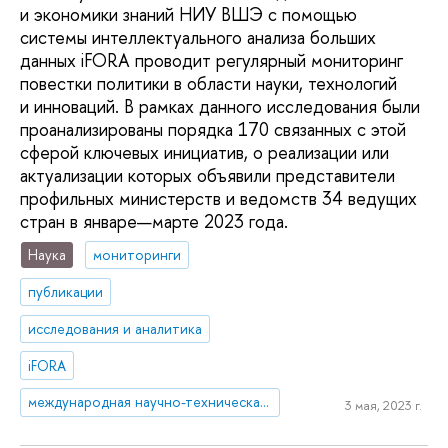
и экономики знаний НИУ ВШЭ с помощью
системы интеллектуального анализа больших
данных iFORA проводит регулярный мониторинг
повестки политики в области науки, технологий
и инноваций. В рамках данного исследования были
проанализированы порядка 170 связанных с этой
сферой ключевых инициатив, о реализации или
актуализации которых объявили представители
профильных министерств и ведомств 34 ведущих
стран в январе—марте 2023 года.
Наука
мониторинги
публикации
исследования и аналитика
iFORA
международная научно-техническая политика
3 мая, 2023 г.