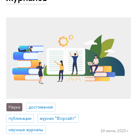
Наука
достижения
публикации
журнал "Форсайт"
научные журналы
19 июня, 2023 г.