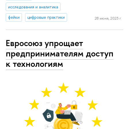
исследования и аналитика
фейки
цифровые практики
28 июня, 2023 г.
Евросоюз упрощает
предпринимателям доступ
к технологиям