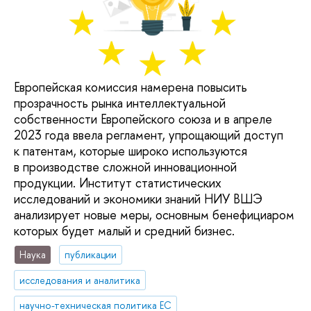
Европейская комиссия намерена повысить
прозрачность рынка интеллектуальной
собственности Европейского союза и в апреле
2023 года ввела регламент, упрощающий доступ
к патентам, которые широко используются
в производстве сложной инновационной
продукции. Институт статистических
исследований и экономики знаний НИУ ВШЭ
анализирует новые меры, основным бенефициаром
которых будет малый и средний бизнес.
Наука
публикации
исследования и аналитика
научно-техническая политика ЕС