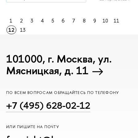
1
2
3
4
5
6
7
8
9
10
11
12
13
101000, г. Москва, ул.
Мясницкая, д. 11
ПО ВСЕМ ВОПРОСАМ ОБРАЩАЙТЕСЬ ПО ТЕЛЕФОНУ
+7 (495) 628-02-12
ИЛИ ПИШИТЕ НА ПОЧТУ