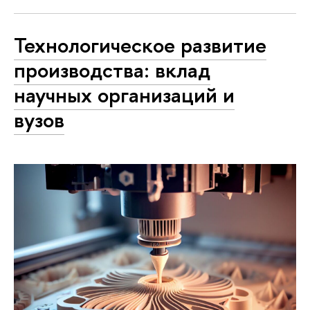
Технологическое развитие
производства: вклад
научных организаций и
вузов