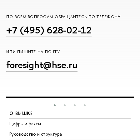
ПО ВСЕМ ВОПРОСАМ ОБРАЩАЙТЕСЬ ПО ТЕЛЕФОНУ
+7 (495) 628-02-12
ИЛИ ПИШИТЕ НА ПОЧТУ
foresight@hse.ru
О ВЫШКЕ
Цифры и факты
Л
Руководство и структура
Д