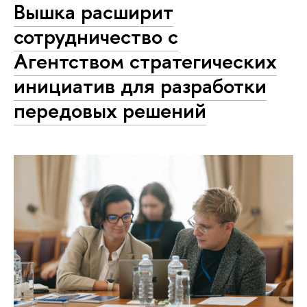
Вышка расширит
сотрудничество с
Агентством стратегических
инициатив для разработки
передовых решений