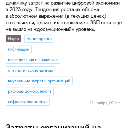
динамику затрат на развитие цифровой экономики
в 2023 году. Тенденция роста их объема
в абсолютном выражении (в текущих ценах)
сохраняется, однако их отношение к ВВП пока еще
не вышло на «досанкционный» уровень.
Наука
мониторинги
публикации
исследования и аналитика
статистические данные
внутренние затраты организаций
расходы домохозяйств
цифровая экономика
11 ноября, 2024 г.
Затраты организаций на