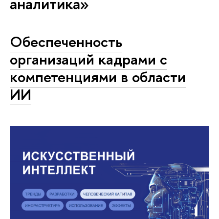
аналитика»
Обеспеченность
организаций кадрами с
компетенциями в области
ИИ