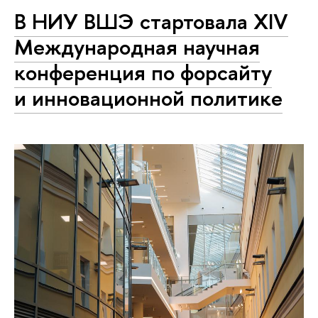
В НИУ ВШЭ стартовала XIV
Международная научная
конференция по форсайту
и инновационной политике