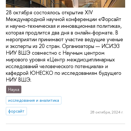
28 октября состоялось открытие XIV
Международной научной конференции «Форсайт
и научно-техническая и инновационная политика»,
которая продлится два дня в онлайн-формате. В
мероприятии принимают участие ведущие ученые
и эксперты из 20 стран. Организаторы — ИСИЭЗ
НИУ ВШЭ совместно с Научным центром
мирового уровня «Центр междисциплинарных
исследований человеческого потенциала» и
кафедрой ЮНЕСКО по исследованиям будущего
НИУ ВШЭ.
Наука
исследования и аналитика
форсайт
28 октября, 2024 г.