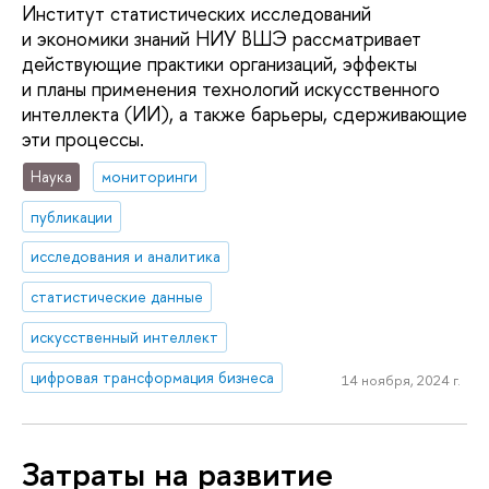
Институт статистических исследований
и экономики знаний НИУ ВШЭ рассматривает
действующие практики организаций, эффекты
и планы применения технологий искусственного
интеллекта (ИИ), а также барьеры, сдерживающие
эти процессы.
Наука
мониторинги
публикации
исследования и аналитика
статистические данные
искусственный интеллект
цифровая трансформация бизнеса
14 ноября, 2024 г.
Затраты на развитие