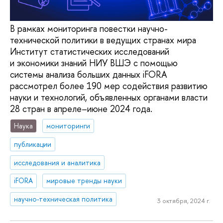
В рамках мониторинга повестки научно-
технической политики в ведущих странах мира
Институт статистических исследований
и экономики знаний НИУ ВШЭ с помощью
системы анализа больших данных iFORA
рассмотрел более 190 мер содействия развитию
науки и технологий, объявленных органами власти
28 стран в апреле–июне 2024 года.
Наука
мониторинги
публикации
исследования и аналитика
iFORA
мировые тренды науки
научно-техническая политика
3 октября, 2024 г.