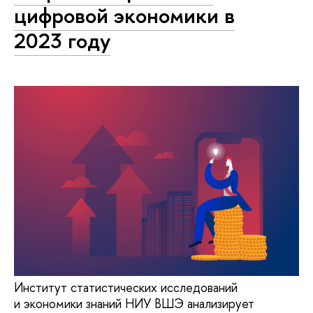
цифровой экономики в
2023 году
Институт статистических исследований
и экономики знаний НИУ ВШЭ анализирует