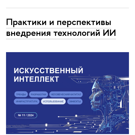
Практики и перспективы
внедрения технологий ИИ