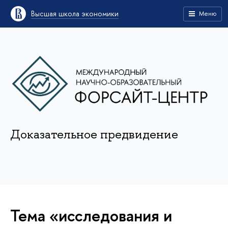
Высшая школа экономики
Меню
Доказательное предвидение
Тема «исследования и