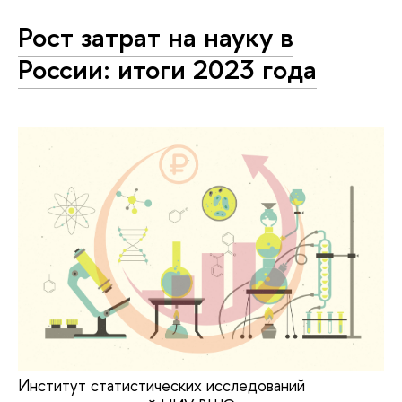
Рост затрат на науку в
России: итоги 2023 года
Институт статистических исследований