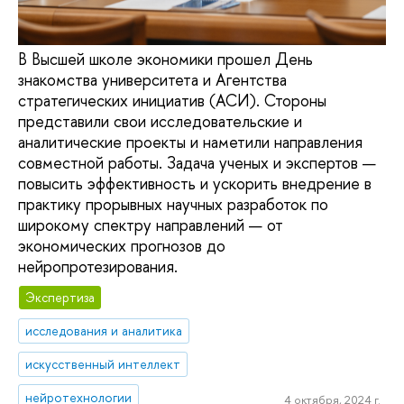
В Высшей школе экономики прошел День
знакомства университета и Агентства
стратегических инициатив (АСИ). Стороны
представили свои исследовательские и
аналитические проекты и наметили направления
совместной работы. Задача ученых и экспертов —
повысить эффективность и ускорить внедрение в
практику прорывных научных разработок по
широкому спектру направлений — от
экономических прогнозов до
нейропротезирования.
Экспертиза
исследования и аналитика
искусственный интеллект
нейротехнологии
4 октября, 2024 г.