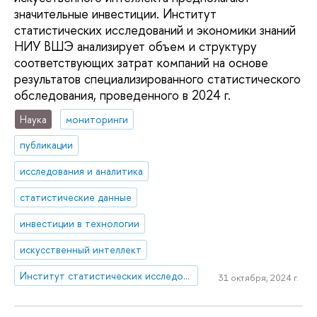
значительные инвестиции. Институт
статистических исследований и экономики знаний
НИУ ВШЭ анализирует объем и структуру
соответствующих затрат компаний на основе
результатов специализированного статистического
обследования, проведенного в 2024 г.
Наука
мониторинги
публикации
исследования и аналитика
статистические данные
инвестиции в технологии
искусственный интеллект
Институт статистических исследований и экономики знаний
31 октября, 2024 г.