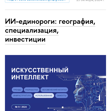
ИИ-единороги: география,
специализация,
инвестиции