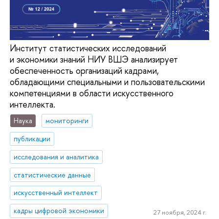
Институт статистических исследований
и экономики знаний НИУ ВШЭ анализирует
обеспеченность организаций кадрами,
обладающими специальными и пользовательскими
компетенциями в области искусственного
интеллекта.
Наука
мониторинги
публикации
исследования и аналитика
статистические данные
искусственный интеллект
кадры цифровой экономики
27 ноября, 2024 г.