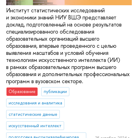
Институт статистических исследований
и экономики знаний НИУ ВШЭ представляет
доклад, подготовленный на основе результатов
специализированного обследования
образовательных организаций высшего
образования, впервые проведенного с целью
выявления масштабов и условий обучения
технологиям искусственного интеллекта (ИИ)
в рамках образовательных программ высшего
образования и дополнительных профессиональных
программ в вузовском секторе.
Образование
публикации
исследования и аналитика
статистические данные
искусственный интеллект
подготовка высококвалифицированных кадров
25 октября, 2024 г.