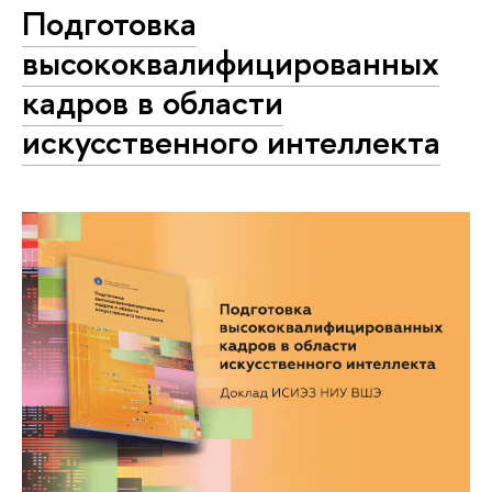
Подготовка
высококвалифицированных
кадров в области
искусственного интеллекта