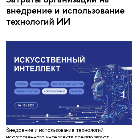
внедрение и использование
технологий ИИ
Внедрение и использование технологий
искусственного интеллекта предполагают