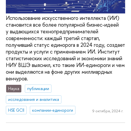
Использование искусственного интеллекта (ИИ)
становится все более популярной бизнес-идеей
у выдающихся технопредпринимателей
современности: каждый третий стартап,
получивший статус единорога в 2024 году, создает
продукты и услуги с применением ИИ. Институт
статистических исследований и экономики знаний
НИУ ВШЭ выяснил, кто такие ИИ-единороги и чем
они выделяются на фоне других миллиардных
венчуров.
Наука
публикации
исследования и аналитика
HSE GCII
компании-единороги
9 октября, 2024 г.