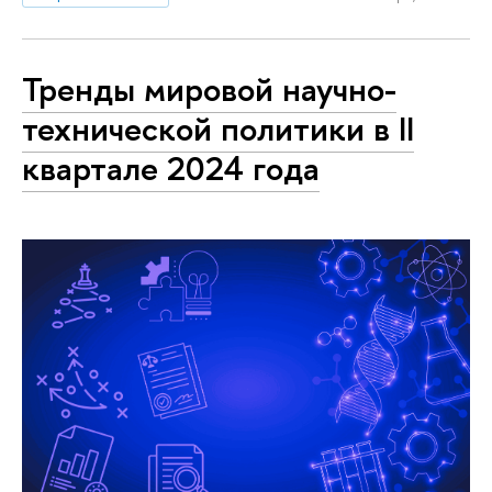
Тренды мировой научно-
технической политики в II
квартале 2024 года