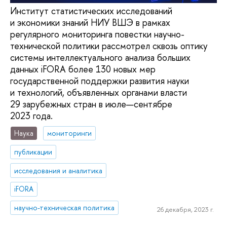
Институт статистических исследований
и экономики знаний НИУ ВШЭ в рамках
регулярного мониторинга повестки научно-
технической политики рассмотрел сквозь оптику
системы интеллектуального анализа больших
данных iFORA более 130 новых мер
государственной поддержки развития науки
и технологий, объявленных органами власти
29 зарубежных стран в июле—сентябре
2023 года.
Наука
мониторинги
публикации
исследования и аналитика
iFORA
научно-техническая политика
26 декабря, 2023 г.