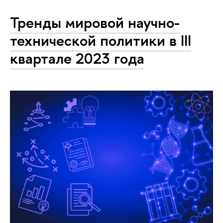
Тренды мировой научно-
технической политики в III
квартале 2023 года