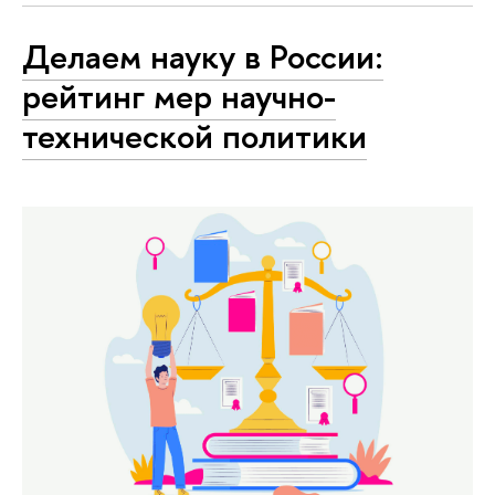
Делаем науку в России:
рейтинг мер научно-
технической политики