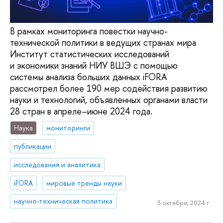
В рамках мониторинга повестки научно-
технической политики в ведущих странах мира
Институт статистических исследований
и экономики знаний НИУ ВШЭ с помощью
системы анализа больших данных iFORA
рассмотрел более 190 мер содействия развитию
науки и технологий, объявленных органами власти
28 стран в апреле–июне 2024 года.
Наука
мониторинги
публикации
исследования и аналитика
iFORA
мировые тренды науки
научно-техническая политика
3 октября, 2024 г.