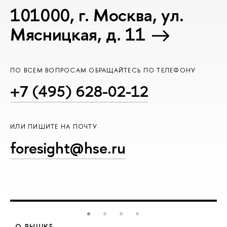
101000, г. Москва, ул.
Мясницкая, д. 11
ПО ВСЕМ ВОПРОСАМ ОБРАЩАЙТЕСЬ ПО ТЕЛЕФОНУ
+7 (495) 628-02-12
ИЛИ ПИШИТЕ НА ПОЧТУ
foresight@hse.ru
О ВЫШКЕ