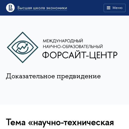
Высшая школа экономики
Меню
Доказательное предвидение
Тема «научно-техническая