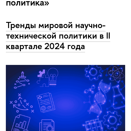
политика»
Тренды мировой научно-
технической политики в II
квартале 2024 года