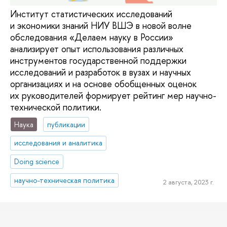
Институт статистических исследований
и экономики знаний НИУ ВШЭ в новой волне
обследования «Делаем науку в России»
анализирует опыт использования различных
инструментов государственной поддержки
исследований и разработок в вузах и научных
организациях и на основе обобщенных оценок
их руководителей формирует рейтинг мер научно-
технической политики.
Наука
публикации
исследования и аналитика
Doing science
научно-техническая политика
2 августа, 2023 г.