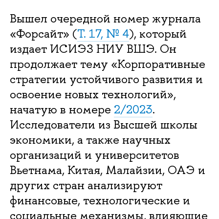
Вышел очередной номер журнала
«Форсайт» (
Т. 17, № 4
), который
издает ИСИЭЗ НИУ ВШЭ. Он
продолжает тему «Корпоративные
стратегии устойчивого развития и
освоение новых технологий»,
начатую в номере
2/2023
.
Исследователи из Высшей школы
экономики, а также научных
организаций и университетов
Вьетнама, Китая, Малайзии, ОАЭ и
других стран анализируют
финансовые, технологические и
социальные механизмы, влияющие