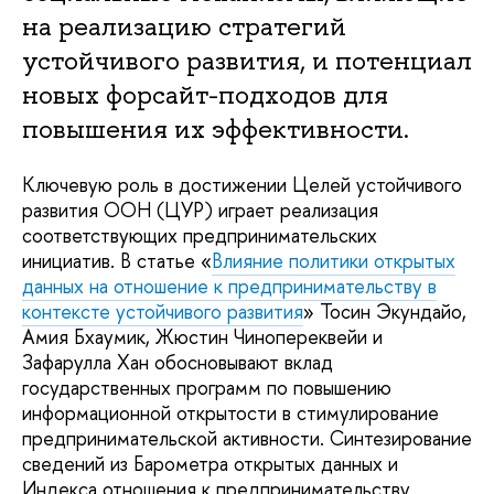
на реализацию стратегий
устойчивого развития, и потенциал
новых форсайт-подходов для
повышения их эффективности.
Ключевую роль в достижении Целей устойчивого
развития ООН (ЦУР) играет реализация
соответствующих предпринимательских
инициатив. В статье «
Влияние политики открытых
данных на отношение к предпринимательству в
контексте устойчивого развития
» Тосин Экундайо,
Амия Бхаумик, Жюстин Чинопереквейи и
Зафарулла Хан обосновывают вклад
государственных программ по повышению
информационной открытости в стимулирование
предпринимательской активности. Синтезирование
сведений из Барометра открытых данных и
Индекса отношения к предпринимательству