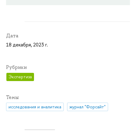
Дата
18 декабря, 2023 г.
Рубрики
Экспертиза
Темы
исследования и аналитика
журнал "Форсайт"