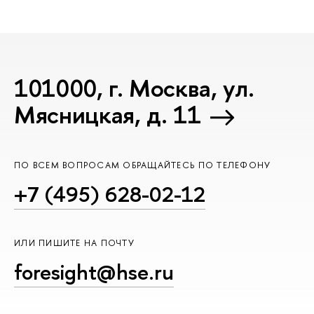
101000, г. Москва, ул.
Мясницкая, д. 11
ПО ВСЕМ ВОПРОСАМ ОБРАЩАЙТЕСЬ ПО ТЕЛЕФОНУ
+7 (495) 628-02-12
ИЛИ ПИШИТЕ НА ПОЧТУ
foresight@hse.ru