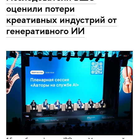
оценили потери
креативных индустрий от
генеративного ИИ