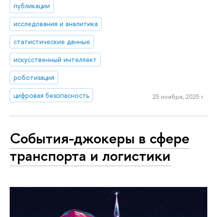
публикации
исследования и аналитика
статистические данные
искусственный интеллект
роботизация
цифровая безопасность
25 ноября, 2025 г.
События-джокеры в сфере
транспорта и логистики