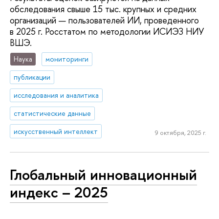
обследования свыше 15 тыс. крупных и средних
организаций — пользователей ИИ, проведенного
в 2025 г. Росстатом по методологии ИСИЭЗ НИУ
ВШЭ.
Наука
мониторинги
публикации
исследования и аналитика
статистические данные
искусственный интеллект
9 октября, 2025 г.
Глобальный инновационный
индекс – 2025