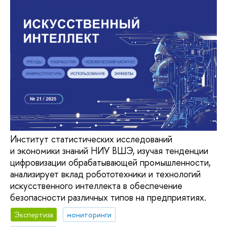
Институт статистических исследований
и экономики знаний НИУ ВШЭ, изучая тенденции
цифровизации обрабатывающей промышленности,
анализирует вклад робототехники и технологий
искусственного интеллекта в обеспечение
безопасности различных типов на предприятиях.
Экспертиза
мониторинги