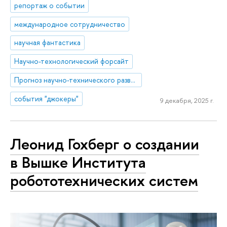
репортаж о событии
международное сотрудничество
научная фантастика
Научно-технологический форсайт
Прогноз научно-технического развития
события "джокеры"
9 декабря, 2025 г.
Леонид Гохберг о создании
в Вышке Института
робототехнических систем