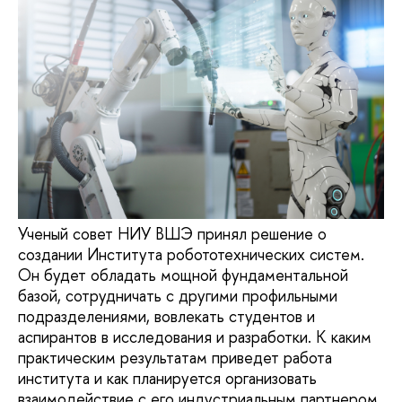
Ученый совет НИУ ВШЭ принял решение о
создании Института робототехнических систем.
Он будет обладать мощной фундаментальной
базой, сотрудничать с другими профильными
подразделениями, вовлекать студентов и
аспирантов в исследования и разработки. К каким
практическим результатам приведет работа
института и как планируется организовать
взаимодействие с его индустриальным партнером,