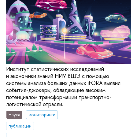
Институт статистических исследований
и экономики знаний НИУ ВШЭ с помощью
системы анализа больших данных iFORA выявил
события-джокеры, обладающие высоким
потенциалом трансформации транспортно-
логистической отрасли.
Наука
мониторинги
публикации