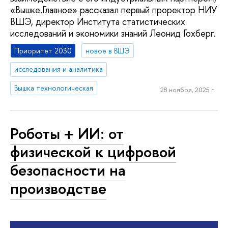
«Вышке.Главное» рассказал первый проректор НИУ
ВШЭ, директор Института статистических
исследований и экономики знаний Леонид Гохберг.
Приоритет 2030
новое в ВШЭ
исследования и аналитика
Вышка технологическая
28 ноября, 2025 г.
Роботы + ИИ: от
физической к цифровой
безопасности на
производстве