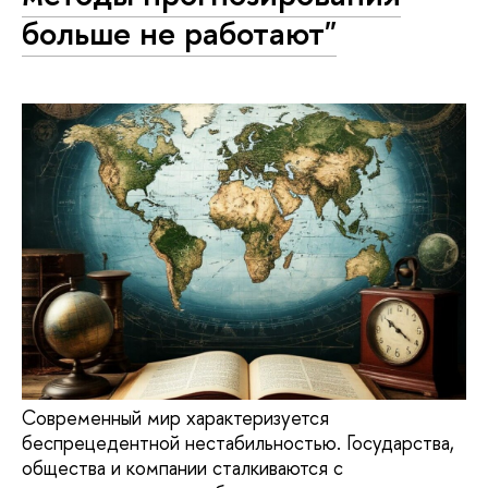
больше не работают"
Современный мир характеризуется
беспрецедентной нестабильностью. Государства,
общества и компании сталкиваются с