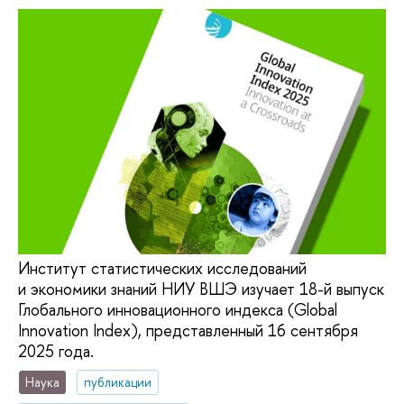
Институт статистических исследований
и экономики знаний НИУ ВШЭ изучает 18-й выпуск
Глобального инновационного индекса (Global
Innovation Index), представленный 16 сентября
2025 года.
Наука
публикации