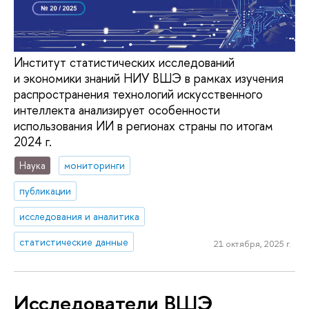
Институт статистических исследований
и экономики знаний НИУ ВШЭ в рамках изучения
распространения технологий искусственного
интеллекта анализирует особенности
использования ИИ в регионах страны по итогам
2024 г.
Наука
мониторинги
публикации
исследования и аналитика
статистические данные
21 октября, 2025 г.
Исследователи ВШЭ