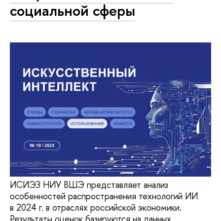
социальной сферы
ИСИЭЗ НИУ ВШЭ представляет анализ
особенностей распространения технологий ИИ
в 2024 г. в отраслях российской экономики.
Результаты оценок базируются на данных