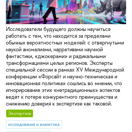
Исследователи будущего должны научиться
работать с тем, что находится за пределами
обычных вероятностных моделей: с отвергнутыми
наукой аномалиями, нарративами научной
фантастики, «джокерами» и радикальными
трансформациями целых регионов. Эксперты
специальной сессии в рамках XV Международной
конференции «Форсайт и научно-техническая и
инновационная политика» сошлись во мнении, что
игнорирование этих «нетрадиционных» аспектов
ведёт к потере конкурентного преимущества и
снижению доверия к экспертизе как таковой.
Экспертиза
исследования и аналитика