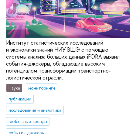
Институт статистических исследований
и экономики знаний НИУ ВШЭ с помощью
системы анализа больших данных iFORA выявил
события-джокеры, обладающие высоким
потенциалом трансформации транспортно-
логистической отрасли.
Наука
мониторинги
публикации
исследования и аналитика
глобальные тренды
события-джокеры