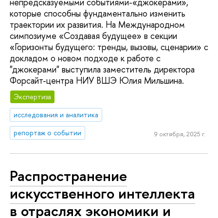
непредсказуемыми событиями-«джокерами»,
которые способны фундаментально изменить
траектории их развития. На Международном
симпозиуме «Создавая будущее» в секции
«Горизонты будущего: тренды, вызовы, сценарии» с
докладом о новом подходе к работе с
"джокерами" выступила заместитель директора
Форсайт-центра НИУ ВШЭ Юлия Мильшина.
Экспертиза
исследования и аналитика
репортаж о событии
9 октября, 2025 г.
Распространение
искусственного интеллекта
в отраслях экономики и