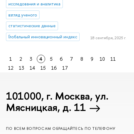
исследования и аналитика
взгляд ученого
статистические данные
Глобальный инновационный индекс
18 сентября, 2025 г.
1
2
3
4
5
6
7
8
9
10
11
12
13
14
15
16
17
101000, г. Москва, ул.
Мясницкая, д. 11
ПО ВСЕМ ВОПРОСАМ ОБРАЩАЙТЕСЬ ПО ТЕЛЕФОНУ