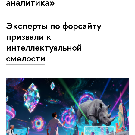
аналитика»
Эксперты по форсайту
призвали к
интеллектуальной
смелости