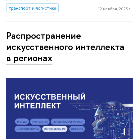
транспорт и логистика
12 ноября, 2025 г.
Распространение
искусственного интеллекта
в регионах