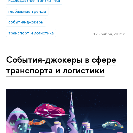
исследования и аналитика
глобальные тренды
события-джокеры
транспорт и логистика
12 ноября, 2025 г.
События-джокеры в сфере
транспорта и логистики