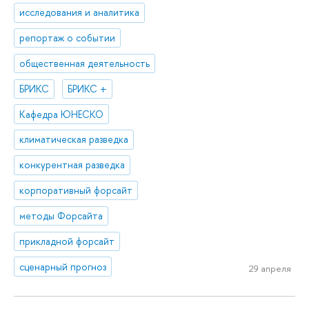
исследования и аналитика
репортаж о событии
общественная деятельность
БРИКС
БРИКС +
Кафедра ЮНЕСКО
климатическая разведка
конкурентная разведка
корпоративный форсайт
методы Форсайта
прикладной форсайт
сценарный прогноз
29 апреля