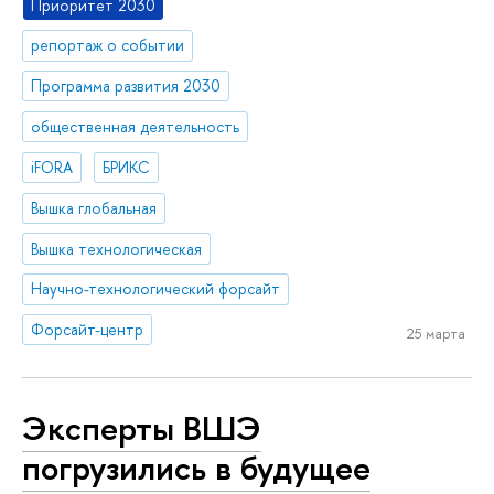
Приоритет 2030
репортаж о событии
Программа развития 2030
общественная деятельность
iFORA
БРИКС
Вышка глобальная
Вышка технологическая
Научно-технологический форсайт
Форсайт-центр
25 марта
Эксперты ВШЭ
погрузились в будущее