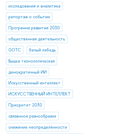
исследования и аналитика
репортаж о событии
Программа развития 2030
общественная деятельность
GOTC
белый лебедь
Вышка технологическая
демократичный ИИ
Искусственный интеллект
ИСКУССТВЕННЫЙ ИНТЕЛЛЕКТ
Приоритет 2030
связанное разнообразие
снижение неопределённости