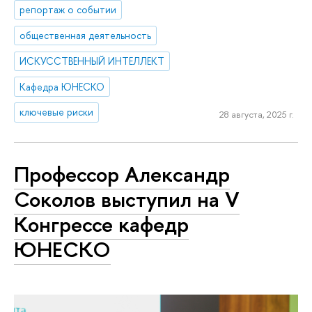
репортаж о событии
общественная деятельность
ИСКУССТВЕННЫЙ ИНТЕЛЛЕКТ
Кафедра ЮНЕСКО
ключевые риски
28 августа, 2025 г.
Профессор Александр
Соколов выступил на V
Конгрессе кафедр
ЮНЕСКО