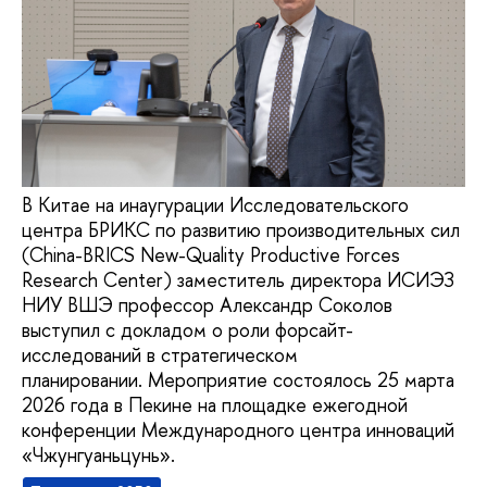
В Китае на инаугурации Исследовательского
центра БРИКС по развитию производительных сил
(China-BRICS New-Quality Productive Forces
Research Center) заместитель директора ИСИЭЗ
НИУ ВШЭ профессор Александр Соколов
выступил с докладом о роли форсайт-
исследований в стратегическом
планировании. Мероприятие состоялось 25 марта
2026 года в Пекине на площадке ежегодной
конференции Международного центра инноваций
«Чжунгуаньцунь».