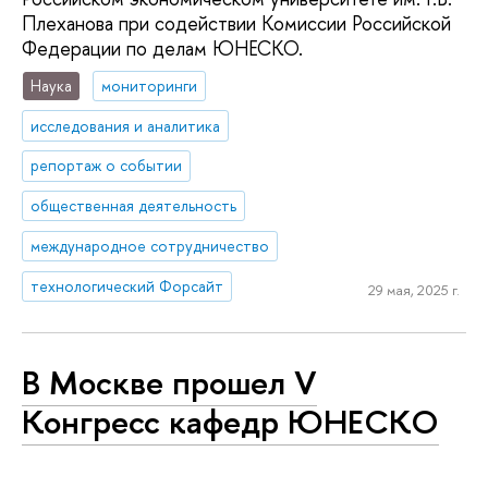
Плеханова при содействии Комиссии Российской
Федерации по делам ЮНЕСКО.
Наука
мониторинги
исследования и аналитика
репортаж о событии
общественная деятельность
международное сотрудничество
технологический Форсайт
29 мая, 2025 г.
В Москве прошел V
Конгресс кафедр ЮНЕСКО