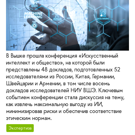
В Вышке прошла конференция «Искусственный
интеллект и общество», на которой были
представлены 48 докладов, подготовленных 52
исследователями из России, Китая, Германии,
Швейцарии и Армении, в том числе восемь
докладов исследователей НИУ ВШЭ. Ключевым
событием конференции стала дискуссия на тему,
как извлечь максимальную выгоду из ИИ,
минимизировав риски и обеспечив соответствие
этическим нормам.
Экспертиза