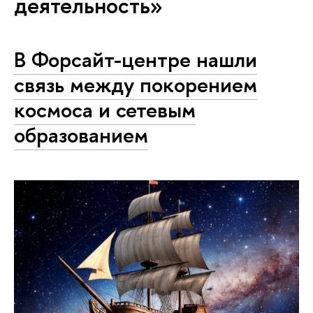
деятельность»
В Форсайт-центре нашли
связь между покорением
космоса и сетевым
образованием