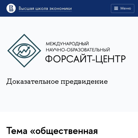
Высшая школа экономики
Меню
Доказательное предвидение
Тема «общественная