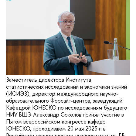
Заместитель директора Института
статистических исследований и экономики знаний
(ИСИЭЗ), директор международного научно-
образовательного Форсайт-центра, заведующий
Кафедрой ЮНЕСКО по исследованиям будущего
НИУ ВШЭ Александр Соколов принял участие в
Пятом всероссийском конгрессе кафедр
ЮНЕСКО, проходившем 20 мая 2025 г. в
Российском экономическом университете им. Г.В.