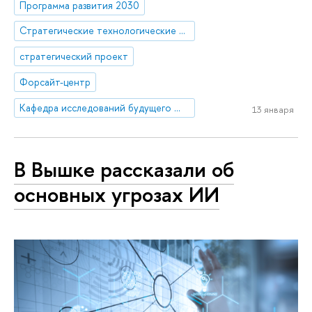
Программа развития 2030
Стратегические технологические проекты
стратегический проект
Форсайт-центр
Кафедра исследований будущего ЮНЕСКО
13 января
В Вышке рассказали об
основных угрозах ИИ