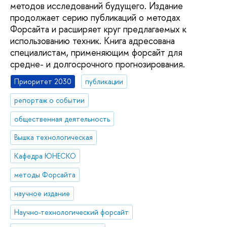
методов исследований будущего. Издание
продолжает серию публикаций о методах
Форсайта и расширяет круг предлагаемых к
использованию техник. Книга адресована
специалистам, применяющим форсайт для
средне- и долгосрочного прогнозирования.
Приоритет 2030
публикации
репортаж о событии
общественная деятельность
Вышка технологическая
Кафедра ЮНЕСКО
методы Форсайта
научное издание
Научно-технологический форсайт