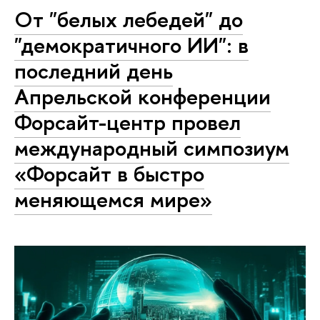
От "белых лебедей" до
"демократичного ИИ": в
последний день
Апрельской конференции
Форсайт-центр провел
международный симпозиум
«Форсайт в быстро
меняющемся мире»