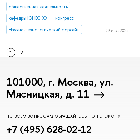
общественная деятельность
кафедры ЮНЕСКО
конгресс
Научно-технологический форсайт
29 мая, 2025 г.
1
2
101000, г. Москва, ул.
Мясницкая, д. 11
ПО ВСЕМ ВОПРОСАМ ОБРАЩАЙТЕСЬ ПО ТЕЛЕФОНУ
+7 (495) 628-02-12