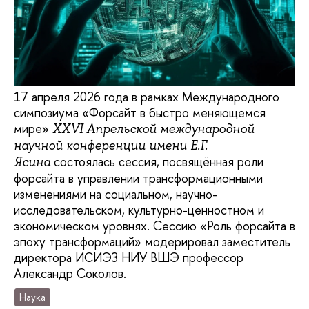
17 апреля 2026 года в рамках Международного
симпозиума «Форсайт в быстро меняющемся
мире»
XXVI Апрельской международной
научной конференции имени Е.Г.
состоялась сессия, посвящённая роли
Ясина
форсайта в управлении трансформационными
изменениями на социальном, научно-
исследовательском, культурно-ценностном и
экономическом уровнях. Сессию «Роль форсайта в
эпоху трансформаций» модерировал заместитель
директора ИСИЭЗ НИУ ВШЭ профессор
Александр Соколов.
Наука