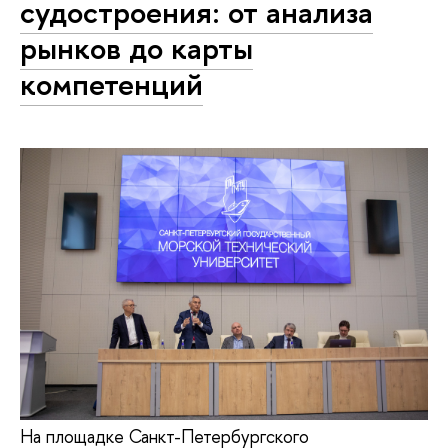
судостроения: от анализа
рынков до карты
компетенций
На площадке Санкт-Петербургского