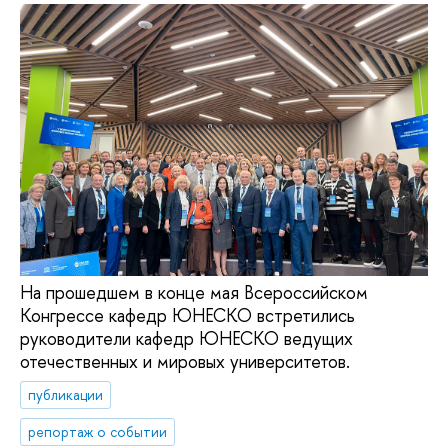
На прошедшем в конце мая Всероссийском
Конгрессе кафедр ЮНЕСКО встретились
руководители кафедр ЮНЕСКО ведущих
отечественных и мировых университетов.
публикации
репортаж о событии