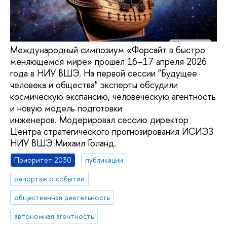
Международный симпозиум «Форсайт в быстро
меняющемся мире» прошёл 16–17 апреля 2026
года в НИУ ВШЭ. На первой сессии "Будущее
человека и общества" эксперты обсудили
космическую экспансию, человеческую агентность
и новую модель подготовки
инженеров. Модерировал сессию директор
Центра стратегического прогнозирования ИСИЭЗ
НИУ ВШЭ Михаил Голанд.
Приоритет 2030
публикации
репортаж о событии
общественная деятельность
автономная агентность