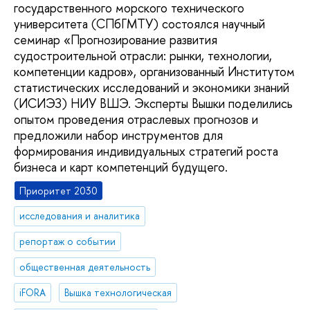
государственного морского технического
университета (СПбГМТУ) состоялся научный
семинар «Прогнозирование развития
судостроительной отрасли: рынки, технологии,
компетенции кадров», организованный Институтом
статистических исследований и экономики знаний
(ИСИЭЗ) НИУ ВШЭ. Эксперты Вышки поделились
опытом проведения отраслевых прогнозов и
предложили набор инструментов для
формирования индивидуальных стратегий роста
бизнеса и карт компетенций будущего.
Приоритет 2030
исследования и аналитика
репортаж о событии
общественная деятельность
iFORA
Вышка технологическая