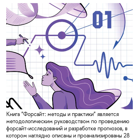
Книга "Форсайт: методы и практики" является
методологическим руководством по проведению
форсайт-исследований и разработке прогнозов, в
котором наглядно описаны и проанализированы 28