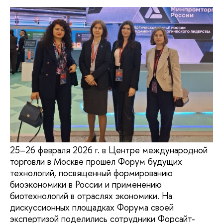
25–26 февраля 2026 г. в Центре международной
торговли в Москве прошел Форум будущих
технологий, посвященный формированию
биоэкономики в России и применению
биотехнологий в отраслях экономики. На
дискуссионных площадках Форума своей
экспертизой поделились сотрудники Форсайт-