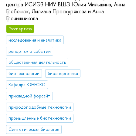
центра ИСИЭЗ НИУ ВШЭ Юлия Мильшина, Анна
Гребенюк, Лилиана Проскурякова и Анна
Гречишникова.
Экспертиза
исследования и аналитика
репортаж о событии
общественная деятельность
биотехнологии
биоэнергетика
Кафедра ЮНЕСКО
прикладной форсайт
природоподобные технологии
промышленные биотехнологии
Синтетическая биология