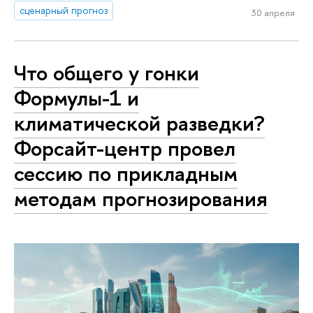
сценарный прогноз
30 апреля
Что общего у гонки
Формулы-1 и
климатической разведки?
Форсайт-центр провел
сессию по прикладным
методам прогнозирования