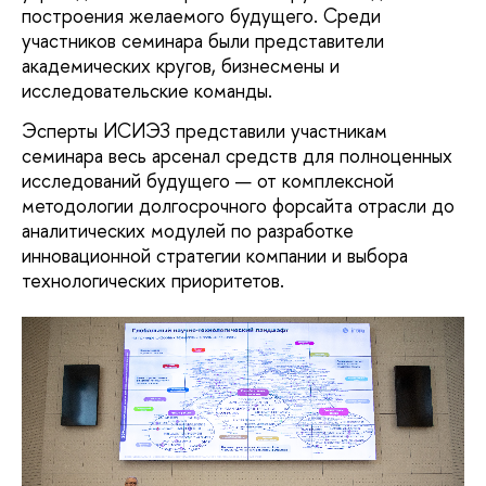
построения желаемого будущего. Среди
участников семинара были представители
академических кругов, бизнесмены и
исследовательские команды.
Эсперты ИСИЭЗ представили участникам
семинара весь арсенал средств для полноценных
исследований будущего — от комплексной
методологии долгосрочного форсайта отрасли до
аналитических модулей по разработке
инновационной стратегии компании и выбора
технологических приоритетов.