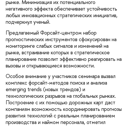
рынке. Минимизация их потенциального
негативного эффекта обеспечивает устойчивость
любых инновационных стратегических инициатив,
подчеркнул ученый.
Предлагаемый Форсайт-центром набор
прогностических инструментов сфокусирован на
мониторинге слабых сигналов и изменений на
рынке, встраивание которых в стратегическое
планирование позволит эффективно реагировать на
вызовы и открывающиеся возможности.
Особое внимание у участников семинара вызвал
комплекс форсайт-методов поиска и анализа
emerging trends (новых трендов) и
технологических разрывов на глобальных рынках.
Построение с их помощью дорожных карт даст
компаниям возможность координировать прогнозы
развития технологий с реальным планированием
производства и наймом персонала, отметил