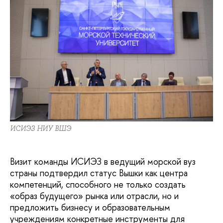
ИСИЭЗ НИУ ВШЭ
Визит команды ИСИЭЗ в ведущий морской вуз
страны подтвердил статус Вышки как центра
компетенций, способного не только создать
«образ будущего» рынка или отрасли, но и
предложить бизнесу и образовательным
учреждениям конкретные инструменты для