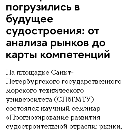
погрузились в
будущее
судостроения: от
анализа рынков до
карты компетенций
На площадке Санкт-
Петербургского государственного
морского технического
университета (СПбГМТУ)
состоялся научный семинар
«Прогнозирование развития
судостроительной отрасли: рынки,