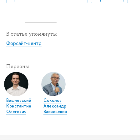
В статье упомянуты
Форсайт-центр
Персоны
Вишневский
Соколов
Константин
Александр
Олегович
Васильевич