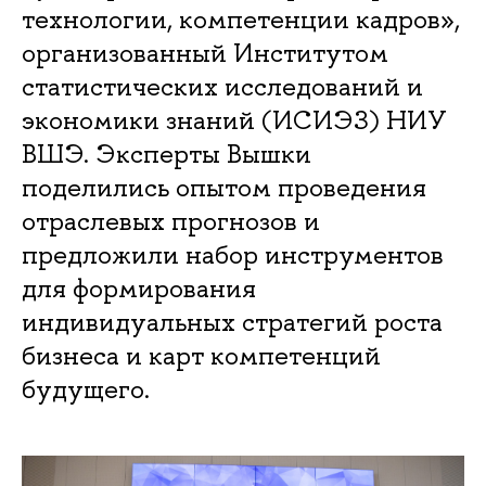
технологии, компетенции кадров»,
организованный Институтом
статистических исследований и
экономики знаний (ИСИЭЗ) НИУ
ВШЭ. Эксперты Вышки
поделились опытом проведения
отраслевых прогнозов и
предложили набор инструментов
для формирования
индивидуальных стратегий роста
бизнеса и карт компетенций
будущего.