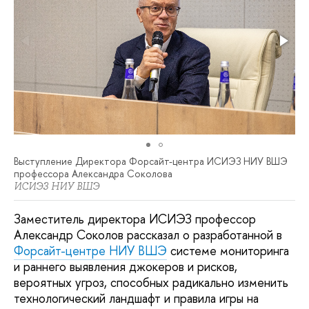
Выступление Директора Форсайт-центра ИСИЭЗ НИУ ВШЭ
профессора Александра Соколова
ИСИЭЗ НИУ ВШЭ
Заместитель директора ИСИЭЗ профессор
Александр Соколов рассказал о разработанной в
Форсайт-центре НИУ ВШЭ
системе мониторинга
и раннего выявления джокеров и рисков,
вероятных угроз, способных радикально изменить
технологический ландшафт и правила игры на