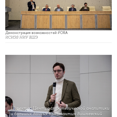
Демонстрация возможностей iFORA
ИСИЭЗ НИУ ВШЭ
Директор Центра стратегической аналитики
и больших данных Константин Вишневский