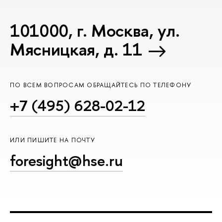
101000, г. Москва, ул.
Мясницкая, д. 11
ПО ВСЕМ ВОПРОСАМ ОБРАЩАЙТЕСЬ ПО ТЕЛЕФОНУ
+7 (495) 628-02-12
ИЛИ ПИШИТЕ НА ПОЧТУ
foresight@hse.ru