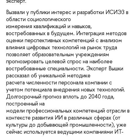
эксперт.
Вызвали у публики интерес и разработки ИСИЭЗ в
области социологического
измерения квалификаций и навыков,
востребованных в будущем. Интеграция методов
оценки перспективных компетенций с анализом
влияния цифровых технологий на рынок труда
позволяет образовательным учреждениям
прогнозировать целевой спрос на наиболее
востребованные специальности. Эксперт Вышки
рассказал об уникальной методике
расчета численности персонала компании с
учетом потенциала внедрения новых технологий.
Долгосрочный прогноз вплоть до 2040 года,
построенный на
модели профессиональных компетенций отрасли в
контексте развития ИИ в различных сферах (от
культуры до добывающей промышленности), уже
сейчас используется ведущими компаниями ИТ-