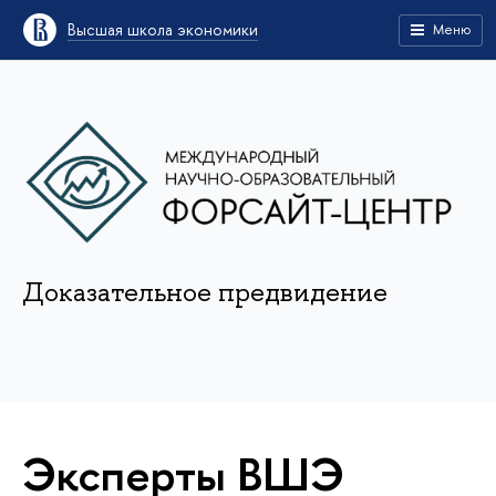
Высшая школа экономики
Меню
Доказательное предвидение
Эксперты ВШЭ