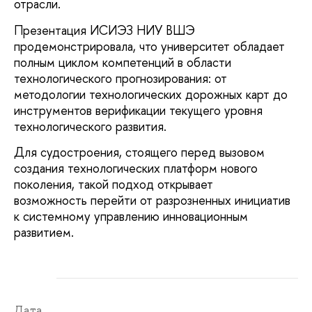
отрасли.
Презентация ИСИЭЗ НИУ ВШЭ
продемонстрировала, что университет обладает
полным циклом компетенций в области
технологического прогнозирования: от
методологии технологических дорожных карт до
инструментов верификации текущего уровня
технологического развития.
Для судостроения, стоящего перед вызовом
создания технологических платформ нового
поколения, такой подход открывает
возможность перейти от разрозненных инициатив
к системному управлению инновационным
развитием.
Дата