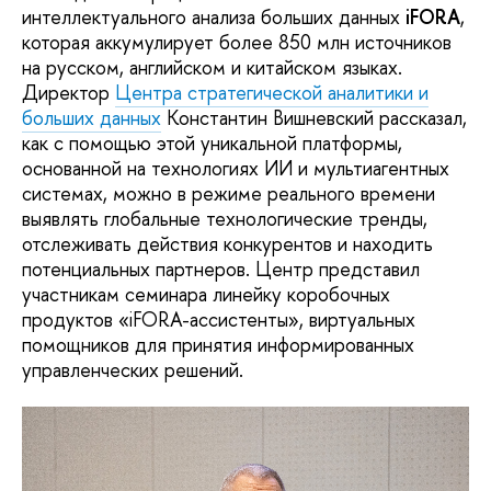
интеллектуального анализа больших данных
iFORA
,
которая аккумулирует более 850 млн источников
на русском, английском и китайском языках.
Директор
Центра стратегической аналитики и
больших данных
Константин Вишневский рассказал,
как с помощью этой уникальной платформы,
основанной на технологиях ИИ и мультиагентных
системах, можно в режиме реального времени
выявлять глобальные технологические тренды,
отслеживать действия конкурентов и находить
потенциальных партнеров. Центр представил
участникам семинара линейку коробочных
продуктов «iFORA-ассистенты», виртуальных
помощников для принятия информированных
управленческих решений.