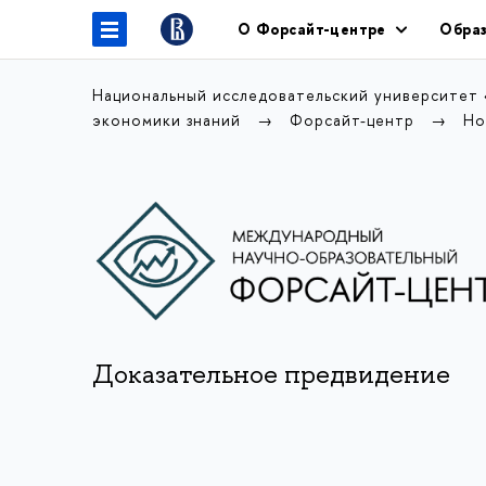
О Форсайт-центре
Образ
Национальный исследовательский университет
экономики знаний
Форсайт-центр
Но
Доказательное предвидение