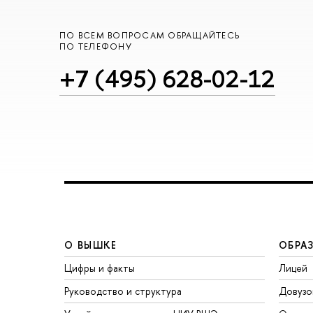
ПО ВСЕМ ВОПРОСАМ ОБРАЩАЙТЕСЬ
ПО ТЕЛЕФОНУ
+7 (495) 628-02-12
О ВЫШКЕ
ОБРА
Цифры и факты
Лицей
Руководство и структура
Довузо