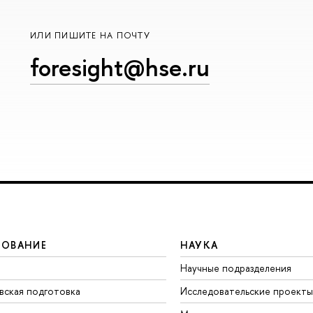
ИЛИ ПИШИТЕ НА ПОЧТУ
foresight@hse.ru
ЗОВАНИЕ
НАУКА
Научные подразделения
вская подготовка
Исследовательские проекты