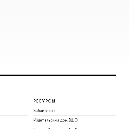
РЕСУРСЫ
Библиотека
Издательский дом ВШЭ