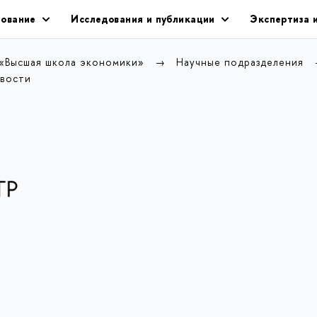
ование
Исследования и публикации
Экспертиза 
 «Высшая школа экономики»
Научные подразделения
вости