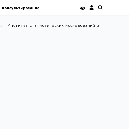
и консультирование
Институт статистических исследований и