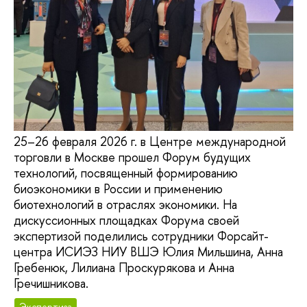
25–26 февраля 2026 г. в Центре международной
торговли в Москве прошел Форум будущих
технологий, посвященный формированию
биоэкономики в России и применению
биотехнологий в отраслях экономики. На
дискуссионных площадках Форума своей
экспертизой поделились сотрудники Форсайт-
центра ИСИЭЗ НИУ ВШЭ Юлия Мильшина, Анна
Гребенюк, Лилиана Проскурякова и Анна
Гречишникова.
Экспертиза