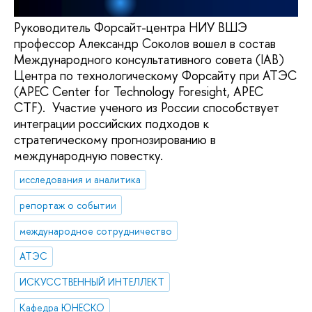
Руководитель Форсайт-центра НИУ ВШЭ
профессор Александр Соколов вошел в состав
Международного консультативного совета (IAB)
Центра по технологическому Форсайту при АТЭС
(APEC Center for Technology Foresight, APEC
CTF). Участие ученого из России способствует
интеграции российских подходов к
стратегическому прогнозированию в
международную повестку.
исследования и аналитика
репортаж о событии
международное сотрудничество
АТЭС
ИСКУССТВЕННЫЙ ИНТЕЛЛЕКТ
Кафедра ЮНЕСКО