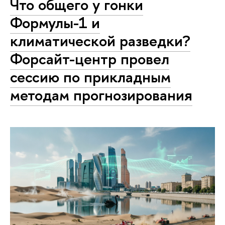
Что общего у гонки
Формулы-1 и
климатической разведки?
Форсайт-центр провел
сессию по прикладным
методам прогнозирования