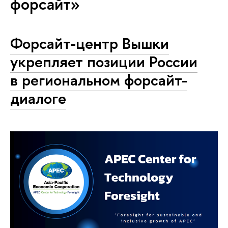
форсайт»
Форсайт-центр Вышки
укрепляет позиции России
в региональном форсайт-
диалоге