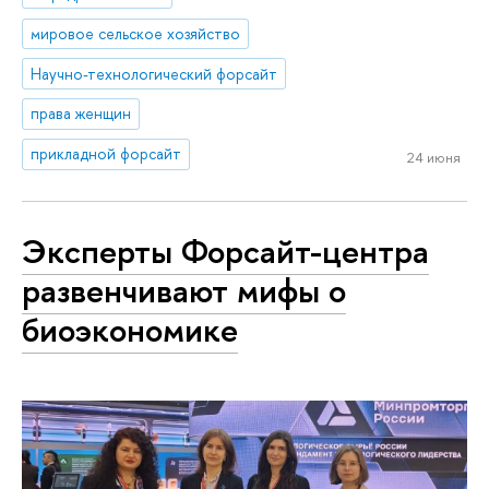
мировое сельское хозяйство
Научно-технологический форсайт
права женщин
прикладной форсайт
24 июня
Эксперты Форсайт-центра
развенчивают мифы о
биоэкономике