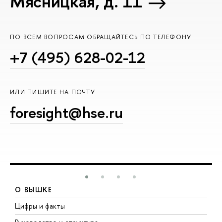
Мясницкая, д. 11
ПО ВСЕМ ВОПРОСАМ ОБРАЩАЙТЕСЬ ПО ТЕЛЕФОНУ
+7 (495) 628-02-12
ИЛИ ПИШИТЕ НА ПОЧТУ
foresight@hse.ru
О ВЫШКЕ
Цифры и факты
Л