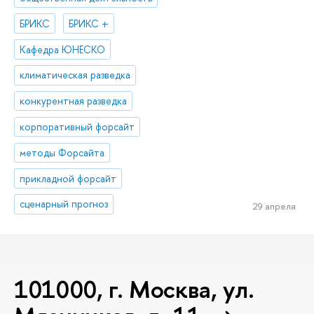
БРИКС
БРИКС +
Кафедра ЮНЕСКО
климатическая разведка
конкурентная разведка
корпоративный форсайт
методы Форсайта
прикладной форсайт
сценарный прогноз
29 апреля
101000, г. Москва, ул.