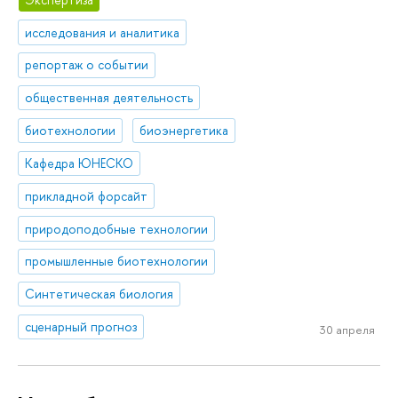
исследования и аналитика
репортаж о событии
общественная деятельность
биотехнологии
биоэнергетика
Кафедра ЮНЕСКО
прикладной форсайт
природоподобные технологии
промышленные биотехнологии
Синтетическая биология
сценарный прогноз
30 апреля