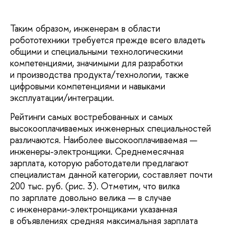
Таким образом, инженерам в области
робототехники требуется прежде всего владеть
общими и специальными технологическими
компетенциями, значимыми для разработки
и производства продукта/технологии, также
цифровыми компетенциями и навыками
эксплуатации/интеграции.
Рейтинги самых востребованных и самых
высокооплачиваемых инженерных специальностей
различаются. Наиболее высокооплачиваемая —
инженеры-электронщики. Среднемесячная
зарплата, которую работодатели предлагают
специалистам данной категории, составляет почти
200 тыс. руб. (рис. 3). Отметим, что вилка
по зарплате довольно велика — в случае
с инженерами-электронщиками указанная
в объявлениях средняя максимальная зарплата