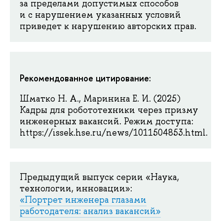
за пределами допустимых способов
и с нарушением указанных условий
приведет к нарушению авторских прав.
Рекомендованное цитирование:
Шматко Н. А., Маринина Е. И. (2025)
Кадры для робототехники через призму
инженерных вакансий. Режим доступа:
https://issek.hse.ru/news/1011504853.html.
Предыдущий выпуск серии «Наука,
технологии, инновации»:
«Портрет инженера глазами
работодателя: анализ вакансий»