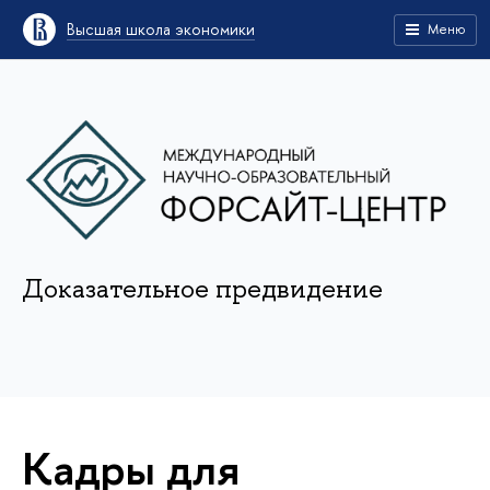
Высшая школа экономики
Меню
Доказательное предвидение
Кадры для