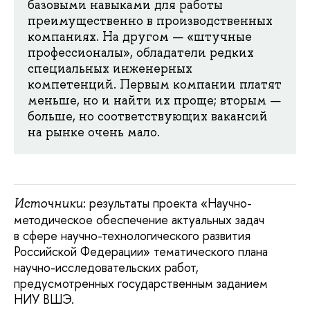
базовыми навыками для работы
преимущественно в производственных
компаниях. На другом — «штучные
профессионалы», обладатели редких
специальных инженерных
компетенций. Первым компании платят
меньше, но и найти их проще; вторым —
больше, но соответствующих вакансий
на рынке очень мало.
: результаты проекта «Научно-
Источники
методическое обеспечение актуальных задач
в сфере научно-технологического развития
Российской Федерации» тематического плана
научно-исследовательских работ,
предусмотренных государственным заданием
НИУ ВШЭ.