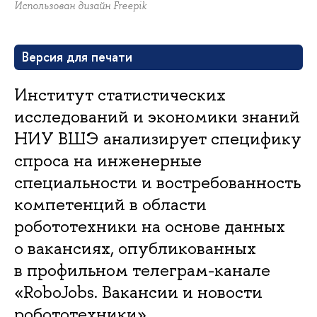
Использован дизайн Freepik
Версия для печати
Институт статистических
исследований и экономики знаний
НИУ ВШЭ анализирует специфику
спроса на инженерные
специальности и востребованность
компетенций в области
робототехники на основе данных
о вакансиях, опубликованных
в профильном телеграм-канале
«RoboJobs. Вакансии и новости
робототехники».