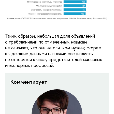
Таким образом, небольшая доля объявлений
с требованиями по отмеченным навыкам
не означает, что они не слишком нужны; скорее
владеющие данными навыками специалисты
не относятся к числу представителей массовых
инженерных профессий.
Комментирует