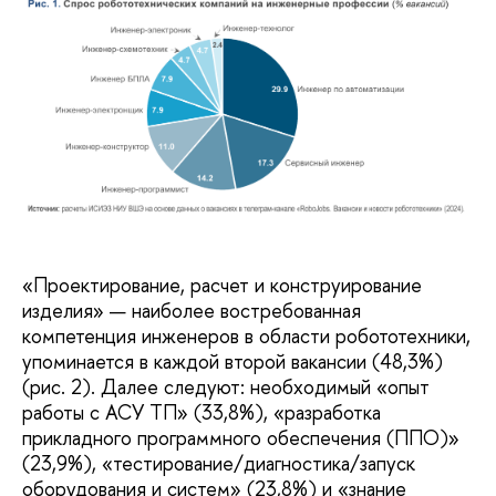
«Проектирование, расчет и конструирование
изделия» — наиболее востребованная
компетенция инженеров в области робототехники,
упоминается в каждой второй вакансии (48,3%)
(рис. 2). Далее следуют: необходимый «опыт
работы с АСУ ТП» (33,8%), «разработка
прикладного программного обеспечения (ППО)»
(23,9%), «тестирование/диагностика/запуск
оборудования и систем» (23,8%) и «знание