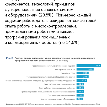
компонентов, технологий, принципов
функционирования основных систем
и оборудования» (20,5%). Примерно каждый
седьмой работодатель ожидает от соискателей
опыта работы с микроконтроллерами,
промышленными роботами и навыков
программирования промышленных
и коллаборативных роботов (по 14,6%).