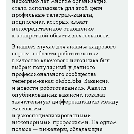
несколько лет многие организации
стали использовать для этой цели
профильные телеграм-каналы,
подписчики которых имеют
непосредственное отношение
к конкретной области деятельности.
В нашем случае для анализа кадрового
спроса в области робототехники
в качестве ключевого источника был
выбран популярный у данного
профессионального сообщества
телеграм-канал «RoboJobs: Вакансии
и новости робототехники». Анализ
опубликованных вакансий показал
значительную дифференциацию между
массовыми
и узкоспециализированными
инженерными профессиями. На одном
полюсе — инженеры, обладающие