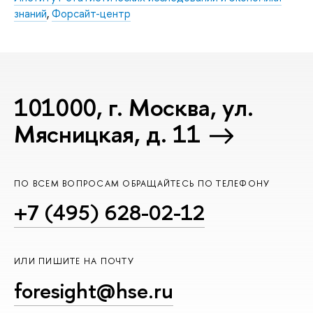
знаний
,
Форсайт-центр
101000, г. Москва, ул.
Мясницкая, д. 11
ПО ВСЕМ ВОПРОСАМ ОБРАЩАЙТЕСЬ ПО ТЕЛЕФОНУ
+7 (495) 628-02-12
ИЛИ ПИШИТЕ НА ПОЧТУ
foresight@hse.ru