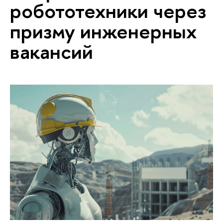
робототехники через
призму инженерных
вакансий