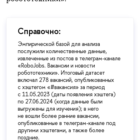
Справочно:
Эмпирической базой для анализа
послужили количественные данные,
извлеченные из постов в телеграм-канале
«RoboJobs. Вакансии и новости
робототехники». Итоговый датасет
включал 278 вакансий, опубликованных
с хэштегом «#вакансия» за период
с 11.05.2023 (даты появления хэштега)
по 27.06.2024 (когда данные были
выгружены для изучения); в него
не вошли более ранние вакансии,
опубликованные в телеграм-канале под
другими хэштегами, а также более
поздние.