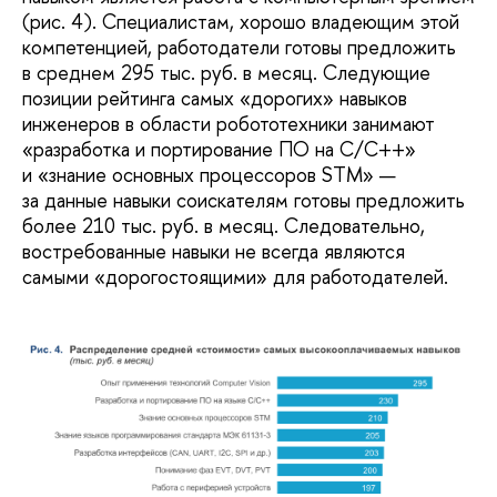
(рис. 4). Специалистам, хорошо владеющим этой
компетенцией, работодатели готовы предложить
в среднем 295 тыс. руб. в месяц. Следующие
позиции рейтинга самых «дорогих» навыков
инженеров в области робототехники занимают
«разработка и портирование ПО на C/C++»
и «знание основных процессоров STM» —
за данные навыки соискателям готовы предложить
более 210 тыс. руб. в месяц. Следовательно,
востребованные навыки не всегда являются
самыми «дорогостоящими» для работодателей.