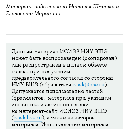
Материал подготовили Наталья Шматко и
Елизавета Маринина
Данный материал ИСИЭЗ НИУ ВШЭ
может быть воспроизведен (скопирован)
или распространен в полном объеме
только при получении
предварительного согласия со стороны
НИУ ВШЭ (обращаться
issek@hse.ru
).
Допускается использование частей
(фрагментов) материала при указании
источника и активной ссылки
на интернет-сайт ИСИЭЗ НИУ ВШЭ
(
issek.hse.ru
), а также на авторов
материала. Использование материала