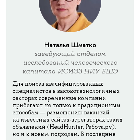
Наталья Шматко
заведующий отделом
исследований человеческого
капитала ИСИЭЗ НИУ ВШЭ
Для поиска квалифицированных
специалистов в высокотехнологичных
секторах современные компании
прибегают не только к традиционным
способам — размещению вакансий
на известных сайтах-агрегаторах таких
объявлений (HeadHunter, Работа.ру),
но и к новым подходам. В последние