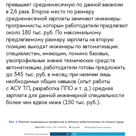
превышает среднемесячную по данной вакансии
в 2,6 раза. Второе место по размеру
среднемесячной зарплаты занимают инженеры-
программисты, которым работодатели предлагают
около 180 тыс. руб. По максимальному
предлагаемому размеру зарплаты на вторую
позицию выходят инженеры по автоматизации:
специалистам, имеющим, помимо базовых,
узкопрофильные знания технических средств
автоматизации, работодатели готовы предложить
до 345 тыс. руб. в месяц; при наличии лишь
необходимых общих навыков (опыт работы
с АСУ ТП, разработка ППО и т. д.) средняя
зарплата для данной инженерной специальности
более чем вдвое ниже (150 тыс. руб.).