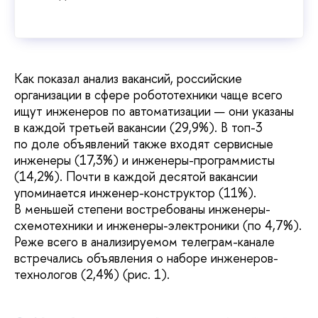
Как показал анализ вакансий, российские
организации в сфере робототехники чаще всего
ищут инженеров по автоматизации — они указаны
в каждой третьей вакансии (29,9%). В топ-3
по доле объявлений также входят сервисные
инженеры (17,3%) и инженеры-программисты
(14,2%). Почти в каждой десятой вакансии
упоминается инженер-конструктор (11%).
В меньшей степени востребованы инженеры-
схемотехники и инженеры-электроники (по 4,7%).
Реже всего в анализируемом телеграм-канале
встречались объявления о наборе инженеров-
технологов (2,4%) (рис. 1).