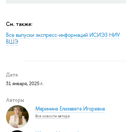
См. также:
Все выпуски экспресс-информаций ИСИЭЗ НИУ
ВШЭ
Дата
31 января, 2025 г.
Авторы
Маринина Елизавета Игоревна
Все новости автора