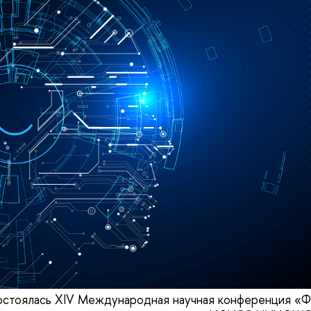
остоялась XIV Международная научная конференция «Ф