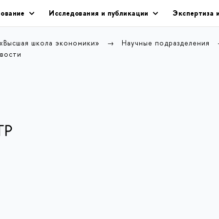
ование
Исследования и публикации
Экспертиза 
 «Высшая школа экономики»
Научные подразделения
вости