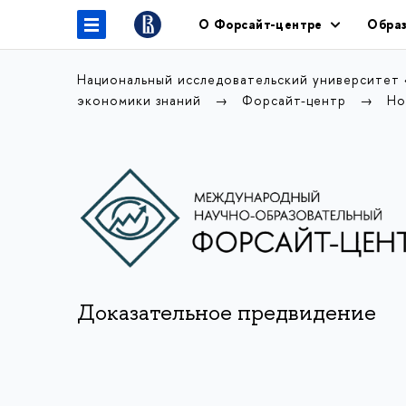
О Форсайт-центре
Образ
Национальный исследовательский университет
экономики знаний
Форсайт-центр
Но
Доказательное предвидение