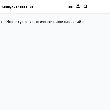
и консультирование
Институт статистических исследований и