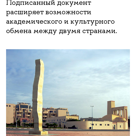
Подписанный документ
расширяет возможности
академического и культурного
обмена между двумя странами.