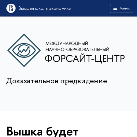
Высшая школа экономики
Меню
Доказательное предвидение
Вышка будет