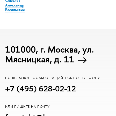
Соколов
Александр
Васильевич
101000, г. Москва, ул.
Мясницкая, д. 11
ПО ВСЕМ ВОПРОСАМ ОБРАЩАЙТЕСЬ ПО ТЕЛЕФОНУ
+7 (495) 628-02-12
ИЛИ ПИШИТЕ НА ПОЧТУ