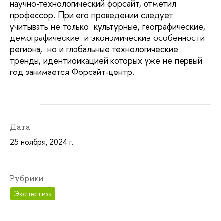
научно-технологический форсайт, отметил
профессор. При его проведении следует
учитывать не только культурные, географические,
демографические и экономические особенности
региона, но и глобальные технологические
тренды, идентификацией которых уже не первый
год занимается Форсайт-центр.
Дата
25 ноября, 2024 г.
Рубрики
Экспертиза