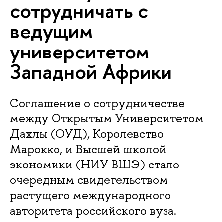
сотрудничать с
ведущим
университетом
Западной Африки
Соглашение о сотрудничестве
между Открытым Университетом
Дахлы (ОУД), Королевство
Марокко, и Высшей школой
экономики (НИУ ВШЭ) стало
очередным свидетельством
растущего международного
авторитета российского вуза.