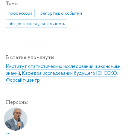
Темы
профессора
репортаж о событии
общественная деятельность
В статье упомянуты
Институт статистических исследований и экономики
знаний
,
Кафедра исследований будущего ЮНЕСКО
,
Форсайт-центр
Персоны