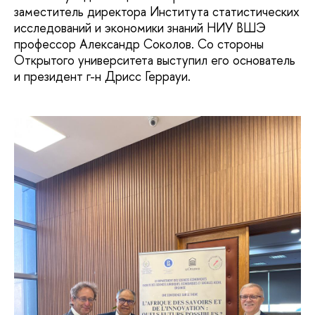
заместитель директора Института статистических
исследований и экономики знаний НИУ ВШЭ
профессор Александр Соколов. Со стороны
Открытого университета выступил его основатель
и президент г-н Дрисс Геррауи.