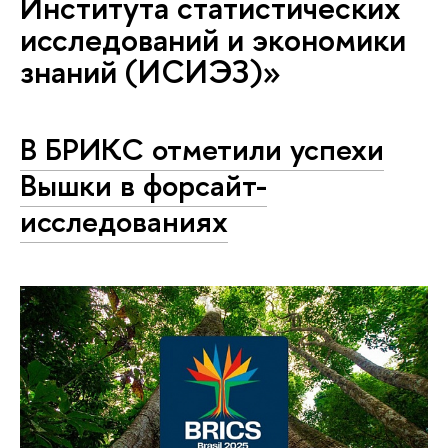
Института статистических
исследований и экономики
знаний (ИСИЭЗ)»
В БРИКС отметили успехи
Вышки в форсайт-
исследованиях