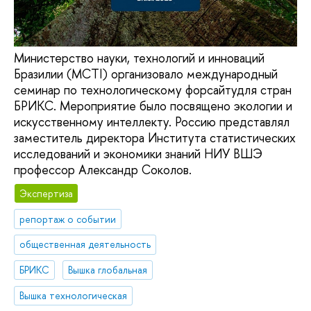
Министерство науки, технологий и инноваций
Бразилии (MCTI) организовало международный
семинар по технологическому форсайтудля стран
БРИКС. Мероприятие было посвящено экологии и
искусственному интеллекту. Россию представлял
заместитель директора Института статистических
исследований и экономики знаний НИУ ВШЭ
профессор Александр Соколов.
Экспертиза
репортаж о событии
общественная деятельность
БРИКС
Вышка глобальная
Вышка технологическая