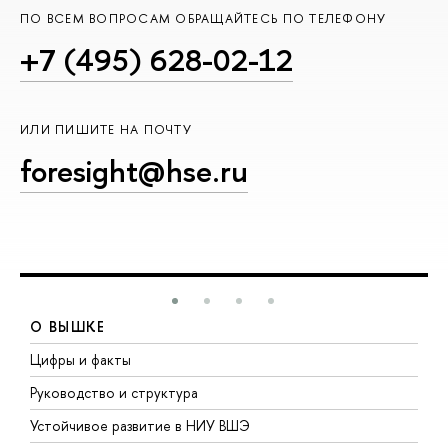
ПО ВСЕМ ВОПРОСАМ ОБРАЩАЙТЕСЬ ПО ТЕЛЕФОНУ
+7 (495) 628-02-12
ИЛИ ПИШИТЕ НА ПОЧТУ
foresight@hse.ru
О ВЫШКЕ
Цифры и факты
Л
Руководство и структура
Д
Устойчивое развитие в НИУ ВШЭ
О