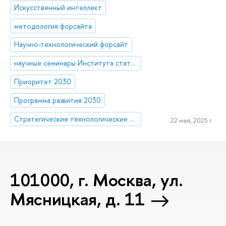
Искусственный интеллект
методология форсайта
Научно-технологический форсайт
научные семинары Института статистических исследований и экономики знаний (ИСИЭЗ)
Приоритет 2030
Программа развития 2030
Стратегические технологические проекты
22 мая, 2025 г.
101000, г. Москва, ул.
Мясницкая, д. 11