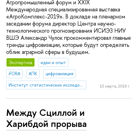
Агропромышленный форум и XXIX
Международная специализированная выставка
«АгроКомплекс-2019». В докладе на пленарном
заседании форума директор Центра научно-
технологического прогнозирования ИСИЭЗ НИУ
ВШЭ Александр Чулок прокомментировал главные
тренды цифровизации, которые будут определять
облик аграрной сферы в будущем.
Экспертиза
идеи и опыт
iFORA
АПК
цифровизация
Институт статистических исследований и экономики знаний
15 марта, 2019 г.
Между Сциллой и
Харибдой прорыва