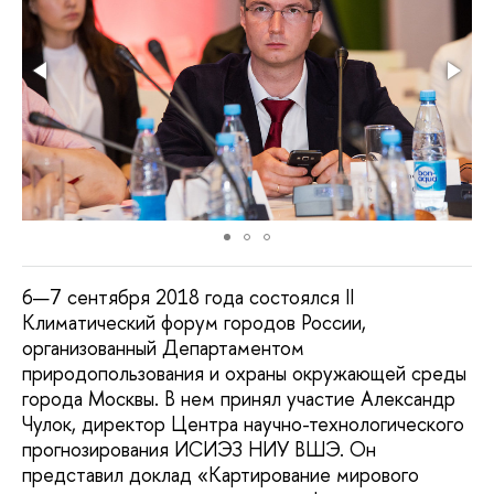
6—7 сентября 2018 года состоялся II
Климатический форум городов России,
организованный Департаментом
природопользования и охраны окружающей среды
города Москвы. В нем принял участие Александр
Чулок, директор Центра научно-технологического
прогнозирования ИСИЭЗ НИУ ВШЭ. Он
представил доклад «Картирование мирового