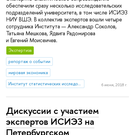
обеспечили сразу несколько исследовательских
подразделений университета, в том числе ИСИЭЗ
НИУ ВШЭ. В коллектив экспертов вошли четыре
сотрудника Института — Александр Соколов,
Татьяна Мешкова, Ядвига Радомирова
и Евгений Моисеичев.
Экспертиза
репортаж о событии
мировая экономика
Институт статистических исследований и экономики знаний
6 июня, 2018 г.
Дискуссии с участием
экспертов ИСИЭЗ на
Петербургском