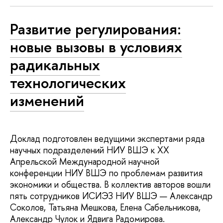
Развитие регулирования:
новые вызовы в условиях
радикальных
технологических
изменений
Доклад подготовлен ведущими экспертами ряда
научных подразделений НИУ ВШЭ к XX
Апрельской Международной научной
конференции НИУ ВШЭ по проблемам развития
экономики и общества. В коллектив авторов вошли
пять сотрудников ИСИЭЗ НИУ ВШЭ — Александр
Соколов, Татьяна Мешкова, Елена Сабельникова,
Александр Чулок и Ядвига Радомирова.