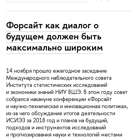
Форсайт как диалог о
будущем должен быть
максимально широким
14 ноября прошло ежегодное заседание
Международного наблюдательного совета
Института статистических исследований
и экономики знаний НИУ ВШЭ. В этом году совет
собрался накануне конференции «Форсайт
и научно-техническая и инновационная политика»,
из-за чего обсуждение итогов деятельности
ИСИЭЗ за 2018 год и планов на будущий,
подходов и инструментов исследований
и прогнозирования науки и технологий местами