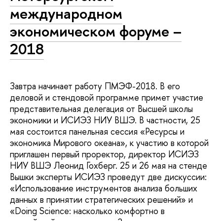
международном
экономическом форуме –
2018
Завтра начинает работу ПМЭФ-2018. В его
деловой и стендовой программе примет участие
представительная делегация от Высшей школы
экономики и ИСИЭЗ НИУ ВШЭ. В частности, 25
мая состоится панельная сессия «Ресурсы и
экономика Мирового океана», к участию в которой
приглашен первый проректор, директор ИСИЭЗ
НИУ ВШЭ Леонид Гохберг. 25 и 26 мая на стенде
Вышки эксперты ИСИЭЗ проведут две дискуссии:
«Использование инструментов анализа больших
данных в принятии стратегических решений» и
«Doing Science: насколько комфортно в