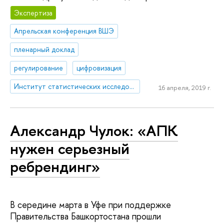
Экспертиза
Апрельская конференция ВШЭ
пленарный доклад
регулирование
цифровизация
Институт статистических исследований и экономики знаний
16 апреля, 2019 г.
Александр Чулок: «АПК
нужен серьезный
ребрендинг»
В середине марта в Уфе при поддержке
Правительства Башкортостана прошли