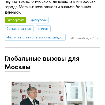
научно-технологического ландшафта в интересах
города Москвы: возможности анализа больших
данных».
Экспертиза
дискуссии
большие данные
климат
Институт статистических исследований и экономики знаний
28 сентября, 2018 г.
Глобальные вызовы для
Москвы