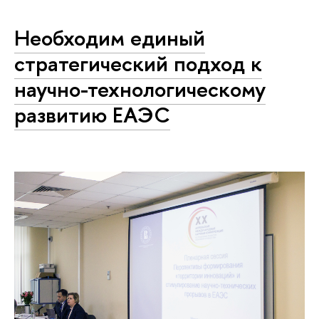
Необходим единый
стратегический подход к
научно-технологическому
развитию ЕАЭС