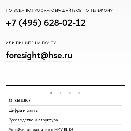
ПО ВСЕМ ВОПРОСАМ ОБРАЩАЙТЕСЬ ПО ТЕЛЕФОНУ
+7 (495) 628-02-12
ИЛИ ПИШИТЕ НА ПОЧТУ
foresight@hse.ru
О ВЫШКЕ
Цифры и факты
Л
Руководство и структура
Д
Устойчивое развитие в НИУ ВШЭ
О