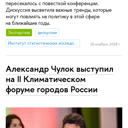
пересекалось с повесткой конференции.
Дискуссия высветила важные тренды, которые
могут повлиять на политику в этой сфере
на ближайшие годы.
Экспертиза
дискуссии
Институт статистических исследований и экономики знаний
16 ноября, 2018 г.
Александр Чулок выступил
на II Климатическом
форуме городов России