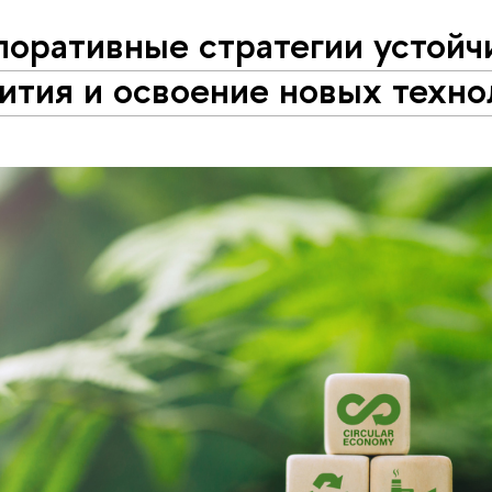
оративные стратегии устойч
ития и освоение новых техно