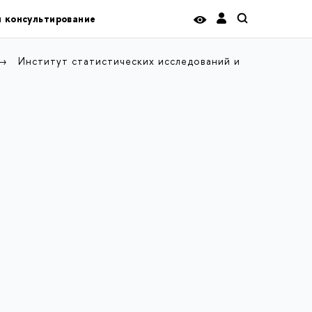
и консультирование
Институт статистических исследований и