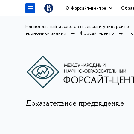
О Форсайт-центре
Образ
Национальный исследовательский университет
экономики знаний
Форсайт-центр
Но
Доказательное предвидение