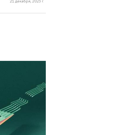
21 декабря, 2023 г.