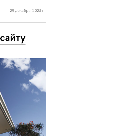
29 декабря, 2023 г.
сайту