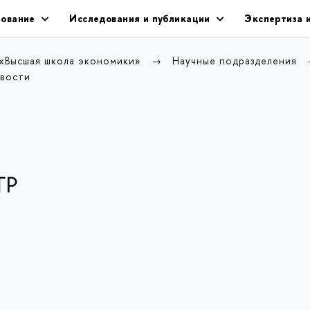
ование
Исследования и публикации
Экспертиза 
 «Высшая школа экономики»
Научные подразделения
вости