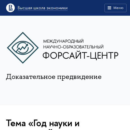
Высшая школа экономики
Меню
Доказательное предвидение
Тема «Год науки и