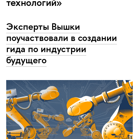
технологий»
Эксперты Вышки
поучаствовали в создании
гида по индустрии
будущего