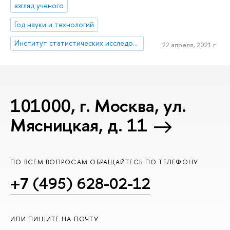
взгляд ученого
Год науки и технологий
Институт статистических исследований и экономики знаний
22 апреля, 2021 г.
101000, г. Москва, ул.
Мясницкая, д. 11
ПО ВСЕМ ВОПРОСАМ ОБРАЩАЙТЕСЬ ПО ТЕЛЕФОНУ
+7 (495) 628-02-12
ИЛИ ПИШИТЕ НА ПОЧТУ