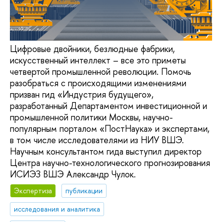
Цифровые двойники, безлюдные фабрики,
искусственный интеллект – все это приметы
четвертой промышленной революции. Помочь
разобраться с происходящими изменениями
призван гид «Индустрия будущего»,
разработанный Департаментом инвестиционной и
промышленной политики Москвы, научно-
популярным порталом «ПостНаука» и экспертами,
в том числе исследователями из НИУ ВШЭ.
Научным консультантом гида выступил директор
Центра научно-технологического прогнозирования
ИСИЭЗ ВШЭ Александр Чулок.
Экспертиза
публикации
исследования и аналитика