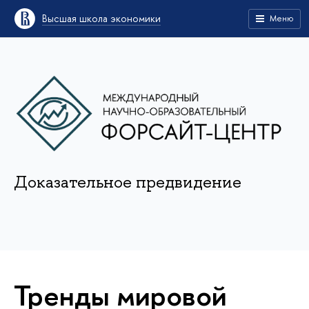
Высшая школа экономики
Меню
Доказательное предвидение
Тренды мировой