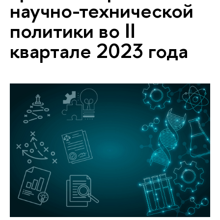
научно-технической
политики во II
квартале 2023 года