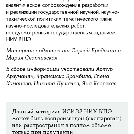
аналитическое сопровождение разработки
и реализации государственной научной, научно-
технической политики» тематического плана
научно-исследовательских работ,
предусмотренных государственным заданием
НИУ ВШЭ.
Материал подготовили Сергей Бредихин и
Мария Сварчевская
В сборе информации участвовали Артур
Арзуманян, Франсиско Брамбила, Елена
Каменева, Никита Лушачев, Яна Яворская
Данный материал ИСИЭЗ НИУ ВШЭ
может быть воспроизведен (скопирован)
или распространен в полном объеме
только при получении