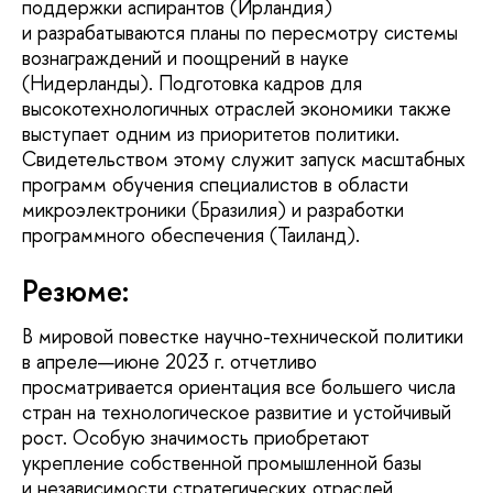
поддержки аспирантов (Ирландия)
и разрабатываются планы по пересмотру системы
вознаграждений и поощрений в науке
(Нидерланды). Подготовка кадров для
высокотехнологичных отраслей экономики также
выступает одним из приоритетов политики.
Свидетельством этому служит запуск масштабных
программ обучения специалистов в области
микроэлектроники (Бразилия) и разработки
программного обеспечения (Таиланд).
Резюме:
В мировой повестке научно-технической политики
в апреле—июне 2023 г. отчетливо
просматривается ориентация все большего числа
стран на технологическое развитие и устойчивый
рост. Особую значимость приобретают
укрепление собственной промышленной базы
и независимости стратегических отраслей