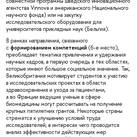
совместной программы шведского инновационного
агентства Vinnova и американского Национального
научного фонда) или на закупку
исследовательского оборудования для
университетов прикладных наук (Бельгия).
В рамках направления, связанного
с
формированием компетенций
(6-е место),
преобладает тематика привлечения и удержания
научных кадров, в первую очередь в тех областях,
которые имеют большое социальное значение. Так,
Великобритания мотивирует студентов к участию
в исследовательских проектах в области
здравоохранения и ухода за пациентами,
а во Франции ведущие ученые в сфере
биомедицины могут рассчитывать на получение
крупных пятилетних грантов. Некоторые страны
стремятся к улучшению условий труда
исследователей, в интересах чего проводится
анализ эффективности действующих мер