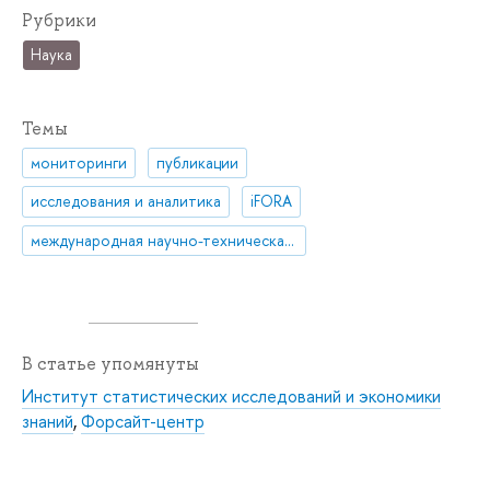
Рубрики
Наука
Темы
мониторинги
публикации
исследования и аналитика
iFORA
международная научно-техническая политика
В статье упомянуты
Институт статистических исследований и экономики
знаний
,
Форсайт-центр