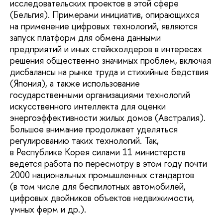
исследовательских проектов в этой сфере
(Бельгия). Примерами инициатив, опирающихся
на применение цифровых технологий, являются
запуск платформ для обмена данными
предприятий и иных стейкхолдеров в интересах
решения общественно значимых проблем, включая
дисбалансы на рынке труда и стихийные бедствия
(Япония), а также использование
государственными организациями технологий
искусственного интеллекта для оценки
энергоэффективности жилых домов (Австралия).
Большое внимание продолжает уделяться
регулированию таких технологий. Так,
в Республике Корея силами 11 министерств
ведется работа по пересмотру в этом году почти
2000 национальных промышленных стандартов
(в том числе для беспилотных автомобилей,
цифровых двойников объектов недвижимости,
умных ферм и др.).