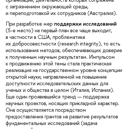
с загрязнением окружающей среды,
и переподготовкой их сотрудников (Австралия).
При разработке мер
поддержки исследований
(5-е место) на первый план все чаще выходит,
в частности в США, проблематика
их добросовестности (research integrity), то есть
использования методов, обеспечивающих доверие
к полученным научным результатам. Импульсом
к продвижению этой темы стала практическая
реализация на государственном уровне концепции
открытой науки, направленной на повышение
доступности исследовательских данных для
ученых и общества в целом (Италия, Испания).
Еще один проявившийся тренд — поддержка
научных проектов, носящих прикладной характер.
Она осуществляется посредством
предоставления грантов на развитие результатов
фундаментальных исследований (задача