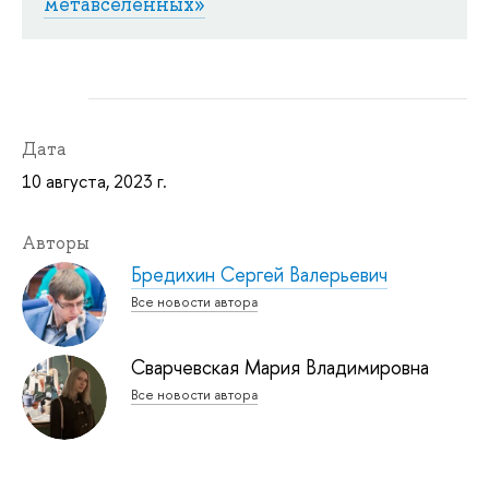
метавселенных»
Дата
10 августа, 2023 г.
Авторы
Бредихин Сергей Валерьевич
Все новости автора
Сварчевская Мария Владимировна
Все новости автора