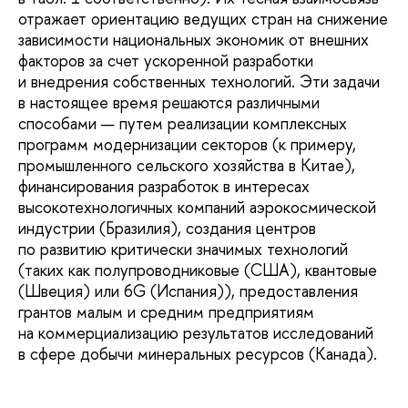
отражает ориентацию ведущих стран на снижение
зависимости национальных экономик от внешних
факторов за счет ускоренной разработки
и внедрения собственных технологий. Эти задачи
в настоящее время решаются различными
способами — путем реализации комплексных
программ модернизации секторов (к примеру,
промышленного сельского хозяйства в Китае),
финансирования разработок в интересах
высокотехнологичных компаний аэрокосмической
индустрии (Бразилия), создания центров
по развитию критически значимых технологий
(таких как полупроводниковые (США), квантовые
(Швеция) или 6G (Испания)), предоставления
грантов малым и средним предприятиям
на коммерциализацию результатов исследований
в сфере добычи минеральных ресурсов (Канада).