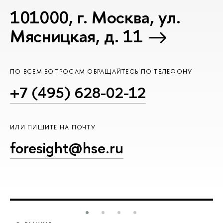
101000, г. Москва, ул.
Мясницкая, д. 11
ПО ВСЕМ ВОПРОСАМ ОБРАЩАЙТЕСЬ ПО ТЕЛЕФОНУ
+7 (495) 628-02-12
ИЛИ ПИШИТЕ НА ПОЧТУ
foresight@hse.ru