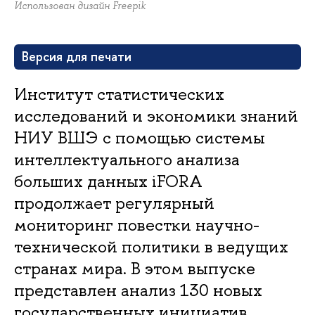
Использован дизайн Freepik
Версия для печати
Институт статистических
исследований и экономики знаний
НИУ ВШЭ с помощью системы
интеллектуального анализа
больших данных iFORA
продолжает регулярный
мониторинг повестки научно-
технической политики в ведущих
странах мира. В этом выпуске
представлен анализ 130 новых
государственных инициатив