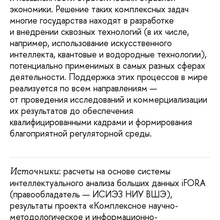
экономики. Решение таких комплексных задач
многие государства находят в разработке
и внедрении сквозных технологий (в их числе,
например, использование искусственного
интеллекта, квантовые и водородные технологии),
потенциально применимых в самых разных сферах
деятельности. Поддержка этих процессов в мире
реализуется по всем направлениям —
от проведения исследований и коммерциализации
их результатов до обеспечения
квалифицированными кадрами и формирования
благоприятной регуляторной среды.
: расчеты на основе системы
Источники
интеллектуального анализа больших данных iFORA
(правообладатель — ИСИЭЗ НИУ ВШЭ),
результаты проекта «Комплексное научно-
методологическое и информационно-