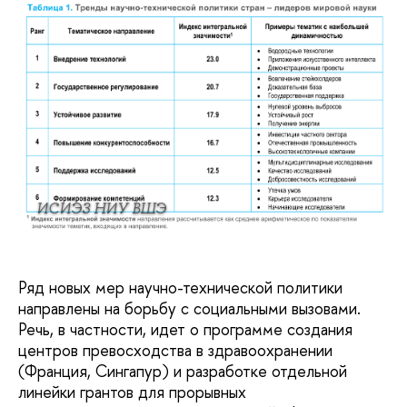
ИСИЭЗ НИУ ВШЭ
Ряд новых мер научно-технической политики
направлены на борьбу с социальными вызовами.
Речь, в частности, идет о программе создания
центров превосходства в здравоохранении
(Франция, Сингапур) и разработке отдельной
линейки грантов для прорывных