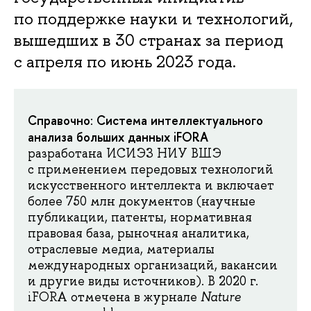
по поддержке науки и технологий,
вышедших в 30 странах за период
с апреля по июнь 2023 года.
Справочно
Система интеллектуального
:
анализа больших данных iFORA
разработана ИСИЭЗ НИУ ВШЭ
с применением передовых технологий
искусственного интеллекта и включает
более 750 млн документов (научные
публикации, патенты, нормативная
правовая база, рыночная аналитика,
отраслевые медиа, материалы
международных организаций, вакансии
и другие виды источников). В 2020 г.
iFORA отмечена в журнале
Nature