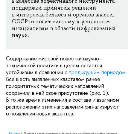
в качестве эффективного инструмента
поддержки принятия решений
в интересах бизнеса и органов власти.
ОЭСР относит систему к успешным
инициативам в области цифровизации
науки.
Содержание мировой повестки научно-
технической политики в целом остается
устойчивым в сравнении с
предыдущим периодом
.
Все шесть выявленных кварталом ранее
приоритетных тематических направлений
сохранили в ней свое присутствие (рис. 1).
В то же время изменения в составе и взаимном
расположении этих направлений сигнализируют
о появлении новых акцентов.