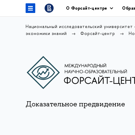
О Форсайт-центре
Образ
Национальный исследовательский университет
экономики знаний
Форсайт-центр
Но
Доказательное предвидение