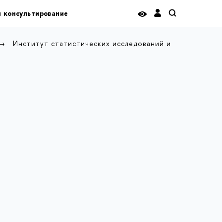
и консультирование
Институт статистических исследований и