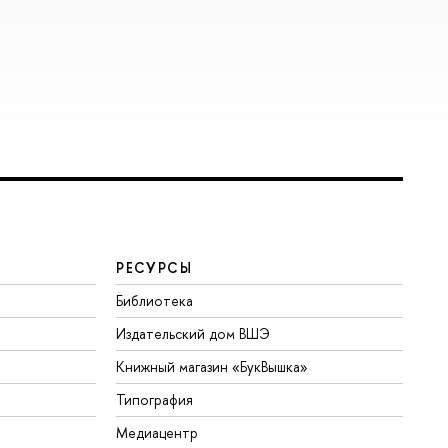
РЕСУРСЫ
Библиотека
Издательский дом ВШЭ
Книжный магазин «БукВышка»
Типография
Медиацентр