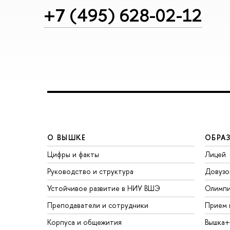
+7 (495) 628-02-12
О ВЫШКЕ
ОБРА
Цифры и факты
Лицей
Руководство и структура
Довузо
Устойчивое развитие в НИУ ВШЭ
Олимп
Преподаватели и сотрудники
Прием 
Корпуса и общежития
Вышка+