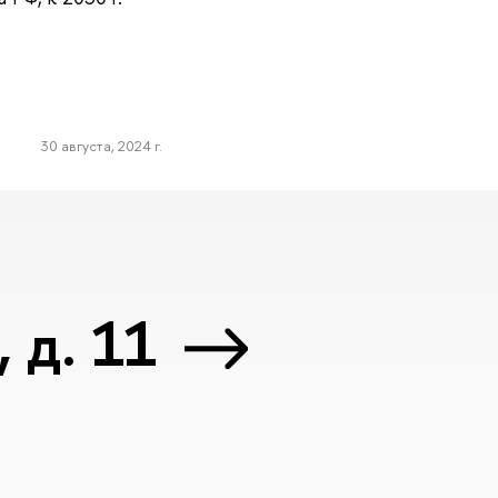
30 августа, 2024 г.
 д. 11