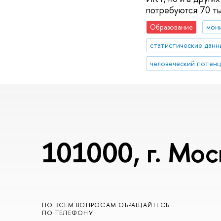
потребуются 70 ты
Образование
мон
статистические данн
человеческий потенц
101000, г. Мос
ПО ВСЕМ ВОПРОСАМ ОБРАЩАЙТЕСЬ
ПО ТЕЛЕФОНУ