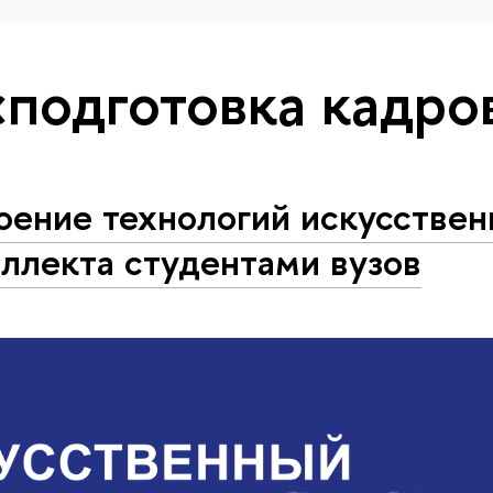
«подготовка кадро
оение технологий искусствен
ллекта студентами вузов