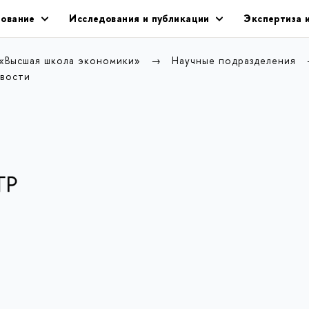
ование
Исследования и публикации
Экспертиза 
 «Высшая школа экономики»
Научные подразделения
вости