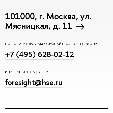
101000, г. Москва, ул.
Мясницкая, д. 11
ПО ВСЕМ ВОПРОСАМ ОБРАЩАЙТЕСЬ ПО ТЕЛЕФОНУ
+7 (495) 628-02-12
ИЛИ ПИШИТЕ НА ПОЧТУ
foresight@hse.ru