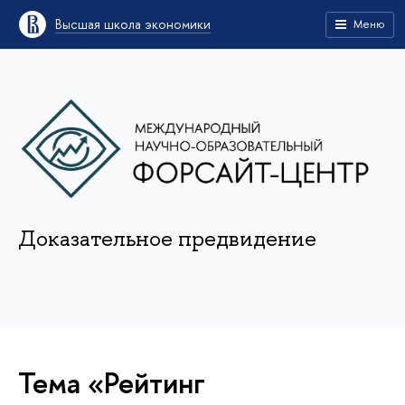
Высшая школа экономики
Меню
Доказательное предвидение
Тема «Рейтинг