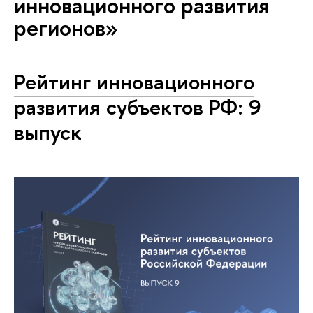
инновационного развития
регионов»
Рейтинг инновационного
развития субъектов РФ: 9
выпуск