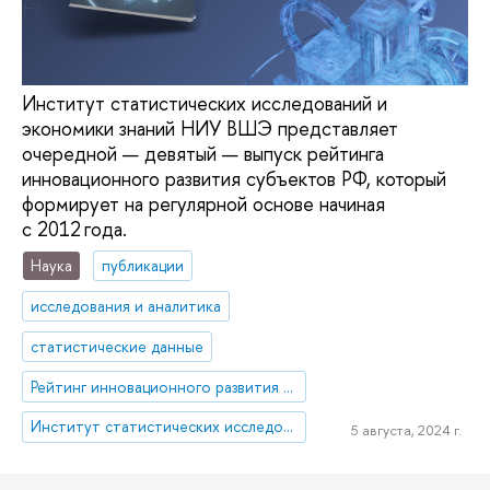
Институт статистических исследований и
экономики знаний НИУ ВШЭ представляет
очередной — девятый — выпуск рейтинга
инновационного развития субъектов РФ, который
формирует на регулярной основе начиная
с 2012 года.
Наука
публикации
исследования и аналитика
статистические данные
Рейтинг инновационного развития регионов
Институт статистических исследований и экономики знаний
5 августа, 2024 г.