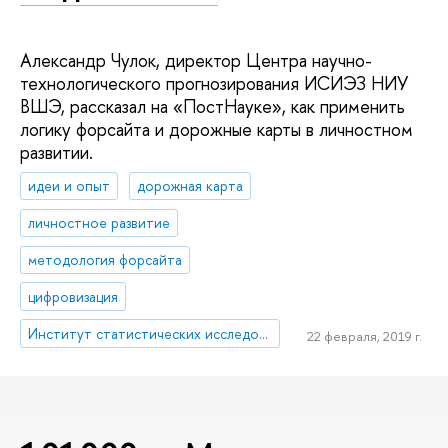
Александр Чулок, директор Центра научно-
технологического прогнозирования ИСИЭЗ НИУ
ВШЭ, рассказал на «ПостНауке», как применить
логику форсайта и дорожные карты в личностном
развитии.
идеи и опыт
дорожная карта
личностное развитие
методология форсайта
цифровизация
Институт статистических исследований и экономики знаний
22 февраля, 2019 г.