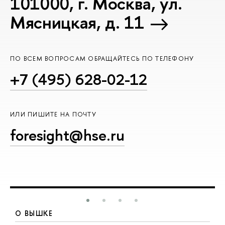
101000, г. Москва, ул.
Мясницкая, д. 11
ПО ВСЕМ ВОПРОСАМ ОБРАЩАЙТЕСЬ ПО ТЕЛЕФОНУ
+7 (495) 628-02-12
ИЛИ ПИШИТЕ НА ПОЧТУ
foresight@hse.ru
О ВЫШКЕ