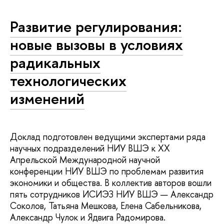
Развитие регулирования:
новые вызовы в условиях
радикальных
технологических
изменений
Доклад подготовлен ведущими экспертами ряда
научных подразделений НИУ ВШЭ к XX
Апрельской Международной научной
конференции НИУ ВШЭ по проблемам развития
экономики и общества. В коллектив авторов вошли
пять сотрудников ИСИЭЗ НИУ ВШЭ — Александр
Соколов, Татьяна Мешкова, Елена Сабельникова,
Александр Чулок и Ядвига Радомирова.