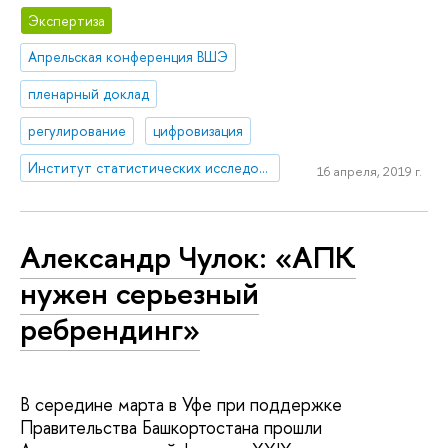
Экспертиза
Апрельская конференция ВШЭ
пленарный доклад
регулирование
цифровизация
Институт статистических исследований и экономики знаний
16 апреля, 2019 г.
Александр Чулок: «АПК
нужен серьезный
ребрендинг»
В середине марта в Уфе при поддержке
Правительства Башкортостана прошли