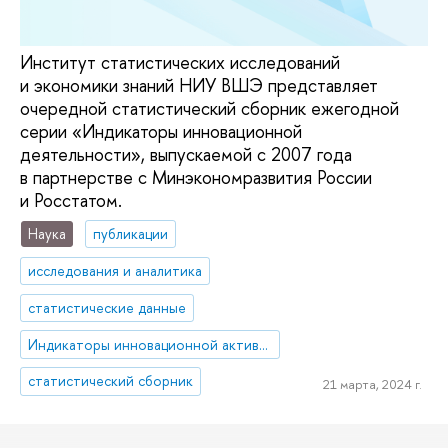
Институт статистических исследований
и экономики знаний НИУ ВШЭ представляет
очередной статистический сборник ежегодной
серии «Индикаторы инновационной
деятельности», выпускаемой с 2007 года
в партнерстве с Минэкономразвития России
и Росстатом.
Наука
публикации
исследования и аналитика
статистические данные
Индикаторы инновационной активности
статистический сборник
21 марта, 2024 г.