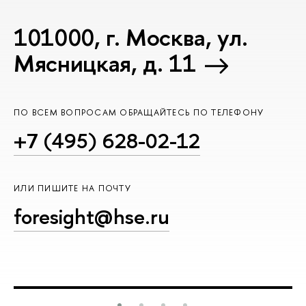
101000, г. Москва, ул.
Мясницкая, д. 11
ПО ВСЕМ ВОПРОСАМ ОБРАЩАЙТЕСЬ ПО ТЕЛЕФОНУ
+7 (495) 628-02-12
ИЛИ ПИШИТЕ НА ПОЧТУ
foresight@hse.ru