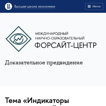
Высшая школа экономики
Меню
Доказательное предвидение
Тема «Индикаторы