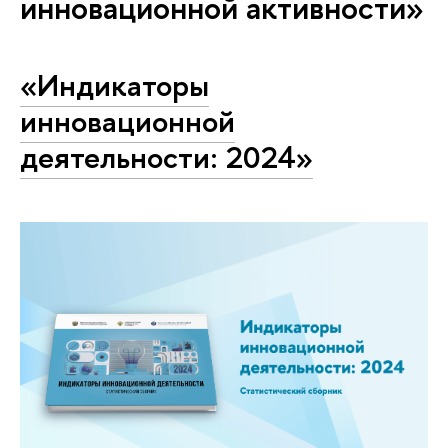
инновационной активности»
«Индикаторы
инновационной
деятельности: 2024»