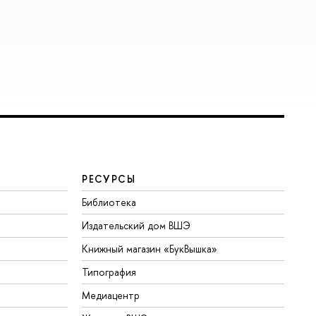
РЕСУРСЫ
Библиотека
Издательский дом ВШЭ
Книжный магазин «БукВышка»
Типография
Медиацентр