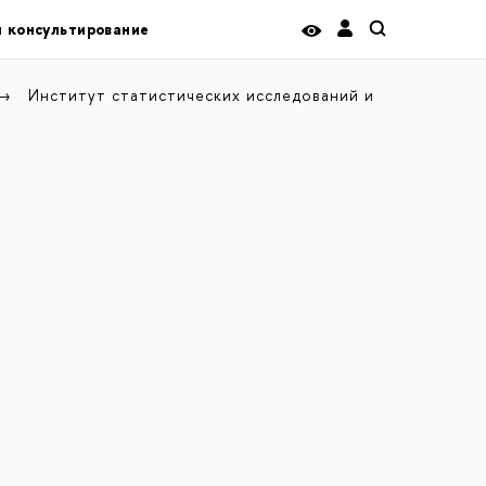
и консультирование
Институт статистических исследований и