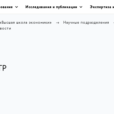
ование
Исследования и публикации
Экспертиза 
 «Высшая школа экономики»
Научные подразделения
вости