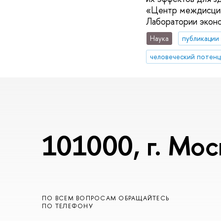
«Центр междисципл
Лаборатории экон
Наука
публикации
человеческий потенц
101000, г. Мос
ПО ВСЕМ ВОПРОСАМ ОБРАЩАЙТЕСЬ
ПО ТЕЛЕФОНУ