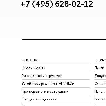
+7 (495) 628-02-12
О ВЫШКЕ
ОБРА
Цифры и факты
Лицей
Руководство и структура
Довузо
Устойчивое развитие в НИУ ВШЭ
Олимп
Преподаватели и сотрудники
Прием 
Корпуса и общежития
Вышка+