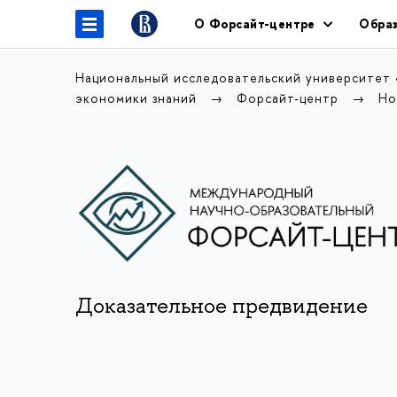
О Форсайт-центре
Образ
Национальный исследовательский университет
экономики знаний
Форсайт-центр
Но
Доказательное предвидение