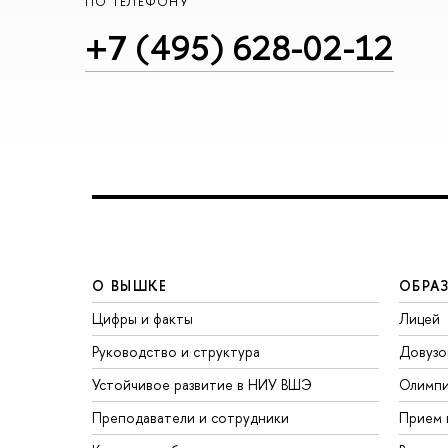
ПО ТЕЛЕФОНУ
+7 (495) 628-02-12
О ВЫШКЕ
ОБРА
Цифры и факты
Лицей
Руководство и структура
Довузо
Устойчивое развитие в НИУ ВШЭ
Олимп
Преподаватели и сотрудники
Прием 