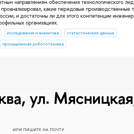
етным направлениям обеспечения технологического лид
оанализировал, какие передовые производственные т
России, и достаточны ли для этого компетенции инженер
рофильных организациях.
исследования и аналитика
статистические данные
промышленная робототехника
ква, ул. Мясницкая,
ИЛИ ПИШИТЕ НА ПОЧТУ