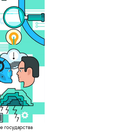
е государства