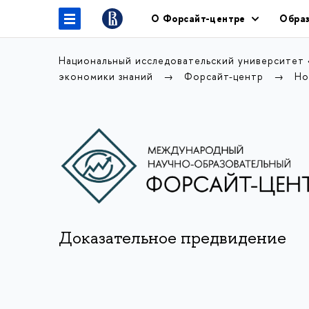
О Форсайт-центре
Образ
Национальный исследовательский университет
экономики знаний
Форсайт-центр
Но
Доказательное предвидение