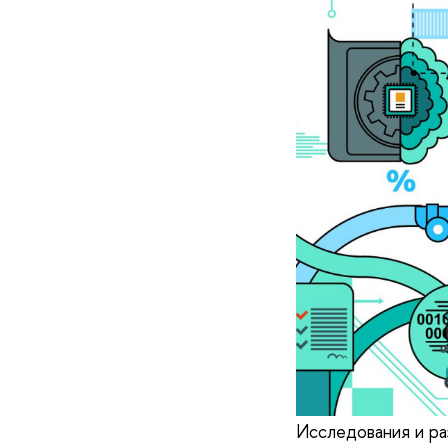
Исследования и ра