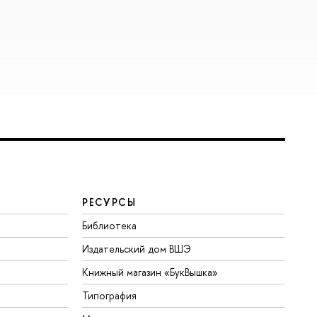
РЕСУРСЫ
Библиотека
Издательский дом ВШЭ
Книжный магазин «БукВышка»
Типография