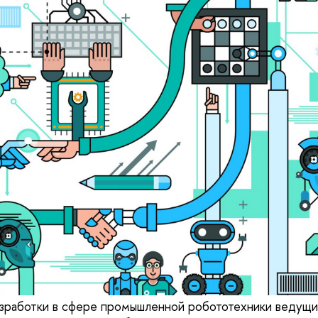
зработки в сфере промышленной робототехники ведущи