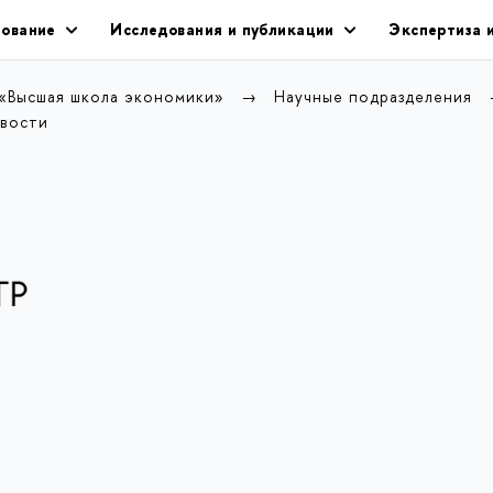
ование
Исследования и публикации
Экспертиза 
 «Высшая школа экономики»
Научные подразделения
вости