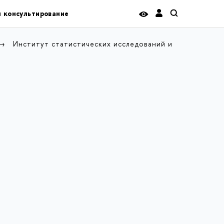
и консультирование
Институт статистических исследований и