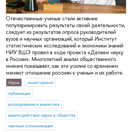
Отечественные ученые стали активнее
популяризировать результаты своей деятельности,
следует из результатов опроса руководителей
вузов и научных организаций, который Институт
статистических исследований и экономики знаний
НИУ ВШЭ провел в ходе проекта «Делаем науку
в России». Многолетний анализ общественного
мнения показывает, как эти усилия со временем
меняют отношение россиян к ученым и их работе.
Наука
мониторинги
публикации
исследования и аналитика
взаимодействие науки и общества
научные коммуникации