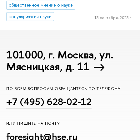
общественное мнение о науке
популяризация науки
13 сентября, 2023 г.
101000, г. Москва, ул.
Мясницкая, д. 11
ПО ВСЕМ ВОПРОСАМ ОБРАЩАЙТЕСЬ ПО ТЕЛЕФОНУ
+7 (495) 628-02-12
ИЛИ ПИШИТЕ НА ПОЧТУ
foresight@hse.ru