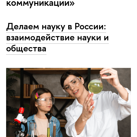
коммуникации»
Делаем науку в России:
взаимодействие науки и
общества