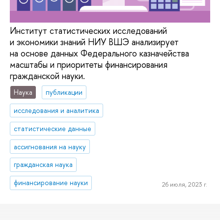
Институт статистических исследований
и экономики знаний НИУ ВШЭ анализирует
на основе данных Федерального казначейства
масштабы и приоритеты финансирования
гражданской науки.
Наука
публикации
исследования и аналитика
статистические данные
ассигнования на науку
гражданская наука
финансирование науки
26 июля, 2023 г.