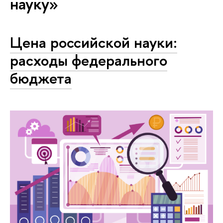
науку»
Цена российской науки:
расходы федерального
бюджета