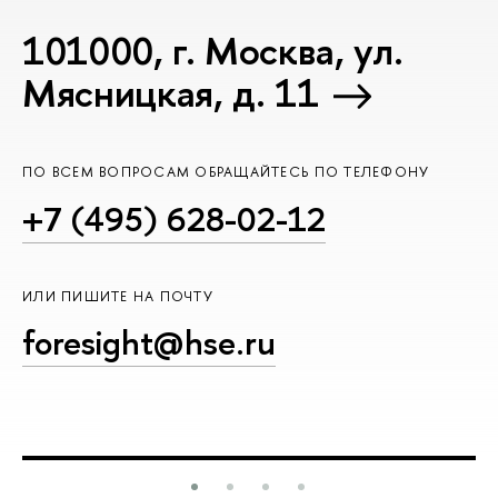
101000, г. Москва, ул.
Мясницкая, д. 11
ПО ВСЕМ ВОПРОСАМ ОБРАЩАЙТЕСЬ ПО ТЕЛЕФОНУ
+7 (495) 628-02-12
ИЛИ ПИШИТЕ НА ПОЧТУ
foresight@hse.ru