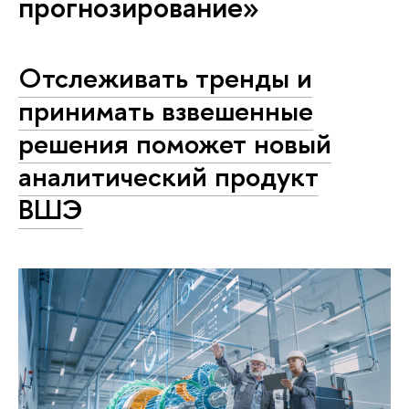
прогнозирование»
Отслеживать тренды и
принимать взвешенные
решения поможет новый
аналитический продукт
ВШЭ