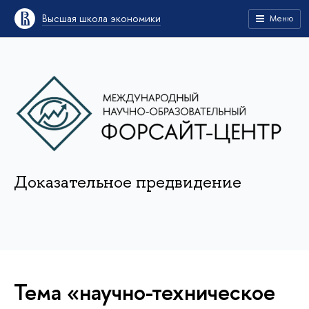
Высшая школа экономики
Меню
Доказательное предвидение
Тема «научно-техническое