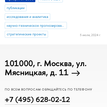
публикации
исследования и аналитика
научно-техническое прогнозирование
стратегические проекты
5 июля, 2024 г.
101000, г. Москва, ул.
Мясницкая, д. 11
ПО ВСЕМ ВОПРОСАМ ОБРАЩАЙТЕСЬ ПО ТЕЛЕФОНУ
+7 (495) 628-02-12