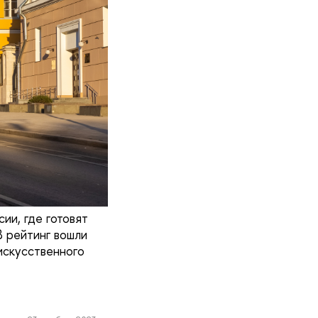
ии, где готовят
 рейтинг вошли
искусственного