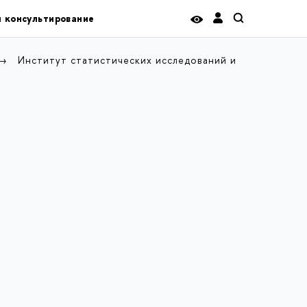
и консультирование
Институт статистических исследований и