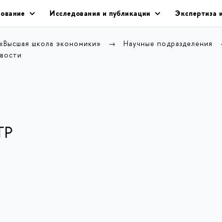
ование
Исследования и публикации
Экспертиза 
 «Высшая школа экономики»
Научные подразделения
вости