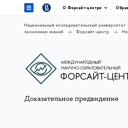
О Форсайт-центре
Образ
Национальный исследовательский университет
экономики знаний
Форсайт-центр
Но
Доказательное предвидение