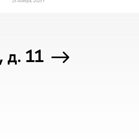
23 ноября, 2023 г.
 д. 11