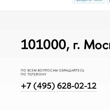
101000, г. Мос
ПО ВСЕМ ВОПРОСАМ ОБРАЩАЙТЕСЬ
ПО ТЕЛЕФОНУ
+7 (495) 628-02-12