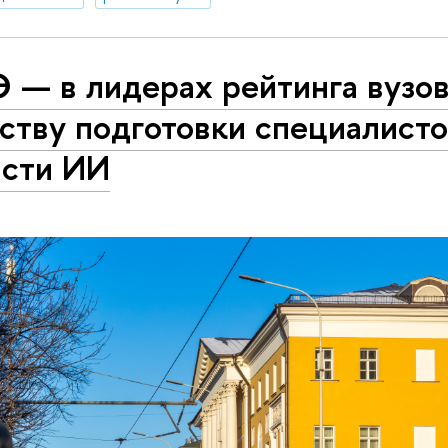
 — в лидерах рейтинга вузов
ству подготовки специалисто
асти ИИ