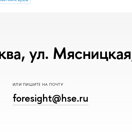
ква, ул. Мясницкая,
ИЛИ ПИШИТЕ НА ПОЧТУ
foresight@hse.ru