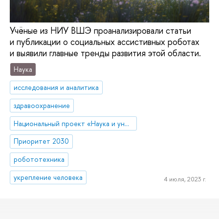
Учёные из НИУ ВШЭ проанализировали статьи
и публикации о социальных ассистивных роботах
и выявили главные тренды развития этой области.
Наука
исследования и аналитика
здравоохранение
Национальный проект «Наука и университеты»
Приоритет 2030
робототехника
укрепление человека
4 июля, 2023 г.