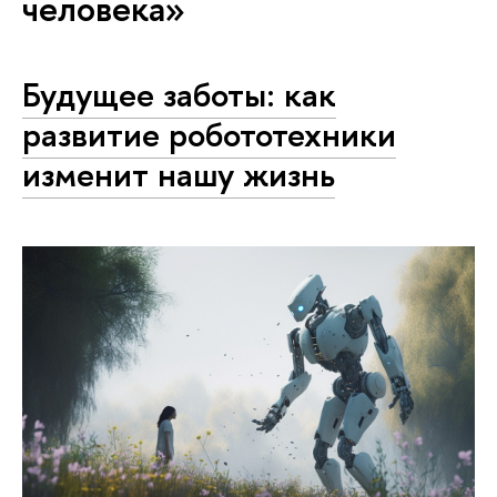
человека»
Будущее заботы: как
развитие робототехники
изменит нашу жизнь