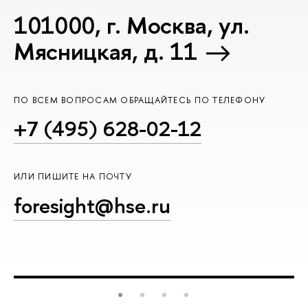
101000, г. Москва, ул.
Мясницкая, д. 11
ПО ВСЕМ ВОПРОСАМ ОБРАЩАЙТЕСЬ ПО ТЕЛЕФОНУ
+7 (495) 628-02-12
ИЛИ ПИШИТЕ НА ПОЧТУ
foresight@hse.ru