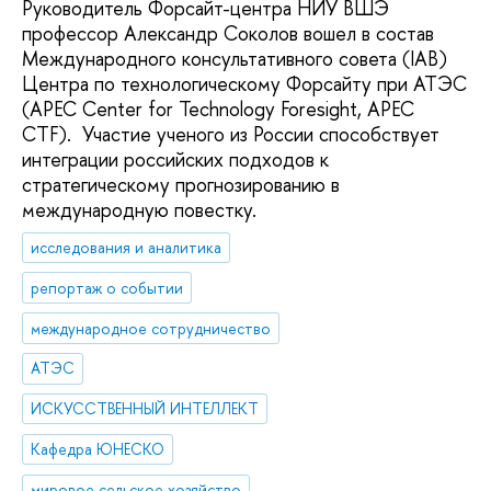
Руководитель Форсайт-центра НИУ ВШЭ
профессор Александр Соколов вошел в состав
Международного консультативного совета (IAB)
Центра по технологическому Форсайту при АТЭС
(APEC Center for Technology Foresight, APEC
CTF). Участие ученого из России способствует
интеграции российских подходов к
стратегическому прогнозированию в
международную повестку.
исследования и аналитика
репортаж о событии
международное сотрудничество
АТЭС
ИСКУССТВЕННЫЙ ИНТЕЛЛЕКТ
Кафедра ЮНЕСКО
мировое сельское хозяйство