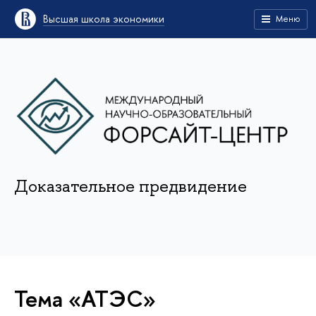
Высшая школа экономики
Меню
Доказательное предвидение
Тема «АТЭС»