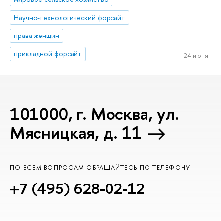
Научно-технологический форсайт
права женщин
прикладной форсайт
24 июня
101000, г. Москва, ул.
Мясницкая, д. 11
ПО ВСЕМ ВОПРОСАМ ОБРАЩАЙТЕСЬ ПО ТЕЛЕФОНУ
+7 (495) 628-02-12