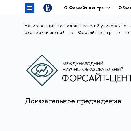
О Форсайт-центре
Образ
Национальный исследовательский университет
экономики знаний
Форсайт-центр
Но
Доказательное предвидение