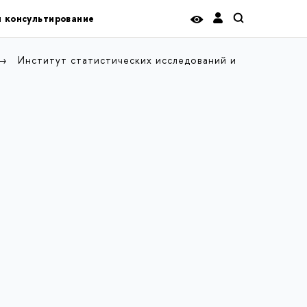
и консультирование
Институт статистических исследований и