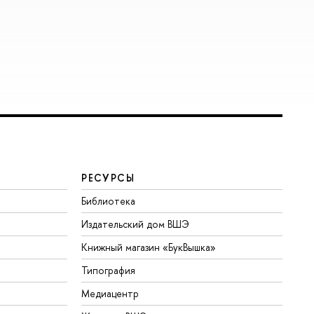
РЕСУРСЫ
Библиотека
Издательский дом ВШЭ
Книжный магазин «БукВышка»
Типография
Медиацентр