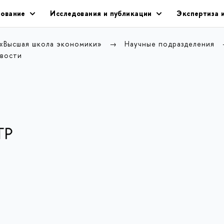
ование
Исследования и публикации
Экспертиза 
 «Высшая школа экономики»
Научные подразделения
вости