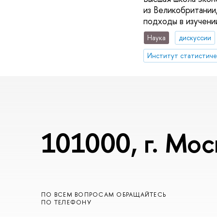
из Великобритании
подходы в изучени
Наука
дискуссии
101000, г. Мос
ПО ВСЕМ ВОПРОСАМ ОБРАЩАЙТЕСЬ
ПО ТЕЛЕФОНУ