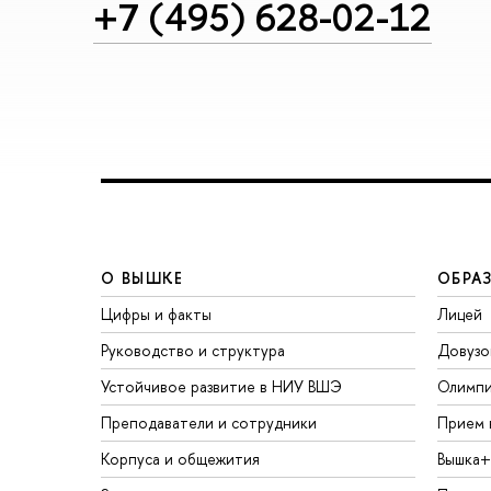
+7 (495) 628-02-12
О ВЫШКЕ
ОБРА
Цифры и факты
Лицей
Руководство и структура
Довузо
Устойчивое развитие в НИУ ВШЭ
Олимп
Преподаватели и сотрудники
Прием 
Корпуса и общежития
Вышка+