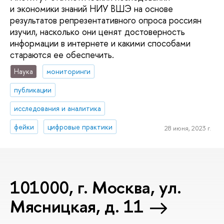
и экономики знаний НИУ ВШЭ на основе
результатов репрезентативного опроса россиян
изучил, насколько они ценят достоверность
информации в интернете и какими способами
стараются ее обеспечить.
Наука
мониторинги
публикации
исследования и аналитика
фейки
цифровые практики
28 июня, 2023 г.
101000, г. Москва, ул.
Мясницкая, д. 11