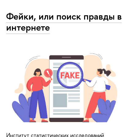
Фейки, или поиск правды в
интернете
Институт статистических исследований